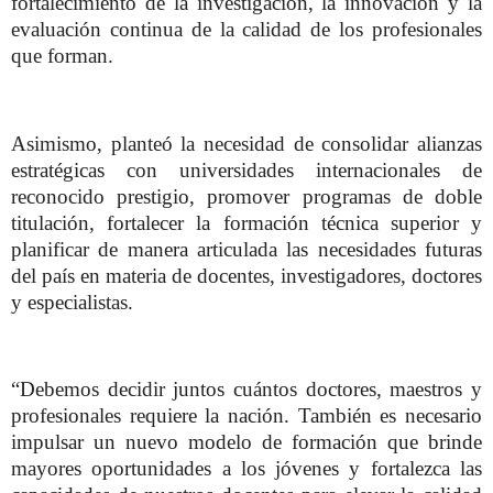
fortalecimiento de la investigación, la innovación y la
evaluación continua de la calidad de los profesionales
que forman.
Asimismo, planteó la necesidad de consolidar alianzas
estratégicas con universidades internacionales de
reconocido prestigio, promover programas de doble
titulación, fortalecer la formación técnica superior y
planificar de manera articulada las necesidades futuras
del país en materia de docentes, investigadores, doctores
y especialistas.
“Debemos decidir juntos cuántos doctores, maestros y
profesionales requiere la nación. También es necesario
impulsar un nuevo modelo de formación que brinde
mayores oportunidades a los jóvenes y fortalezca las