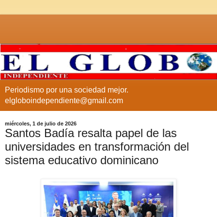
Periodismo por una sociedad mejor.
elgloboindependiente@gmail.com
miércoles, 1 de julio de 2026
Santos Badía resalta papel de las
universidades en transformación del
sistema educativo dominicano