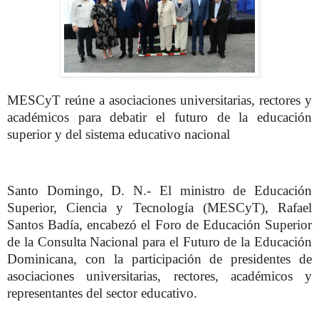
MESCyT reúne a asociaciones universitarias, rectores y
académicos para debatir el futuro de la educación
superior y del sistema educativo nacional
Santo Domingo, D. N.- El ministro de Educación
Superior, Ciencia y Tecnología (MESCyT), Rafael
Santos Badía, encabezó el Foro de Educación Superior
de la Consulta Nacional para el Futuro de la Educación
Dominicana, con la participación de presidentes de
asociaciones universitarias, rectores, académicos y
representantes del sector educativo.