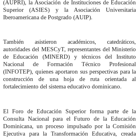
(AUPRI), la Asociación de Instituciones de Educación
Superior (ASIES) y la Asociación Universitaria
Iberoamericana de Postgrado (AUIP).
También asistieron académicos, catedráticos,
autoridades del MESCyT, representantes del Ministerio
de Educación (MINERD) y técnicos del Instituto
Nacional de Formación Técnico Profesional
(INFOTEP), quienes aportaron sus perspectivas para la
construcción de una hoja de ruta orientada al
fortalecimiento del sistema educativo dominicano.
El Foro de Educación Superior forma parte de la
Consulta Nacional para el Futuro de la Educación
Dominicana, un proceso impulsado por la Comisión
Ejecutiva para la Transformación Educativa, creada