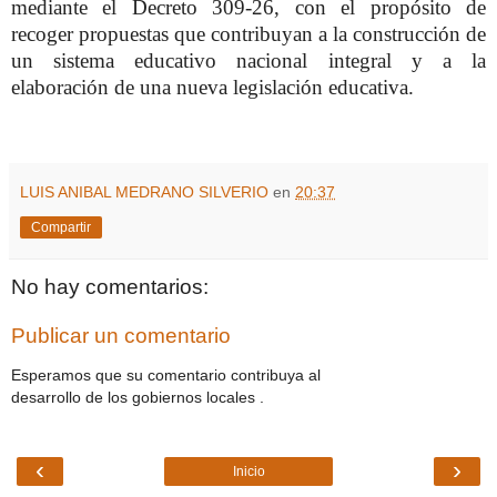
mediante el Decreto 309-26, con el propósito de
recoger propuestas que contribuyan a la construcción de
un sistema educativo nacional integral y a la
elaboración de una nueva legislación educativa.
LUIS ANIBAL MEDRANO SILVERIO
en
20:37
Compartir
No hay comentarios:
Publicar un comentario
Esperamos que su comentario contribuya al
desarrollo de los gobiernos locales .
‹
›
Inicio