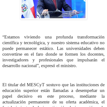
“Estamos viviendo una profunda transformación
científica y tecnológica, y nuestro sistema educativo no
puede permanecer estático. Las universidades deben
convertirse en el faro donde se formen los docentes,
investigadores y profesionales que impulsarán el
desarrollo nacional”, expresó el ministro.
El titular del MESCyT sostuvo que las instituciones de
educación superior están llamadas a desempeñar un
papel decisivo en este proceso, mediante la
actualización permanente de su oferta académica, el