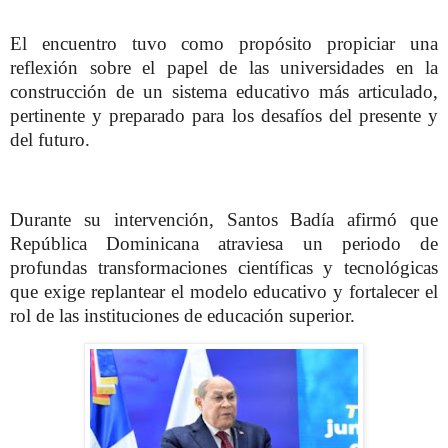
El encuentro tuvo como propósito propiciar una
reflexión sobre el papel de las universidades en la
construcción de un sistema educativo más articulado,
pertinente y preparado para los desafíos del presente y
del futuro.
Durante su intervención, Santos Badía afirmó que
República Dominicana atraviesa un periodo de
profundas transformaciones científicas y tecnológicas
que exige replantear el modelo educativo y fortalecer el
rol de las instituciones de educación superior.