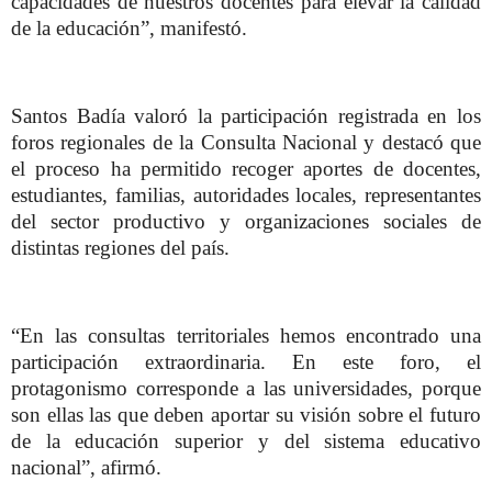
capacidades de nuestros docentes para elevar la calidad
de la educación”, manifestó.
Santos Badía valoró la participación registrada en los
foros regionales de la Consulta Nacional y destacó que
el proceso ha permitido recoger aportes de docentes,
estudiantes, familias, autoridades locales, representantes
del sector productivo y organizaciones sociales de
distintas regiones del país.
“En las consultas territoriales hemos encontrado una
participación extraordinaria. En este foro, el
protagonismo corresponde a las universidades, porque
son ellas las que deben aportar su visión sobre el futuro
de la educación superior y del sistema educativo
nacional”, afirmó.