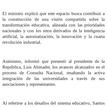
El ministro explicó que este espacio busca contribuir a
la construcción de una visión compartida sobre la
transformación educativa, alineada con las prioridades
nacionales y con los retos derivados de la inteligencia
artificial, la automatización, la innovación y la cuarta
revolución industrial.
Asimismo, informó que presentó al presidente de la
República, Luis Abinader, los avances alcanzados en el
proceso de Consulta Nacional, resaltando la activa
integración de las universidades a través de sus
asociaciones y representantes.
Al referirse a los desafíos del sistema educativo, Santos