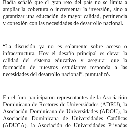
Badía señaló que el gran reto del país no se limita a
ampliar la cobertura o incrementar la inversión, sino a
garantizar una educación de mayor calidad, pertinencia
y conexión con las necesidades de desarrollo nacional.
“La discusión ya no es solamente sobre acceso o
infraestructura. Hoy el desafío principal es elevar la
calidad del sistema educativo y asegurar que la
formación de nuestros estudiantes responda a las
necesidades del desarrollo nacional”, puntualizó.
En el foro participaron representantes de la Asociación
Dominicana de Rectores de Universidades (ADRU), la
Asociación Dominicana de Universidades (ADOU), la
Asociación Dominicana de Universidades Católicas
(ADUCA), la Asociación de Universidades Privadas