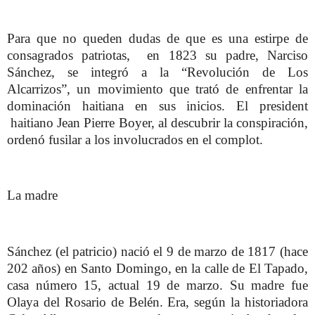
Para que no queden dudas de que es una estirpe de
consagrados patriotas, en 1823 su padre, Narciso
Sánchez, se integró a la “Revolución de Los
Alcarrizos”, un movimiento que trató de enfrentar la
dominación haitiana en sus inicios. El president
haitiano Jean Pierre Boyer, al descubrir la conspiración,
ordenó fusilar a los involucrados en el complot.
La madre
Sánchez (el patricio) nació el 9 de marzo de 1817 (hace
202 años) en Santo Domingo, en la calle de El Tapado,
casa número 15, actual 19 de marzo. Su madre fue
Olaya del Rosario de Belén. Era, según la historiadora