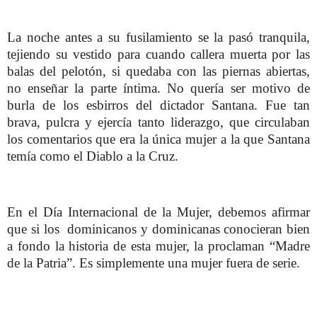
La noche antes a su fusilamiento se la pasó tranquila,
tejiendo su vestido para cuando callera muerta por las
balas del pelotón, si quedaba con las piernas abiertas,
no enseñar la parte íntima.
No quería ser motivo de
burla de los esbirros del dictador Santana. Fue tan
brava, pulcra y ejercía tanto liderazgo, que circulaban
los comentarios que era la única mujer a la que Santana
temía como el Diablo a la Cruz.
En el Día Internacional de la Mujer, debemos afirmar
que si los dominicanos y dominicanas conocieran bien
a fondo la historia de esta mujer, la proclaman “Madre
de la Patria”. Es simplemente una mujer fuera de serie.