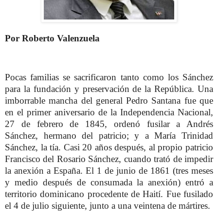
Por Roberto Valenzuela
Pocas familias se sacrificaron tanto como los Sánchez
para la fundación y preservación de la República. Una
imborrable mancha del general Pedro Santana fue que
en el primer aniversario de la Independencia Nacional,
27 de febrero de 1845, ordenó fusilar a Andrés
Sánchez, hermano del patricio; y a María Trinidad
Sánchez, la tía. Casi 20 años después, al propio patricio
Francisco del Rosario Sánchez, cuando trató de impedir
la anexión a España. El 1 de junio de 1861 (tres meses
y medio después de consumada la anexión) entró a
territorio dominicano procedente de Haití. Fue fusilado
el 4 de julio siguiente, junto a una veintena de mártires.