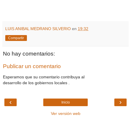
LUIS ANIBAL MEDRANO SILVERIO
en
19:32
Compartir
No hay comentarios:
Publicar un comentario
Esperamos que su comentario contribuya al
desarrollo de los gobiernos locales .
‹
›
Inicio
Ver versión web