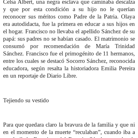
Celsa Albert, una negra esclava que caminaba descalza
y que por esta condición a su hijo no le querían
reconocer sus méritos como Padre de la Patria. Olaya
era autodidacta, fue la primera en educar a sus hijos en
el hogar. Francisco no llevaba el apellido Sánchez de su
papá: sus padres no se habían casado.
El matrimonio se
consumó por recomendación de María Trinidad
Sánchez. Francisco fue el primogénito de 11 hermanos,
entre los cuales se destacó Socorro Sánchez, reconocida
educadora, según resalta la historiadora Emilia Pereira
en un reportaje de Diario Libre.
Tejiendo su vestido
Para que quedara claro la bravura de la familia y que ni
en el momento de la muerte “reculaban”, cuando iba a