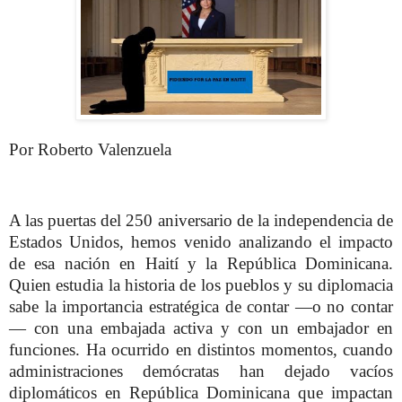
Por Roberto Valenzuela
A las puertas del 250 aniversario de la independencia de
Estados Unidos, hemos venido analizando el impacto
de esa nación en Haití y la República Dominicana.
Quien estudia la historia de los pueblos y su diplomacia
sabe la importancia estratégica de contar —o no contar
— con una embajada activa y con un embajador en
funciones. Ha ocurrido en distintos momentos, cuando
administraciones demócratas han dejado vacíos
diplomáticos en República Dominicana que impactan