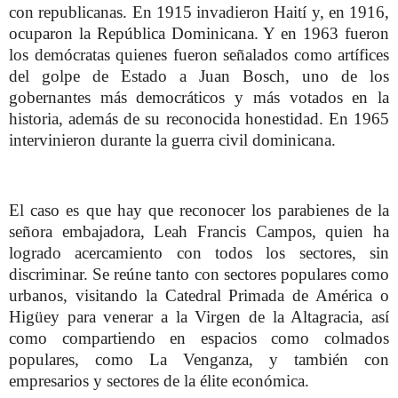
con republicanas. En 1915 invadieron Haití y, en 1916,
ocuparon la República Dominicana. Y en 1963 fueron
los demócratas quienes fueron señalados como artífices
del golpe de Estado a Juan Bosch, uno de los
gobernantes más democráticos y más votados en la
historia, además de su reconocida honestidad. En 1965
intervinieron durante la guerra civil dominicana.
El caso es que hay que reconocer los parabienes de la
señora embajadora, Leah Francis Campos, quien ha
logrado acercamiento con todos los sectores, sin
discriminar. Se reúne tanto con sectores populares como
urbanos, visitando la Catedral Primada de América o
Higüey para venerar a la Virgen de la Altagracia, así
como compartiendo en espacios como colmados
populares, como La Venganza, y también con
empresarios y sectores de la élite económica.