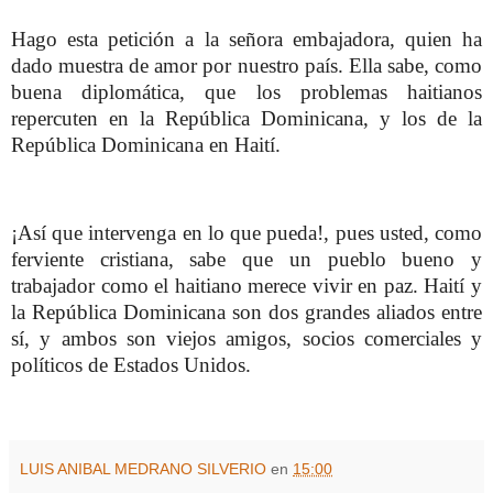
Hago esta petición a la señora embajadora, quien ha
dado muestra de amor por nuestro país. Ella sabe, como
buena diplomática, que los problemas haitianos
repercuten en la República Dominicana, y los de la
República Dominicana en Haití.
¡Así que intervenga en lo que pueda!, pues usted, como
ferviente cristiana, sabe que un pueblo bueno y
trabajador como el haitiano merece vivir en paz. Haití y
la República Dominicana son dos grandes aliados entre
sí, y ambos son viejos amigos, socios comerciales y
políticos de Estados Unidos.
LUIS ANIBAL MEDRANO SILVERIO
en
15:00