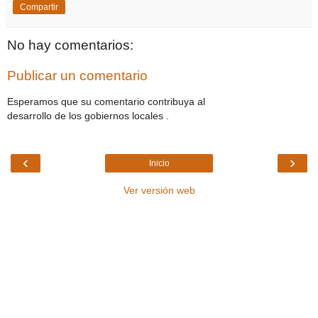
Compartir
No hay comentarios:
Publicar un comentario
Esperamos que su comentario contribuya al
desarrollo de los gobiernos locales .
‹
›
Inicio
Ver versión web