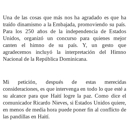
Una de las cosas que más nos ha agradado es que ha
traído dinamismo a la Embajada, promoviendo su país.
Para los 250 años de la independencia de Estados
Unidos, organizó un concurso para quienes mejor
canten el himno de su país. Y, un gesto que
agradecemos incluyó la interpretación del Himno
Nacional de la República Dominicana.
Mi petición, después de estas merecidas
consideraciones, es que intervenga en todo lo que esté a
su alcance para que Haití logre la paz. Como dice el
comunicador Ricardo Nieves, si Estados Unidos quiere,
en menos de media hora puede poner fin al conflicto de
las pandillas en Haití.