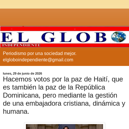
Periodismo por una sociedad mejor.
elgloboindependiente@gmail.com
lunes, 29 de junio de 2026
Hacemos votos por la paz de Haití, que
es también la paz de la República
Dominicana, pero mediante la gestión
de una embajadora cristiana, dinámica y
humana.