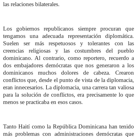
las relaciones bilaterales.
Los gobiernos republicanos siempre procuran que
tengamos una adecuada representación diplomática.
Suelen ser más respetuosos y tolerantes con las
creencias religiosas y las costumbres del pueblo
dominicano. Al contrario, como reportero, recuerdo a
dos embajadores demócratas que nos generaron a los
dominicanos muchos dolores de cabeza. Crearon
conflictos que, desde el punto de vista de la diplomacia,
eran innecesarios. La diplomacia, una carrera tan valiosa
para la solución de conflictos, era precisamente lo que
menos se practicaba en esos casos.
Tanto Haití como la República Dominicana han tenido
más problemas con administraciones demócratas que