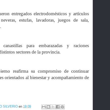
eron entregados electrodomésticos y artículos
neveras, estufas, lavadoras, juegos de sala,
.
 canastillas para embarazadas y raciones
distintos sectores de la provincia.
obierno reafirma su compromiso de continuar
es orientados al bienestar y acompañamiento de
O SILVERIO
en
19:09