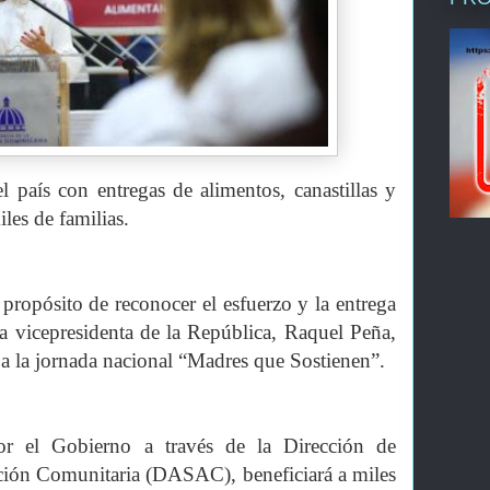
el país con entregas de alimentos, canastillas y
iles de familias.
propósito de reconocer el esfuerzo y la entrega
a vicepresidenta de la República, Raquel Peña,
s a la jornada nacional “Madres que Sostienen”.
por el Gobierno a través de la Dirección de
ación Comunitaria (DASAC), beneficiará a miles