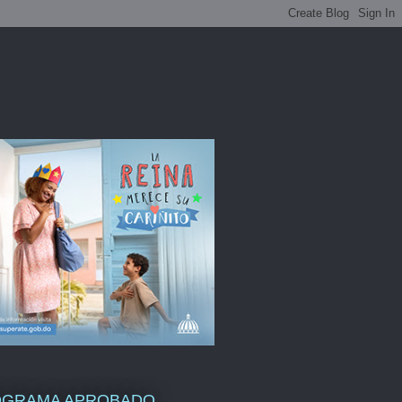
OGRAMA APROBADO