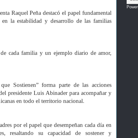
Power
identa Raquel Peña destacó el papel fundamental
n la estabilidad y desarrollo de las familias
de cada familia y un ejemplo diario de amor,
que Sostienen” forma parte de las acciones
del presidente Luis Abinader para acompañar y
canas en todo el territorio nacional.
adres por el papel que desempeñan cada día en
s, resaltando su capacidad de sostener y