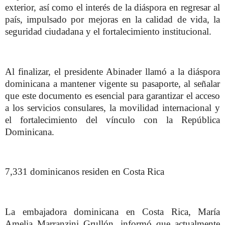
exterior, así como el interés de la diáspora en regresar al
país, impulsado por mejoras en la calidad de vida, la
seguridad ciudadana y el fortalecimiento institucional.
Al finalizar, el presidente Abinader llamó a la diáspora
dominicana a mantener vigente su pasaporte, al señalar
que este documento es esencial para garantizar el acceso
a los servicios consulares, la movilidad internacional y
el fortalecimiento del vínculo con la República
Dominicana.
7,331 dominicanos residen en Costa Rica
La embajadora dominicana en Costa Rica, María
Amelia Marranzini Grullón, informó que actualmente