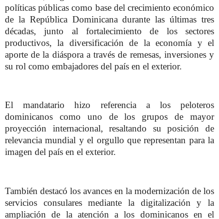
políticas públicas como base del crecimiento económico
de la República Dominicana durante las últimas tres
décadas, junto al fortalecimiento de los sectores
productivos, la diversificación de la economía y el
aporte de la diáspora a través de remesas, inversiones y
su rol como embajadores del país en el exterior.
El mandatario hizo referencia a los peloteros
dominicanos como uno de los grupos de mayor
proyección internacional, resaltando su posición de
relevancia mundial y el orgullo que representan para la
imagen del país en el exterior.
También destacó los avances en la modernización de los
servicios consulares mediante la digitalización y la
ampliación de la atención a los dominicanos en el