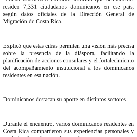
residen 7,331 ciudadanos dominicanos en ese país,
según datos oficiales de la Dirección General de
Migración de Costa Rica.
Explicó que estas cifras permiten una visión más precisa
sobre la presencia de la diáspora, facilitando la
planificación de acciones consulares y el fortalecimiento
del acompañamiento institucional a los dominicanos
residentes en esa nación.
Dominicanos destacan su aporte en distintos sectores
Durante el encuentro, varios dominicanos residentes en
Costa Rica compartieron sus experiencias personales y