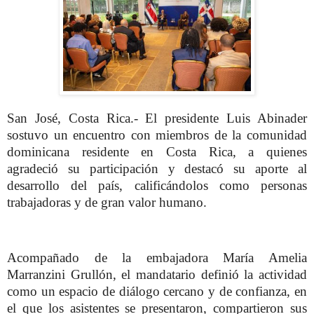
San José, Costa Rica.- El presidente Luis Abinader
sostuvo un encuentro con miembros de la comunidad
dominicana residente en Costa Rica, a quienes
agradeció su participación y destacó su aporte al
desarrollo del país, calificándolos como personas
trabajadoras y de gran valor humano.
Acompañado de la embajadora María Amelia
Marranzini Grullón, el mandatario definió la actividad
como un espacio de diálogo cercano y de confianza, en
el que los asistentes se presentaron, compartieron sus