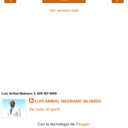
Ver versión web
Luis Aníbal Medrano S. 829-367-6059
LUIS ANIBAL MEDRANO SILVERIO
Ver todo mi perfil
Con la tecnología de
Blogger
.