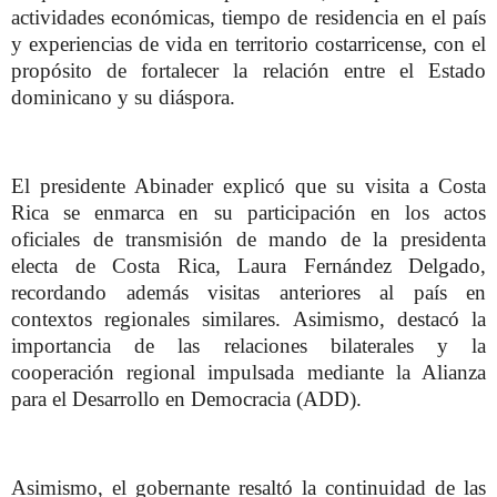
actividades económicas, tiempo de residencia en el país
y experiencias de vida en territorio costarricense, con el
propósito de fortalecer la relación entre el Estado
dominicano y su diáspora.
El presidente Abinader explicó que su visita a Costa
Rica se enmarca en su participación en los actos
oficiales de transmisión de mando de la presidenta
electa de Costa Rica, Laura Fernández Delgado,
recordando además visitas anteriores al país en
contextos regionales similares. Asimismo, destacó la
importancia de las relaciones bilaterales y la
cooperación regional impulsada mediante la Alianza
para el Desarrollo en Democracia (ADD).
Asimismo, el gobernante resaltó la continuidad de las