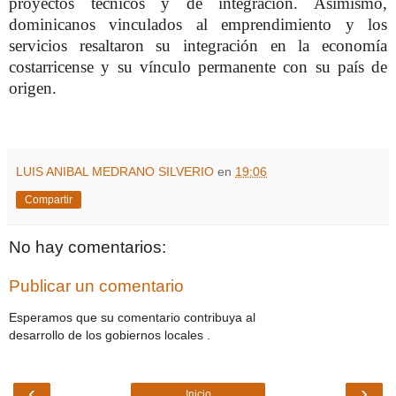
proyectos técnicos y de integración. Asimismo,
dominicanos vinculados al emprendimiento y los
servicios resaltaron su integración en la economía
costarricense y su vínculo permanente con su país de
origen.
LUIS ANIBAL MEDRANO SILVERIO
en
19:06
Compartir
No hay comentarios:
Publicar un comentario
Esperamos que su comentario contribuya al
desarrollo de los gobiernos locales .
‹
›
Inicio