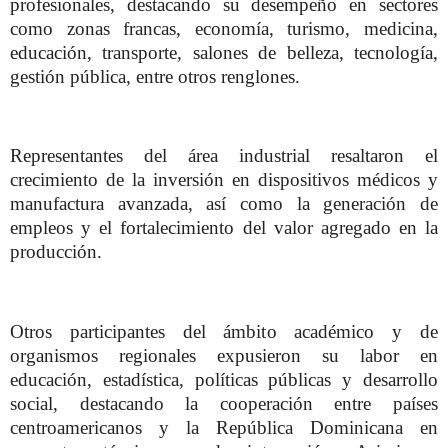
profesionales, destacando su desempeño en sectores
como zonas francas, economía, turismo, medicina,
educación, transporte, salones de belleza, tecnología,
gestión pública, entre otros renglones.
Representantes del área industrial resaltaron el
crecimiento de la inversión en dispositivos médicos y
manufactura avanzada, así como la generación de
empleos y el fortalecimiento del valor agregado en la
producción.
Otros participantes del ámbito académico y de
organismos regionales expusieron su labor en
educación, estadística, políticas públicas y desarrollo
social, destacando la cooperación entre países
centroamericanos y la República Dominicana en