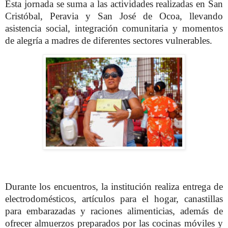
Esta jornada se suma a las actividades realizadas en San
Cristóbal, Peravia y San José de Ocoa, llevando
asistencia social, integración comunitaria y momentos
de alegría a madres de diferentes sectores vulnerables.
Durante los encuentros, la institución realiza entrega de
electrodomésticos, artículos para el hogar, canastillas
para embarazadas y raciones alimenticias, además de
ofrecer almuerzos preparados por las cocinas móviles y