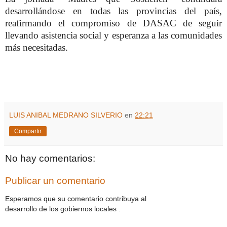
desarrollándose en todas las provincias del país,
reafirmando el compromiso de DASAC de seguir
llevando asistencia social y esperanza a las comunidades
más necesitadas.
LUIS ANIBAL MEDRANO SILVERIO
en
22:21
Compartir
No hay comentarios:
Publicar un comentario
Esperamos que su comentario contribuya al
desarrollo de los gobiernos locales .