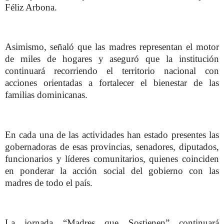
Féliz Arbona.
Asimismo, señaló que las madres representan el motor
de miles de hogares y aseguró que la institución
continuará recorriendo el territorio nacional con
acciones orientadas a fortalecer el bienestar de las
familias dominicanas.
En cada una de las actividades han estado presentes las
gobernadoras de esas provincias, senadores, diputados,
funcionarios y líderes comunitarios, quienes coinciden
en ponderar la acción social del gobierno con las
madres de todo el país.
La jornada “Madres que Sostienen” continuará