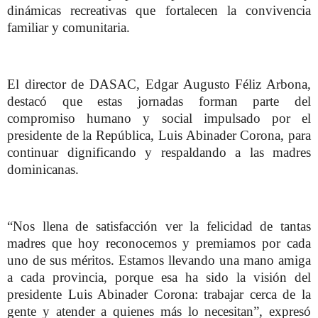
dinámicas recreativas que fortalecen la convivencia
familiar y comunitaria.
El director de DASAC, Edgar Augusto Féliz Arbona,
destacó que estas jornadas forman parte del
compromiso humano y social impulsado por el
presidente de la República, Luis Abinader Corona, para
continuar dignificando y respaldando a las madres
dominicanas.
“Nos llena de satisfacción ver la felicidad de tantas
madres que hoy reconocemos y premiamos por cada
uno de sus méritos. Estamos llevando una mano amiga
a cada provincia, porque esa ha sido la visión del
presidente Luis Abinader Corona: trabajar cerca de la
gente y atender a quienes más lo necesitan”, expresó