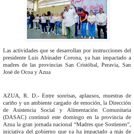
Las actividades que se desarrollan por instrucciones del
presidente Luis Abinader Corona, ya han impactado a
madres de las provincias San Cristóbal, Peravia, San
José de Ocoa y Azua
AZUA, R. D.- Entre sonrisas, aplausos, muestras de
cariño y un ambiente cargado de emoción, la Dirección
de Asistencia Social y Alimentación Comunitaria
(DASAC) continuó este domingo en la provincia de
Azua la gran jornada nacional “Madres que Sostienen”,
iniciativa del gobierno que ya ha impactado a más de