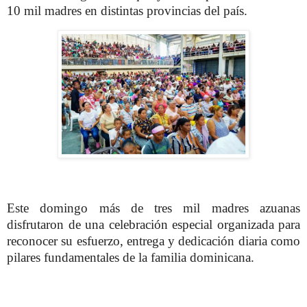
10 mil madres en distintas provincias del país.
Este domingo más de tres mil madres azuanas
disfrutaron de una celebración especial organizada para
reconocer su esfuerzo, entrega y dedicación diaria como
pilares fundamentales de la familia dominicana.