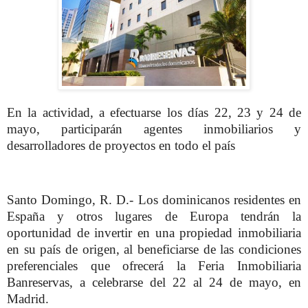
En la actividad, a efectuarse los días 22, 23 y 24 de
mayo, participarán agentes inmobiliarios y
desarrolladores de proyectos en todo el país
Santo Domingo, R. D.- Los dominicanos residentes en
España y otros lugares de Europa tendrán la
oportunidad de invertir en una propiedad inmobiliaria
en su país de origen, al beneficiarse de las condiciones
preferenciales que ofrecerá la Feria Inmobiliaria
Banreservas, a celebrarse del 22 al 24 de mayo, en
Madrid.