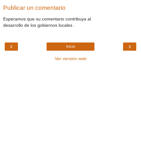
Publicar un comentario
Esperamos que su comentario contribuya al
desarrollo de los gobiernos locales .
‹
›
Inicio
Ver versión web