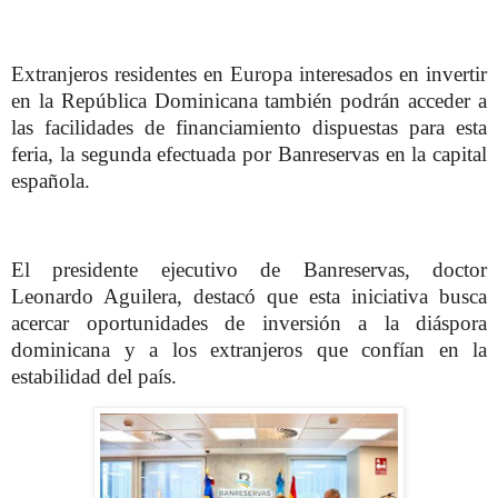
Extranjeros residentes en Europa interesados en invertir
en la República Dominicana también podrán acceder a
las facilidades de financiamiento dispuestas para esta
feria, la segunda efectuada por Banreservas en la capital
española.
El presidente ejecutivo de Banreservas, doctor
Leonardo Aguilera, destacó que esta iniciativa busca
acercar oportunidades de inversión a la diáspora
dominicana y a los extranjeros que confían en la
estabilidad del país.