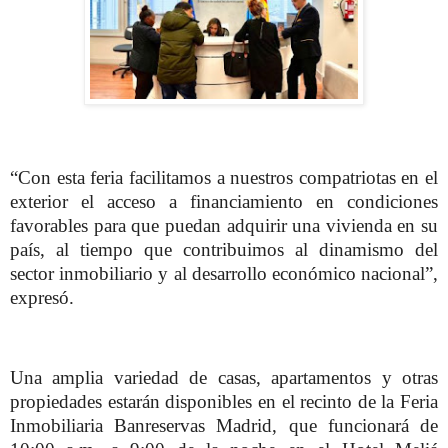
“Con esta feria facilitamos a nuestros compatriotas en el
exterior el acceso a financiamiento en condiciones
favorables para que puedan adquirir una vivienda en su
país, al tiempo que contribuimos al dinamismo del
sector inmobiliario y al desarrollo económico nacional”,
expresó.
Una amplia variedad de casas, apartamentos y otras
propiedades estarán disponibles en el recinto de la Feria
Inmobiliaria Banreservas Madrid, que funcionará de