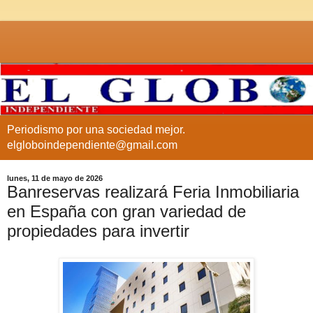
Periodismo por una sociedad mejor.
elgloboindependiente@gmail.com
lunes, 11 de mayo de 2026
Banreservas realizará Feria Inmobiliaria
en España con gran variedad de
propiedades para invertir