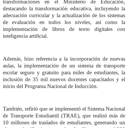
transformaciones en el Ministerio de Educación,
destacando la transformación educativa, incluyendo la
adecuación curricular y la actualización de los sistemas
de evaluación en todos los niveles, así como la
implementación de libros de texto digitales con
inteligencia artificial.
Además, hizo referencia a la incorporación de nuevas
aulas, la implementación de un sistema de transporte
escolar seguro y gratuito para miles de estudiantes, la
inclusión de 35 mil nuevos docentes capacitados y el
inicio del Programa Nacional de Inducción.
También, refirió que se implementó el Sistema Nacional
de Transporte Estudiantil (TRAE), que realizó más de
10 millones de traslados de estudiantes, generando un