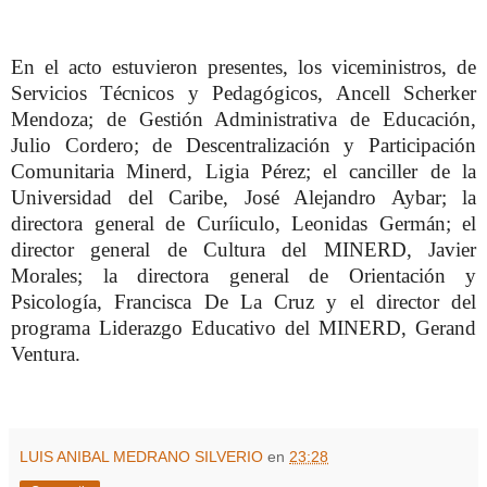
En el acto estuvieron presentes, los viceministros, de
Servicios Técnicos y Pedagógicos, Ancell Scherker
Mendoza; de Gestión Administrativa de Educación,
Julio Cordero; de Descentralización y Participación
Comunitaria Minerd, Ligia Pérez; el canciller de la
Universidad del Caribe, José Alejandro Aybar; la
directora general de Curíiculo, Leonidas Germán; el
director general de Cultura del MINERD, Javier
Morales; la directora general de Orientación y
Psicología, Francisca De La Cruz y el director del
programa Liderazgo Educativo del MINERD, Gerand
Ventura.
LUIS ANIBAL MEDRANO SILVERIO
en
23:28