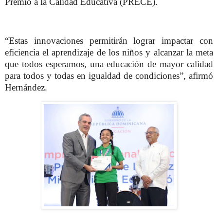
Premio a la Calidad Educativa (PRECE).
“Estas innovaciones permitirán lograr impactar con
eficiencia el aprendizaje de los niños y alcanzar la meta
que todos esperamos, una educación de mayor calidad
para todos y todas en igualdad de condiciones”, afirmó
Hernández.