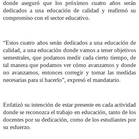
donde aseguró que los próximos cuatro años serán
dedicados a una educación de calidad y reafirmó su
compromiso con el sector educativo.
“Estos cuatro años serán dedicados a una educación de
calidad, a una educación donde vamos a tener objetivos
semestrales, que podamos medir cada cierto tiempo, de
tal manera que podamos ver cómo avanzamos y donde
no avanzamos, entonces corregir y tomar las medidas
necesarias para sí hacerlo”, expresó el mandatario.
Enfatizó su intención de estar presente en cada actividad
donde se reconozca el trabajo en educación, tanto de los
docentes por su dedicación, como de los estudiantes por
su esfuerzo.