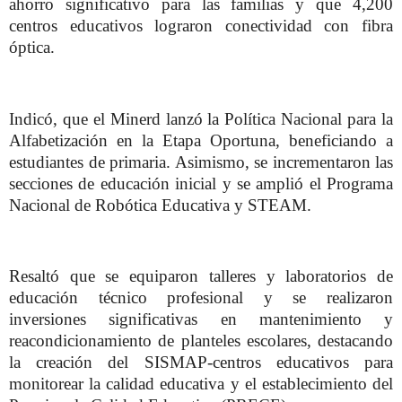
ahorro significativo para las familias y que 4,200
centros educativos lograron conectividad con fibra
óptica.
Indicó, que el Minerd lanzó la Política Nacional para la
Alfabetización en la Etapa Oportuna, beneficiando a
estudiantes de primaria. Asimismo, se incrementaron las
secciones de educación inicial y se amplió el Programa
Nacional de Robótica Educativa y STEAM.
Resaltó que se equiparon talleres y laboratorios de
educación técnico profesional y se realizaron
inversiones significativas en mantenimiento y
reacondicionamiento de planteles escolares, destacando
la creación del SISMAP-centros educativos para
monitorear la calidad educativa y el establecimiento del