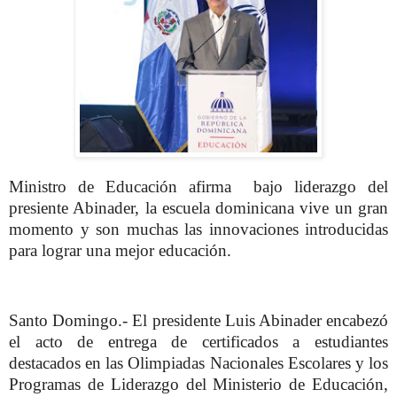
Ministro de Educación afirma
bajo liderazgo del
presiente Abinader, la escuela dominicana vive un gran
momento y son muchas las innovaciones introducidas
para lograr una mejor educación.
Santo Domingo.- El presidente Luis Abinader encabezó
el acto de entrega de certificados a estudiantes
destacados en las Olimpiadas Nacionales Escolares y los
Programas de Liderazgo del Ministerio de Educación,