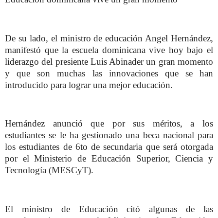
De su lado, el ministro de educación Angel Hernández,
manifestó que la escuela dominicana vive hoy bajo el
liderazgo del presiente Luis Abinader un gran momento
y que son muchas las innovaciones que se han
introducido para lograr una mejor educación.
Hernández anunció que por sus méritos, a los
estudiantes se le ha gestionado una beca nacional para
los estudiantes de 6to de secundaria que será otorgada
por el Ministerio de Educación Superior, Ciencia y
Tecnología (MESCyT).
El ministro de Educación citó algunas de las