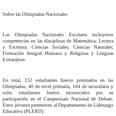
Sobre las Olimpiadas Nacionales
Las Olimpiadas Nacionales Escolares incluyeron
competencias en las disciplinas de Matemática; Lectura
y Escritura; Ciencias Sociales; Ciencias Naturales;
Formación Integral Humana y Religiosa y Lenguas
Extranjeras.
En total, 152 estudiantes fueron premiados en las
Olimpiadas, 40 de nivel primaria, 104 de secundaria y
ocho estudiantes fueron reconocidos por su
participación en el Campeonato Nacional de Debate.
Estos jóvenes pertenecen al Departamento de Liderazgo
Educativo (PLERD).