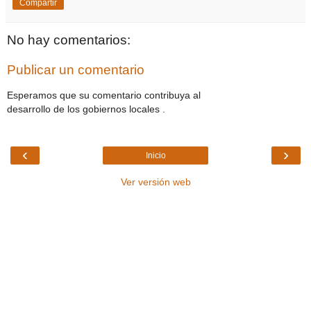
Compartir
No hay comentarios:
Publicar un comentario
Esperamos que su comentario contribuya al
desarrollo de los gobiernos locales .
‹
›
Inicio
Ver versión web