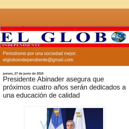
Periodismo por una sociedad mejor.
elgloboindependiente@gmail.com
jueves, 27 de junio de 2024
Presidente Abinader asegura que
próximos cuatro años serán dedicados a
una educación de calidad