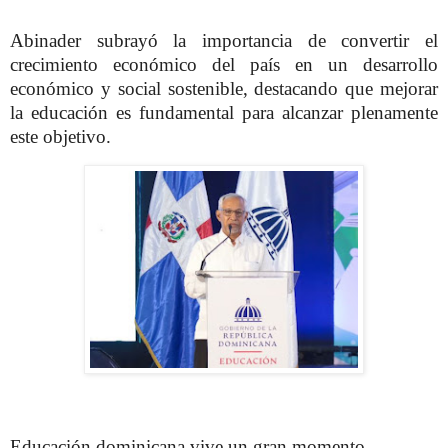
Abinader subrayó la importancia de convertir el
crecimiento económico del país en un desarrollo
económico y social sostenible, destacando que mejorar
la educación es fundamental para alcanzar plenamente
este objetivo.
Educación dominicana vive un gran momento