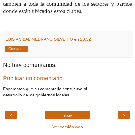
también a toda la comunidad de los sectores y barrios
donde están ubicados estos clubes.
LUIS ANIBAL MEDRANO SILVERIO
en
23:32
Compartir
No hay comentarios:
Publicar un comentario
Esperamos que su comentario contribuya al
desarrollo de los gobiernos locales .
‹
›
Inicio
Ver versión web