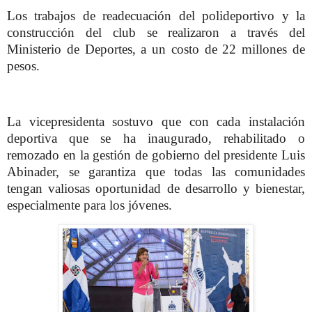
Los trabajos de readecuación del polideportivo y la
construcción del club se realizaron a través del
Ministerio de Deportes, a un costo de 22 millones de
pesos.
La vicepresidenta sostuvo que con cada instalación
deportiva que se ha inaugurado, rehabilitado o
remozado en la gestión de gobierno del presidente Luis
Abinader, se garantiza que todas las comunidades
tengan valiosas oportunidad de desarrollo y bienestar,
especialmente para los jóvenes.