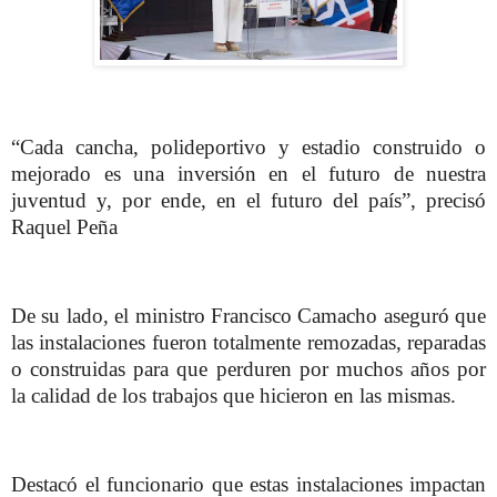
“Cada cancha, polideportivo y estadio construido o
mejorado es una inversión en el futuro de nuestra
juventud y, por ende, en el futuro del país”, precisó
Raquel Peña
De su lado, el ministro Francisco Camacho aseguró que
las instalaciones fueron totalmente remozadas, reparadas
o construidas para que perduren por muchos años por
la calidad de los trabajos que hicieron en las mismas.
Destacó el funcionario que estas instalaciones impactan