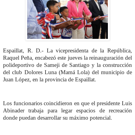
Espaillat, R. D.- La vicepresidenta de la República,
Raquel Peña, encabezó este jueves la reinauguración del
polideportivo de Sameji de Santiago y la construcción
del club Dolores Luna (Mamá Lola) del municipio de
Juan López, en la provincia de Espaillat.
Los funcionarios coincidieron en que el presidente Luis
Abinader trabaja para legar espacios de recreación
donde puedan desarrollar su máximo potencial.