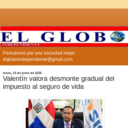
Periodismo por una sociedad mejor.
elgloboindependiente@gmail.com
lunes, 15 de junio de 2026
Valentín valora desmonte gradual del
impuesto al seguro de vida