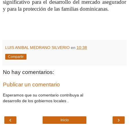
significativo para el desarrollo del mercado asegurador
y para la protección de las familias dominicanas.
LUIS ANIBAL MEDRANO SILVERIO
en
10:38
Compartir
No hay comentarios:
Publicar un comentario
Esperamos que su comentario contribuya al
desarrollo de los gobiernos locales .
‹
›
Inicio