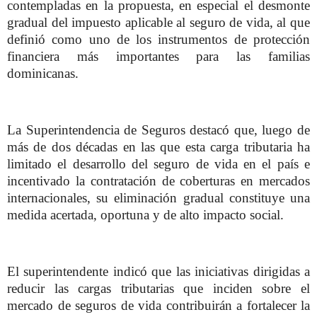
contempladas en la propuesta, en especial el desmonte
gradual del impuesto aplicable al seguro de vida, al que
definió como uno de los instrumentos de protección
financiera más importantes para las familias
dominicanas.
La Superintendencia de Seguros destacó que, luego de
más de dos décadas en las que esta carga tributaria ha
limitado el desarrollo del seguro de vida en el país e
incentivado la contratación de coberturas en mercados
internacionales, su eliminación gradual constituye una
medida acertada, oportuna y de alto impacto social.
El superintendente indicó que las iniciativas dirigidas a
reducir las cargas tributarias que inciden sobre el
mercado de seguros de vida contribuirán a fortalecer la