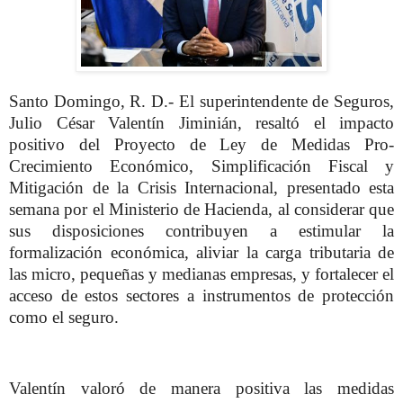
Santo Domingo, R. D.- El superintendente de Seguros,
Julio César Valentín Jiminián, resaltó el impacto
positivo del Proyecto de Ley de Medidas Pro-
Crecimiento Económico, Simplificación Fiscal y
Mitigación de la Crisis Internacional, presentado esta
semana por el Ministerio de Hacienda, al considerar que
sus disposiciones contribuyen a estimular la
formalización económica, aliviar la carga tributaria de
las micro, pequeñas y medianas empresas, y fortalecer el
acceso de estos sectores a instrumentos de protección
como el seguro.
Valentín valoró de manera positiva las medidas