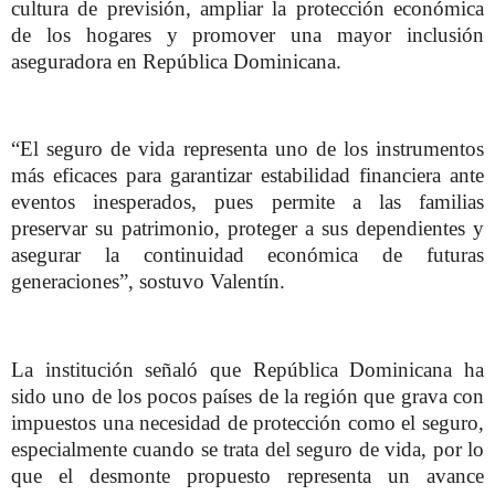
cultura de previsión, ampliar la protección económica
de los hogares y promover una mayor inclusión
aseguradora en República Dominicana.
“El seguro de vida representa uno de los instrumentos
más eficaces para garantizar estabilidad financiera ante
eventos inesperados, pues permite a las familias
preservar su patrimonio, proteger a sus dependientes y
asegurar la continuidad económica de futuras
generaciones”, sostuvo Valentín.
La institución señaló que República Dominicana ha
sido uno de los pocos países de la región que grava con
impuestos una necesidad de protección como el seguro,
especialmente cuando se trata del seguro de vida, por lo
que el desmonte propuesto representa un avance