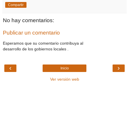
Compartir
No hay comentarios:
Publicar un comentario
Esperamos que su comentario contribuya al
desarrollo de los gobiernos locales .
‹
›
Inicio
Ver versión web