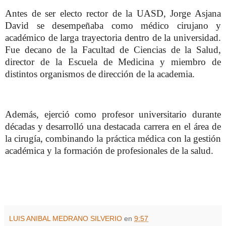
Antes de ser electo rector de la UASD, Jorge Asjana
David se desempeñaba como médico cirujano y
académico de larga trayectoria dentro de la universidad.
Fue decano de la Facultad de Ciencias de la Salud,
director de la Escuela de Medicina y miembro de
distintos organismos de dirección de la academia.
Además, ejerció como profesor universitario durante
décadas y desarrolló una destacada carrera en el área de
la cirugía, combinando la práctica médica con la gestión
académica y la formación de profesionales de la salud.
LUIS ANIBAL MEDRANO SILVERIO
en
9:57