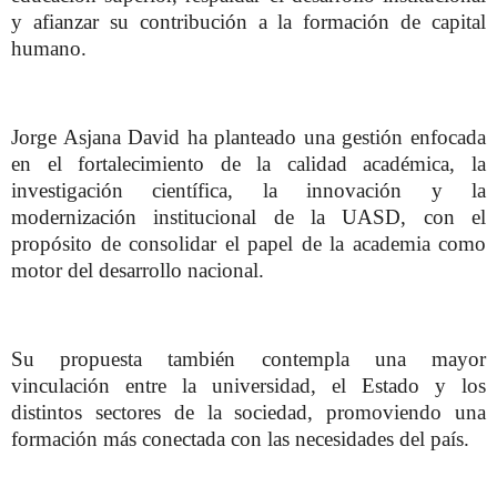
y afianzar su contribución a la formación de capital
humano.
Jorge Asjana David ha planteado una gestión enfocada
en el fortalecimiento de la calidad académica, la
investigación científica, la innovación y la
modernización institucional de la UASD, con el
propósito de consolidar el papel de la academia como
motor del desarrollo nacional.
Su propuesta también contempla una mayor
vinculación entre la universidad, el Estado y los
distintos sectores de la sociedad, promoviendo una
formación más conectada con las necesidades del país.