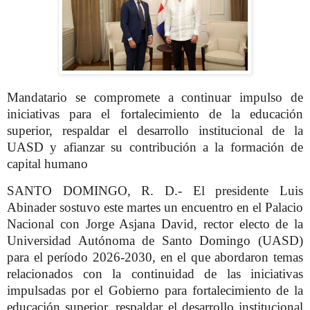
Mandatario se compromete a continuar impulso de
iniciativas para el fortalecimiento de la educación
superior, respaldar el desarrollo institucional de la
UASD y afianzar su contribución a la formación de
capital humano
SANTO DOMINGO, R. D.- El presidente Luis
Abinader sostuvo este martes un encuentro en el Palacio
Nacional con Jorge Asjana David, rector electo de la
Universidad Autónoma de Santo Domingo (UASD)
para el período 2026-2030, en el que abordaron temas
relacionados con la continuidad de las iniciativas
impulsadas por el Gobierno para fortalecimiento de la
educación superior, respaldar el desarrollo institucional