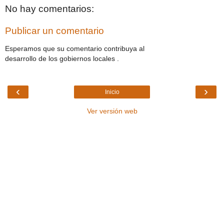
No hay comentarios:
Publicar un comentario
Esperamos que su comentario contribuya al
desarrollo de los gobiernos locales .
‹
›
Inicio
Ver versión web