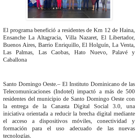
El programa benefició a residentes de Km 12 de Haina,
Ensanche La Altagracia, Villa Nazaret, El Libertador,
Buenos Aires, Barrio Enriquillo, El Holguín, La Venta,
Las Palmas, Las Caobas, Hato Nuevo, Palavé y
Caballona
Santo Domingo Oeste.– El Instituto Dominicano de las
Telecomunicaciones (Indotel) impactó a más de 500
residentes del municipio de Santo Domingo Oeste con
la entrega de la Canasta Digital Social 3.0, una
iniciativa orientada a reducir la brecha digital mediante
el acceso a dispositivos móviles, conectividad y
formación para el uso adecuado de las nuevas
tecnologías.