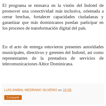
El programa se enmarca en la visión del Indotel de
promover una conectividad más inclusiva, orientada a
cerrar brechas, fortalecer capacidades ciudadanas y
garantizar que más dominicanos puedan participar en
los procesos de transformación digital del país.
En el acto de entrega estuvieron presentes autoridades
municipales, directivos y gerentes del Indotel, así como
representantes de la prestadora de servicios de
telecomunicaciones Altice Dominicana.
LUIS ANIBAL MEDRANO SILVERIO
en
15:05
Compartir