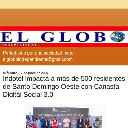
Periodismo por una sociedad mejor.
elgloboindependiente@gmail.com
miércoles, 17 de junio de 2026
Indotel impacta a más de 500 residentes
de Santo Domingo Oeste con Canasta
Digital Social 3.0