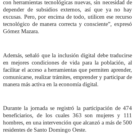
con herramientas tecnológicas nuevas, sin necesidad de
depender de subsidios externos, así que ya no hay
excusas. Pero, por encima de todo, utilicen ese recurso
tecnológico de manera correcta y consciente”, expresó
Gómez Mazara.
Además, señaló que la inclusión digital debe traducirse
en mejores condiciones de vida para la población, al
facilitar el acceso a herramientas que permiten aprender,
comunicarse, realizar trámites, emprender y participar de
manera más activa en la economía digital.
Durante la jornada se registró la participación de 474
beneficiarios, de los cuales 363 son mujeres y 111
hombres, en una intervención que alcanzó a más de 500
residentes de Santo Domingo Oeste.