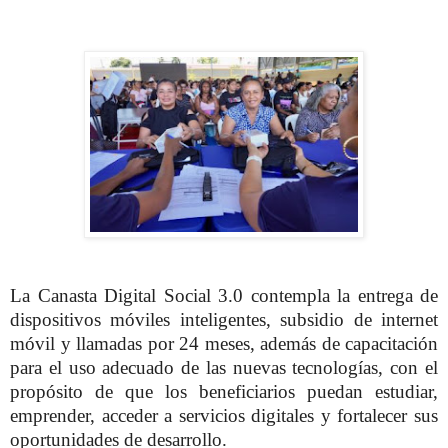
La Canasta Digital Social 3.0 contempla la entrega de
dispositivos móviles inteligentes, subsidio de internet
móvil y llamadas por 24 meses, además de capacitación
para el uso adecuado de las nuevas tecnologías, con el
propósito de que los beneficiarios puedan estudiar,
emprender, acceder a servicios digitales y fortalecer sus
oportunidades de desarrollo.