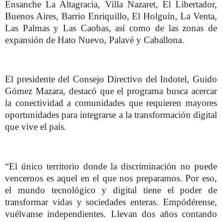
Ensanche La Altagracia, Villa Nazaret, El Libertador,
Buenos Aires, Barrio Enriquillo, El Holguín, La Venta,
Las Palmas y Las Caobas, así como de las zonas de
expansión de Hato Nuevo, Palavé y Caballona.
El presidente del Consejo Directivo del Indotel, Guido
Gómez Mazara, destacó que el programa busca acercar
la conectividad a comunidades que requieren mayores
oportunidades para integrarse a la transformación digital
que vive el país.
“El único territorio donde la discriminación no puede
vencernos es aquel en el que nos preparamos. Por eso,
el mundo tecnológico y digital tiene el poder de
transformar vidas y sociedades enteras. Empódérense,
vuélvanse independientes. Llevan dos años contando