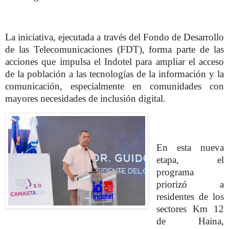
La iniciativa, ejecutada a través del Fondo de Desarrollo
de las Telecomunicaciones (FDT), forma parte de las
acciones que impulsa el Indotel para ampliar el acceso
de la población a las tecnologías de la información y la
comunicación, especialmente en comunidades con
mayores necesidades de inclusión digital.
En esta nueva
etapa, el
programa
priorizó a
residentes de los
sectores Km 12
de Haina,