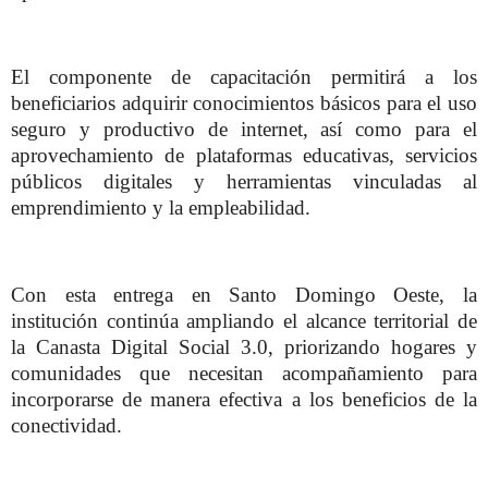
El componente de capacitación permitirá a los
beneficiarios adquirir conocimientos básicos para el uso
seguro y productivo de internet, así como para el
aprovechamiento de plataformas educativas, servicios
públicos digitales y herramientas vinculadas al
emprendimiento y la empleabilidad.
Con esta entrega en Santo Domingo Oeste, la
institución continúa ampliando el alcance territorial de
la Canasta Digital Social 3.0, priorizando hogares y
comunidades que necesitan acompañamiento para
incorporarse de manera efectiva a los beneficios de la
conectividad.