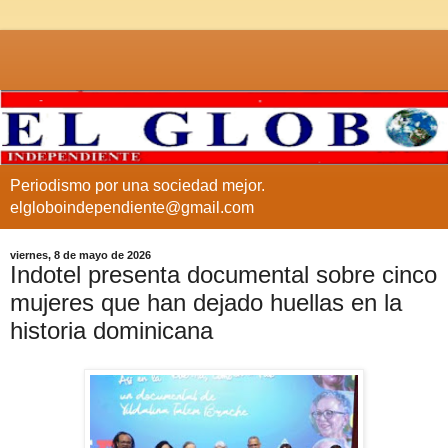
Periodismo por una sociedad mejor.
elgloboindependiente@gmail.com
viernes, 8 de mayo de 2026
Indotel presenta documental sobre cinco
mujeres que han dejado huellas en la
historia dominicana