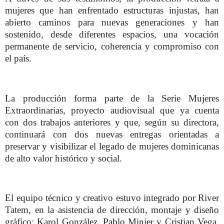
mujeres que han enfrentado estructuras injustas, han
abierto caminos para nuevas generaciones y han
sostenido, desde diferentes espacios, una vocación
permanente de servicio, coherencia y compromiso con
el país.
La producción forma parte de la Serie Mujeres
Extraordinarias, proyecto audiovisual que ya cuenta
con dos trabajos anteriores y que, según su directora,
continuará con dos nuevas entregas orientadas a
preservar y visibilizar el legado de mujeres dominicanas
de alto valor histórico y social.
El equipo técnico y creativo estuvo integrado por River
Tatem, en la asistencia de dirección, montaje y diseño
gráfico; Karol González, Pablo Minier y Cristian Vega,