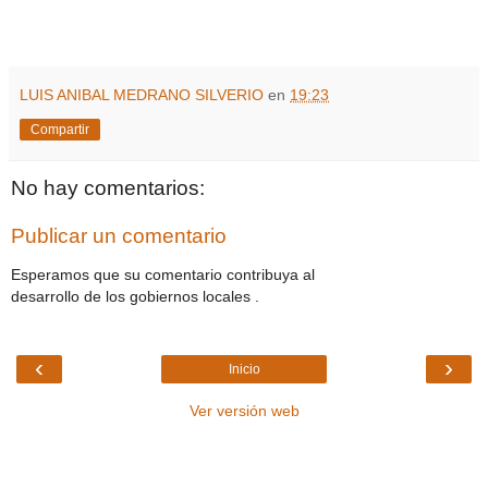
LUIS ANIBAL MEDRANO SILVERIO
en
19:23
Compartir
No hay comentarios:
Publicar un comentario
Esperamos que su comentario contribuya al
desarrollo de los gobiernos locales .
‹
›
Inicio
Ver versión web