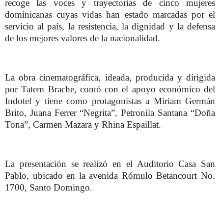
recoge las voces y trayectorias de cinco mujeres
dominicanas cuyas vidas han estado marcadas por el
servicio al país, la resistencia, la dignidad y la defensa
de los mejores valores de la nacionalidad.
La obra cinematográfica, ideada, producida y dirigida
por Tatem Brache, contó con el apoyo económico del
Indotel y tiene como protagonistas a Miriam Germán
Brito, Juana Ferrer “Negrita”, Petronila Santana “Doña
Tona”, Carmen Mazara y Rhina Espaillat.
La presentación se realizó en el Auditorio Casa San
Pablo, ubicado en la avenida Rómulo Betancourt No.
1700, Santo Domingo.