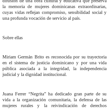
difusión de una obra cultural y educativa que preserva
la memoria de mujeres dominicanas extraordinarias,
cuyas vidas reflejan compromiso, sensibilidad social y
una profunda vocación de servicio al país.
Sobre ellas
Miriam Germán Brito es reconocida por su trayectoria
en el sistema de justicia dominicano y por una vida
pública asociada a la integridad, la independencia
judicial y la dignidad institucional.
Juana Ferrer “Negrita” ha dedicado gran parte de su
vida a la organización comunitaria, la defensa de las
mujeres rurales y la reivindicación de derechos