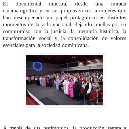
El documental muestra, desde una mirada
cinematográfica y en sus propias voces, a mujeres que
han desempeñado un papel protagónico en distintos
momentos de la vida nacional, dejando huellas por su
compromiso con la justicia, la memoria histórica, la
transformación social y la consolidación de valores
esenciales para la sociedad dominicana.
A través de sus testimonios, la producción retrata a