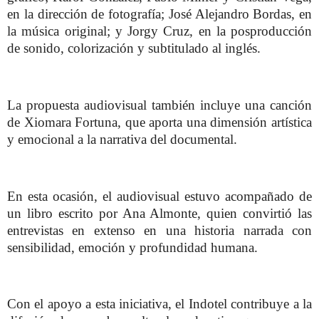
en la dirección de fotografía; José Alejandro Bordas, en
la música original; y Jorgy Cruz, en la posproducción
de sonido, colorización y subtitulado al inglés.
La propuesta audiovisual también incluye una canción
de Xiomara Fortuna, que aporta una dimensión artística
y emocional a la narrativa del documental.
En esta ocasión, el audiovisual estuvo acompañado de
un libro escrito por Ana Almonte, quien convirtió las
entrevistas en extenso en una historia narrada con
sensibilidad, emoción y profundidad humana.
Con el apoyo a esta iniciativa, el Indotel contribuye a la