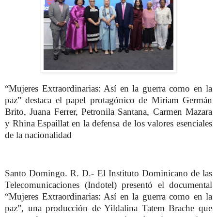
“Mujeres Extraordinarias: Así en la guerra como en la
paz” destaca el papel protagónico de Miriam Germán
Brito, Juana Ferrer, Petronila Santana, Carmen Mazara
y Rhina Espaillat en la defensa de los valores esenciales
de la nacionalidad
Santo Domingo. R. D.- El Instituto Dominicano de las
Telecomunicaciones (Indotel) presentó el documental
“Mujeres Extraordinarias: Así en la guerra como en la
paz”, una producción de Yildalina Tatem Brache que