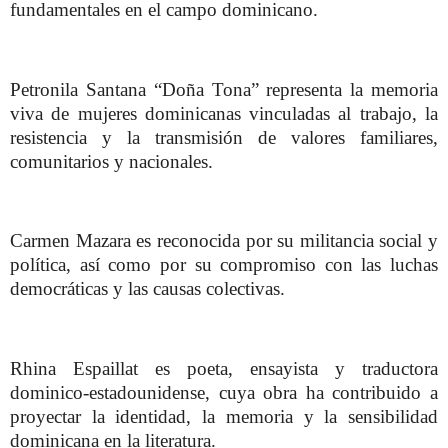
fundamentales en el campo dominicano.
Petronila Santana “Doña Tona” representa la memoria
viva de mujeres dominicanas vinculadas al trabajo, la
resistencia y la transmisión de valores familiares,
comunitarios y nacionales.
Carmen Mazara es reconocida por su militancia social y
política, así como por su compromiso con las luchas
democráticas y las causas colectivas.
Rhina Espaillat es poeta, ensayista y traductora
dominico-estadounidense, cuya obra ha contribuido a
proyectar la identidad, la memoria y la sensibilidad
dominicana en la literatura.