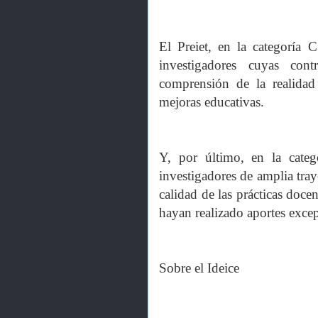
El Preiet, en la categoría 
investigadores cuyas cont
comprensión de la realidad
mejoras educativas.
Y, por último, en la categ
investigadores de amplia tray
calidad de las prácticas doc
hayan realizado aportes excep
Sobre el Ideice