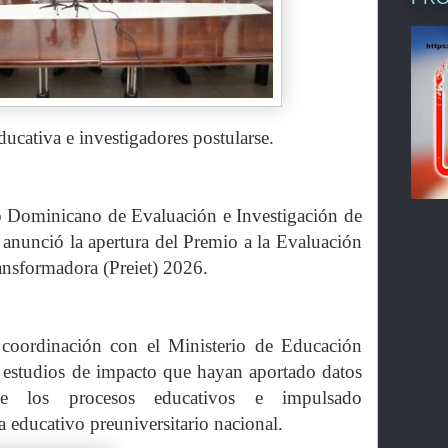
ucativa e investigadores postularse.
o Dominicano de Evaluación e Investigación de
 anunció la apertura del Premio a la Evaluación
ansformadora (Preiet) 2026.
 coordinación con el Ministerio de Educación
 estudios de impacto que hayan aportado datos
e los procesos educativos e impulsado
a educativo preuniversitario nacional.