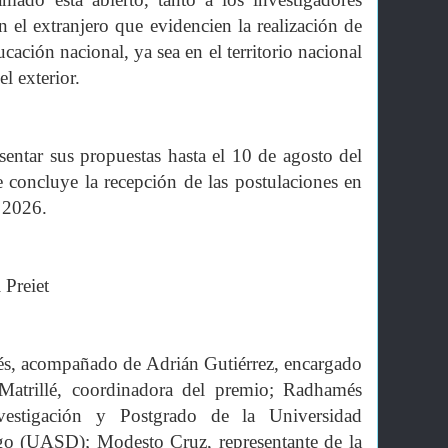
n el extranjero que evidencien la realización de
cación nacional, ya sea en el territorio nacional
l exterior.
sentar sus propuestas hasta el 10 de agosto del
e concluye la recepción de las postulaciones en
t 2026.
 Preiet
lés, acompañado de Adrián Gutiérrez, encargado
 Matrillé, coordinadora del premio; Radhamés
Investigación y Postgrado de la Universidad
 (UASD); Modesto Cruz, representante de la