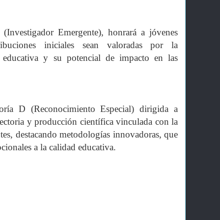
C (Investigador Emergente), honrará a jóvenes
ribuciones iniciales sean valoradas por la
 educativa y su potencial de impacto en las
oría D (Reconocimiento Especial) dirigida a
ectoria y producción científica vinculada con la
entes, destacando metodologías innovadoras, que
cionales a la calidad educativa.