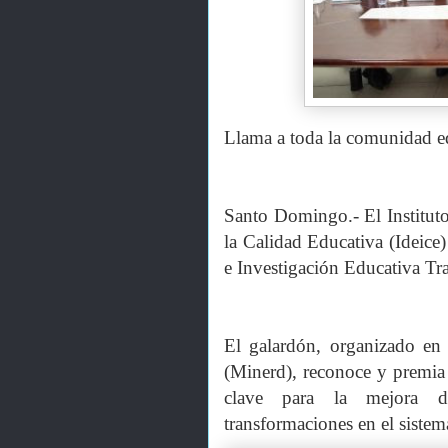
Llama a toda la comunidad ed
Santo Domingo.- El Institut
la Calidad Educativa (Ideice)
e Investigación Educativa Tr
El galardón, organizado en
(Minerd), reconoce y premia
clave para la mejora d
transformaciones en el sistem