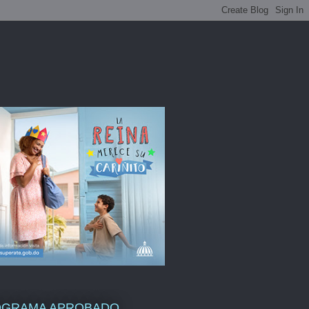
OGRAMA APROBADO