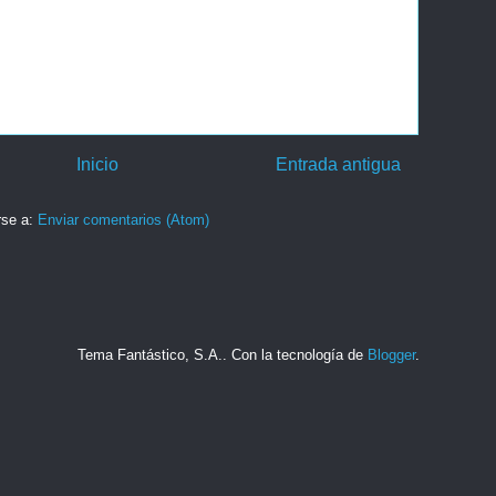
Inicio
Entrada antigua
rse a:
Enviar comentarios (Atom)
Tema Fantástico, S.A.. Con la tecnología de
Blogger
.