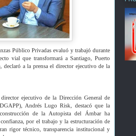
nzas Público Privadas evaluó y trabajó durante
cto vial que transformará a Santiago, Puerto
 declaró a la prensa el director ejecutivo de la
irector ejecutivo de la Dirección General de
 (DGAPP), Andrés Lugo Risk, destacó que la
e construcción de la Autopista del Ámbar ha
onfianza, por el trabajo y la estructuración de
 rigor técnico, transparencia institucional y