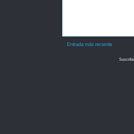
Entrada más reciente
Suscribi