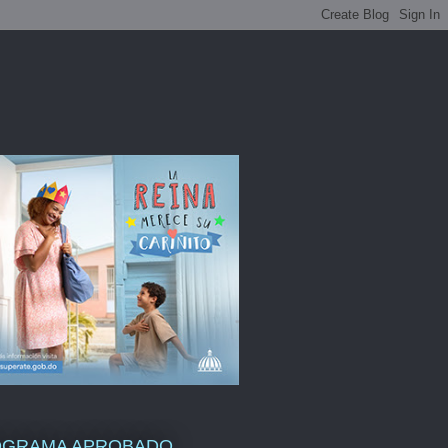
OGRAMA APROBADO