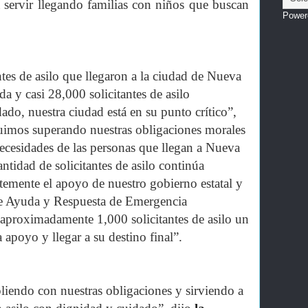
 servir llegando familias con niños que buscan
Power
tes de asilo que llegaron a la ciudad de Nueva
a y casi 28,000 solicitantes de asilo
ado, nuestra ciudad está en su punto crítico”,
imos superando nuestras obligaciones morales
 necesidades de las personas que llegan a Nueva
ntidad de solicitantes de asilo continúa
temente el apoyo de nuestro gobierno estatal y
de Ayuda y Respuesta de Emergencia
aproximadamente 1,000 solicitantes de asilo un
 apoyo y llegar a su destino final”.
iendo con nuestras obligaciones y sirviendo a