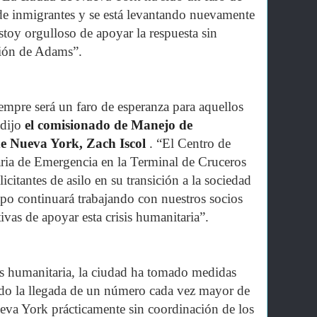
de inmigrantes y se está levantando nuevamente
toy orgulloso de apoyar la respuesta sin
ción de Adams”.
mpre será un faro de esperanza para aquellos
 dijo
el comisionado de Manejo de
e Nueva York, Zach Iscol
. “El Centro de
ia de Emergencia en la Terminal de Cruceros
citantes de asilo en su transición a la sociedad
po continuará trabajando con nuestros socios
ivas de apoyar esta crisis humanitaria”.
s humanitaria, la ciudad ha tomado medidas
ndo la llegada de un número cada vez mayor de
eva York prácticamente sin coordinación de los