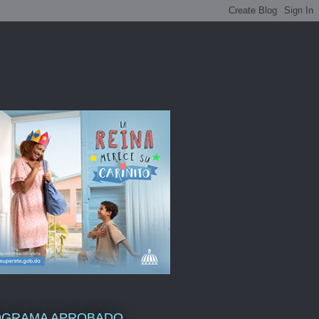
OGRAMA APROBADO