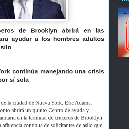
ceros de Brooklyn abrirá en las
ra ayudar a los hombres adultos
silo
ork continúa manejando una crisis
or sí sola
 de la ciudad de Nueva York, Eric Adams,
onto abrirá un quinto Centro de ayuda y
nitaria en la terminal de cruceros de Brooklyn
 afluencia continua de solicitantes de asilo que