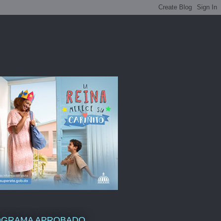
OGRAMA APROBADO