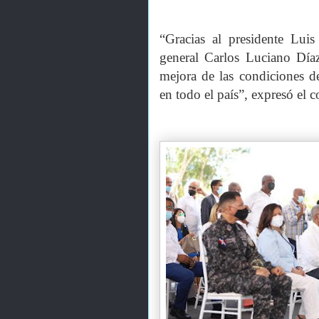
“Gracias al presidente Luis
general Carlos Luciano Día
mejora de las condiciones de
en todo el país”, expresó el 