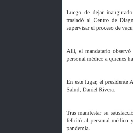
Luego de dejar inaugurado e
trasladó al Centro de Dia
supervisar el proceso de va
Allí, el mandatario observó
personal médico a quienes ha
En este lugar, el presidente
Salud, Daniel Rivera.
Tras manifestar su satisfacc
felicitó al personal médico 
pandemia.