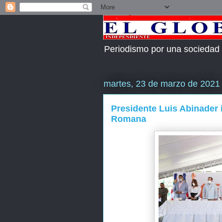
Periodismo por una sociedad
martes, 23 de marzo de 2021
Presidente Luis Abinader i
Romana