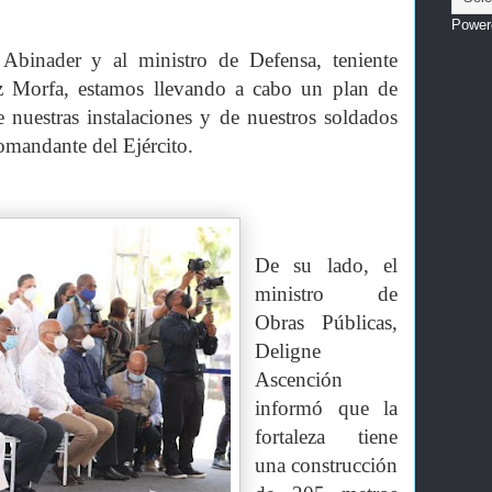
Power
 Abinader y al ministro de Defensa, teniente
z Morfa, estamos llevando a cabo un plan de
 nuestras instalaciones y de nuestros soldados
comandante del Ejército.
De su lado, el
ministro de
Obras Públicas,
Deligne
Ascención
informó que la
fortaleza tiene
una construcción