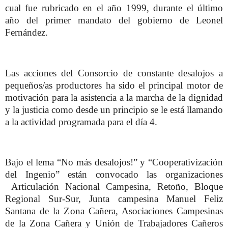
cual fue rubricado en el año 1999, durante el último
año del primer mandato del gobierno de Leonel
Fernández.
Las acciones del Consorcio de constante desalojos a
pequeños/as productores ha sido el principal motor de
motivación para la asistencia a la marcha de la dignidad
y la justicia como desde un principio se le está llamando
a la actividad programada para el día 4.
Bajo el lema “No más desalojos!” y “Cooperativización
del Ingenio” están convocado las organizaciones
Articulación Nacional Campesina, Retoño, Bloque
Regional Sur-Sur, Junta campesina Manuel Feliz
Santana de la Zona Cañera, Asociaciones Campesinas
de la Zona Cañera y Unión de Trabajadores Cañeros