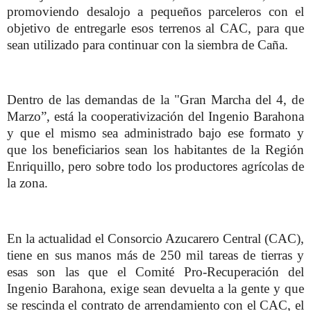
promoviendo desalojo a pequeños parceleros con el
objetivo de entregarle esos terrenos al CAC, para que
sean utilizado para continuar con la siembra de Caña.
Dentro de las demandas de la "Gran Marcha del 4, de
Marzo”, está la cooperativización del Ingenio Barahona
y que el mismo sea administrado bajo ese formato y
que los beneficiarios sean los habitantes de la Región
Enriquillo, pero sobre todo los productores agrícolas de
la zona.
En la actualidad el Consorcio Azucarero Central (CAC),
tiene en sus manos más de 250 mil tareas de tierras y
esas son las que el Comité Pro-Recuperación del
Ingenio Barahona, exige sean devuelta a la gente y que
se rescinda el contrato de arrendamiento con el CAC, el