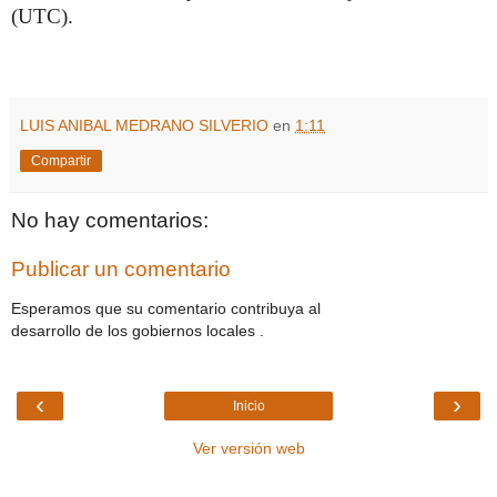
(UTC).
LUIS ANIBAL MEDRANO SILVERIO
en
1:11
Compartir
No hay comentarios:
Publicar un comentario
Esperamos que su comentario contribuya al
desarrollo de los gobiernos locales .
‹
›
Inicio
Ver versión web