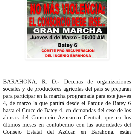
BARAHONA, R. D.- Decenas de organizaciones
sociales y de productores agrícolas del país se preparan
para participar en la marcha programada para este jueves
4, de marzo la que partirá desde el Parque de Batey 6
hasta el Cruce de Batey 4, en demandas del cese de los
abusos del Consorcio Azucarero Central, que en los
últimos meses en contubernio con las autoridades del
Consejo Estatal del Azúcar, en Barahona, están