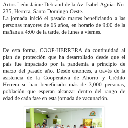
Actos León Jaime Debrand de la Av. Isabel Aguiar No.
235, Herrera, Santo Domingo Oeste.
La jornada inició el pasado martes beneficiando a las
personas mayores de 65 años, en horario de 9:00 de la
mañana a 4:00 de la tarde, de lunes a viernes.
De esta forma, COOP-HERRERA da continuidad al
plan de protección que ha desarrollado desde que el
país fue impactado por la pandemia a principio de
marzo del pasado año. Desde entonces, a través de la
asistencia de la Cooperativa de Ahorro y Crédito
Herrera se han beneficiado más de 3,000 personas,
población que esperan alcanzar dentro del rango de
edad de cada fase en esta jornada de vacunación.