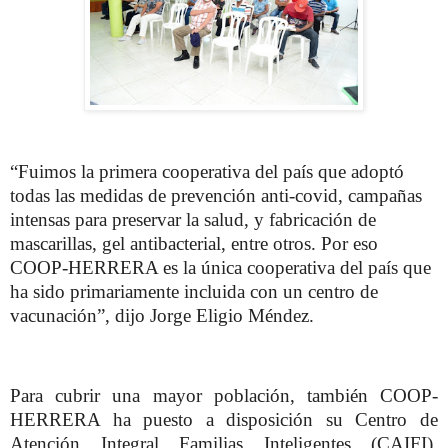
“Fuimos la primera cooperativa del país que adoptó
todas las medidas de prevención anti-covid, campañas
intensas para preservar la salud, y fabricación de
mascarillas, gel antibacterial, entre otros. Por eso
COOP-HERRERA es la única cooperativa del país que
ha sido primariamente incluida con un centro de
vacunación”, dijo Jorge Eligio Méndez.
Para cubrir una mayor población, también COOP-
HERRERA ha puesto a disposición su Centro de
Atención Integral Familias Inteligentes (CAIFI),