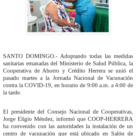
SANTO DOMINGO.- Adoptando todas las medidas
sanitarias emanadas del Ministerio de Salud Pública, la
Cooperativa de Ahorro y Crédito Herrera se unió el
pasado martes a la Jornada Nacional de Vacunación
contra la COVID-19, en horario de 9:00 a.m. a 4:00 de
la tarde.
El presidente del Consejo Nacional de Cooperativas,
Jorge Eligio Méndez, informó que COOP-HERRERA
ha convenido con las autoridades la instalación de un
centro de vacunación que está ubicado en Salón de