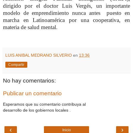
dirigido por el doctor Luis Vergés, un importante
modelo de emprendimiento nunca antes puesto en
marcha en Latinoamérica por una cooperativa, en
materia de salud mental.
LUIS ANIBAL MEDRANO SILVERIO
en
13:36
Compartir
No hay comentarios:
Publicar un comentario
Esperamos que su comentario contribuya al
desarrollo de los gobiernos locales .
‹
›
Inicio