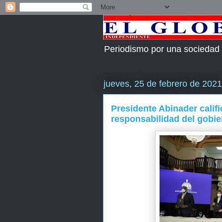
Periodismo por una sociedad
jueves, 25 de febrero de 2021
Presidente Abinader calif
responsabilidad del gobie