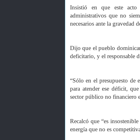
Insistió en que este acto
administrativos que no siem
necesarios ante la gravedad de
Dijo que el pueblo dominicano
deficitario, y el responsable 
“Sólo en el presupuesto de 
para atender ese déficit, qu
sector público no financiero 
Recalcó que “es insostenible
energía que no es competitiv