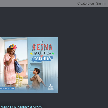
OGRAMA APROBADO