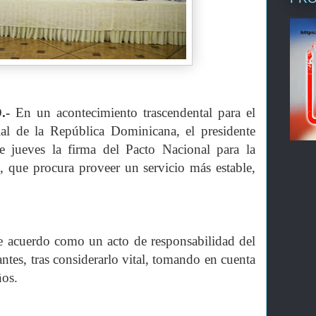
.-
En un acontecimiento trascendental para el
al de la República Dominicana, el presidente
e jueves la firma del Pacto Nacional para la
, que procura proveer un servicio más estable,
ste acuerdo como un acto de responsabilidad del
ntes, tras considerarlo vital, tomando en cuenta
ños.