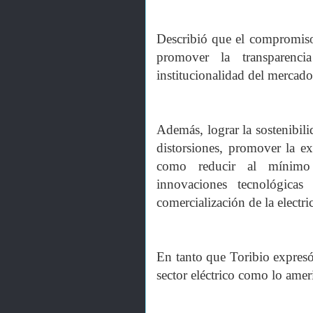
Describió que el compromiso 
promover la transparencia
institucionalidad del mercado
Además, lograr la sostenibili
distorsiones, promover la ex
como reducir al mínimo 
innovaciones tecnológicas
comercialización de la electri
En tanto que Toribio expresó
sector eléctrico como lo ameri