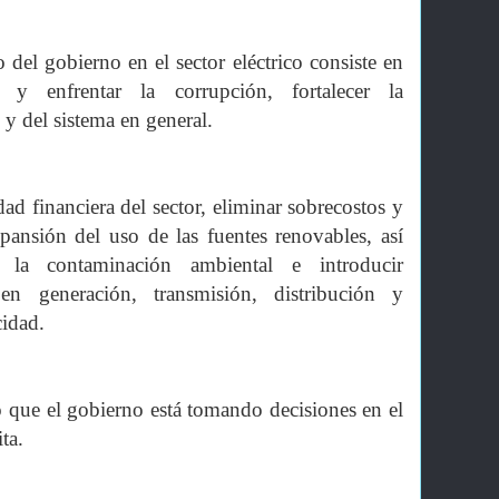
del gobierno en el sector eléctrico consiste en
 y enfrentar la corrupción, fortalecer la
 y del sistema en general.
dad financiera del sector, eliminar sobrecostos y
pansión del uso de las fuentes renovables, así
la contaminación ambiental e introducir
 en generación, transmisión, distribución y
cidad.
 que el gobierno está tomando decisiones en el
ta.