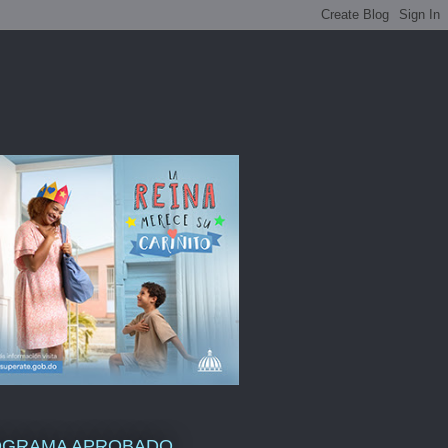
OGRAMA APROBADO