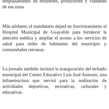
desplazamiento de residentes, productores y visitantes
de esa zona.
Más adelante, el mandatario dejará en funcionamiento el
Hospital Municipal de Guayubín para fortalecer la
atención médica y ampliar el acceso a los servicios de
salud para miles de habitantes del municipio y
comunidades cercanas.
La jornada también incluirá la inauguración del techado
municipal del Centro Educativo Luis José Antonio, una
infraestructura que servirá para la realización de
actividades deportivas, recreativas, culturales y
educativas.