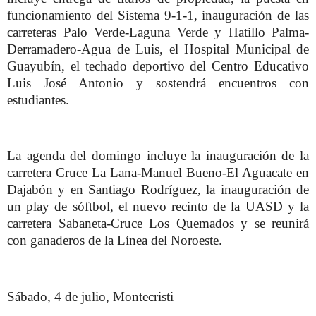
funcionamiento del Sistema 9-1-1, inauguración de las
carreteras Palo Verde-Laguna Verde y Hatillo Palma-
Derramadero-Agua de Luis, el Hospital Municipal de
Guayubín, el techado deportivo del Centro Educativo
Luis José Antonio y sostendrá encuentros con
estudiantes.
La agenda del domingo incluye la inauguración de la
carretera Cruce La Lana-Manuel Bueno-El Aguacate en
Dajabón y en Santiago Rodríguez, la inauguración de
un play de sóftbol, el nuevo recinto de la UASD y la
carretera Sabaneta-Cruce Los Quemados y se reunirá
con ganaderos de la Línea del Noroeste.
Sábado, 4 de julio, Montecristi