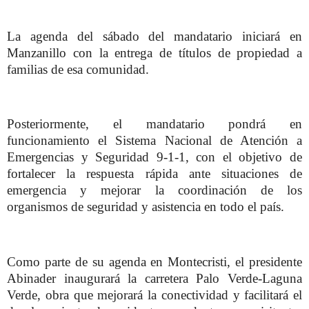
La agenda del sábado del mandatario iniciará en
Manzanillo con la entrega de títulos de propiedad a
familias de esa comunidad.
Posteriormente, el mandatario pondrá en
funcionamiento el Sistema Nacional de Atención a
Emergencias y Seguridad 9-1-1, con el objetivo de
fortalecer la respuesta rápida ante situaciones de
emergencia y mejorar la coordinación de los
organismos de seguridad y asistencia en todo el país.
Como parte de su agenda en Montecristi, el presidente
Abinader inaugurará la carretera Palo Verde-Laguna
Verde, obra que mejorará la conectividad y facilitará el