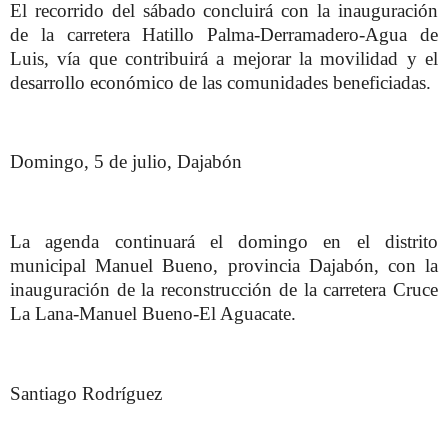
El recorrido del sábado concluirá con la inauguración
de la carretera Hatillo Palma-Derramadero-Agua de
Luis, vía que contribuirá a mejorar la movilidad y el
desarrollo económico de las comunidades beneficiadas.
Domingo, 5 de julio, Dajabón
La agenda continuará el domingo en el distrito
municipal Manuel Bueno, provincia Dajabón, con la
inauguración de la reconstrucción de la carretera Cruce
La Lana-Manuel Bueno-El Aguacate.
Santiago Rodríguez