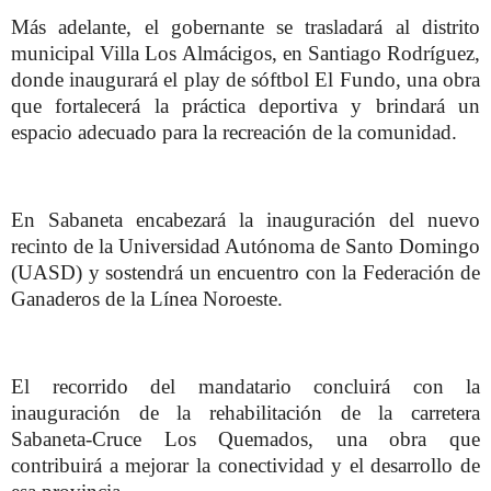
Más adelante, el gobernante se trasladará al distrito
municipal Villa Los Almácigos, en Santiago Rodríguez,
donde inaugurará el play de sóftbol El Fundo, una obra
que fortalecerá la práctica deportiva y brindará un
espacio adecuado para la recreación de la comunidad.
En Sabaneta encabezará la inauguración del nuevo
recinto de la Universidad Autónoma de Santo Domingo
(UASD) y sostendrá un encuentro con la Federación de
Ganaderos de la Línea Noroeste.
El recorrido del mandatario concluirá con la
inauguración de la rehabilitación de la carretera
Sabaneta-Cruce Los Quemados, una obra que
contribuirá a mejorar la conectividad y el desarrollo de