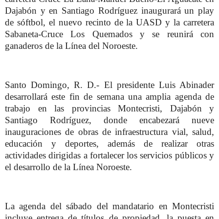
Dajabón y en Santiago Rodríguez inaugurará un play
de sóftbol, el nuevo recinto de la UASD y la carretera
Sabaneta-Cruce Los Quemados y se reunirá con
ganaderos de la Línea del Noroeste.
Santo Domingo, R. D.- El presidente Luis Abinader
desarrollará este fin de semana una amplia agenda de
trabajo en las provincias Montecristi, Dajabón y
Santiago Rodríguez, donde encabezará nueve
inauguraciones de obras de infraestructura vial, salud,
educación y deportes, además de realizar otras
actividades dirigidas a fortalecer los servicios públicos y
el desarrollo de la Línea Noroeste.
La agenda del sábado del mandatario en Montecristi
incluye entrega de títulos de propiedad, la puesta en