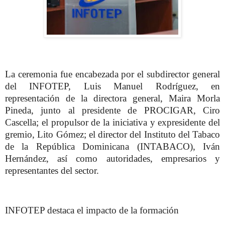
La ceremonia fue encabezada por el subdirector general
del INFOTEP, Luis Manuel Rodríguez, en
representación de la directora general, Maira Morla
Pineda, junto al presidente de PROCIGAR, Ciro
Cascella; el propulsor de la iniciativa y expresidente del
gremio, Lito Gómez; el director del Instituto del Tabaco
de la República Dominicana (INTABACO), Iván
Hernández, así como autoridades, empresarios y
representantes del sector.
INFOTEP destaca el impacto de la formación