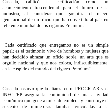
Cascella, calificó la certificación como un
acontecimiento trascendental para el futuro de la
industria, al considerar que garantiza el relevo
generacional de un oficio que ha convertido al país en
referente mundial de los cigarros Premium.
"Cada certificado que entregamos no es un simple
papel; es el testimonio vivo de hombres y mujeres que
han decidido abrazar un oficio noble, un arte que es
orgullo nacional y que nos coloca, indiscutiblemente,
en la cúspide del mundo del cigarro Premium".
Cascella sostuvo que la alianza entre PROCIGAR y el
INFOTEP asegura la continuidad de una actividad
económica que genera miles de empleos y constituye el
sustento de numerosas familias vinculadas a la