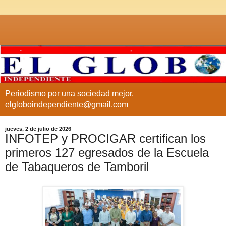
Periodismo por una sociedad mejor.
elgloboindependiente@gmail.com
jueves, 2 de julio de 2026
INFOTEP y PROCIGAR certifican los
primeros 127 egresados de la Escuela
de Tabaqueros de Tamboril