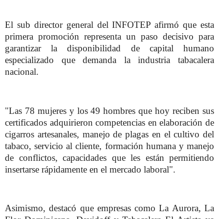
El sub director general del INFOTEP afirmó que esta
primera promoción representa un paso decisivo para
garantizar la disponibilidad de capital humano
especializado que demanda la industria tabacalera
nacional.
"Las 78 mujeres y los 49 hombres que hoy reciben sus
certificados adquirieron competencias en elaboración de
cigarros artesanales, manejo de plagas en el cultivo del
tabaco, servicio al cliente, formación humana y manejo
de conflictos, capacidades que les están permitiendo
insertarse rápidamente en el mercado laboral".
Asimismo, destacó que empresas como La Aurora, La