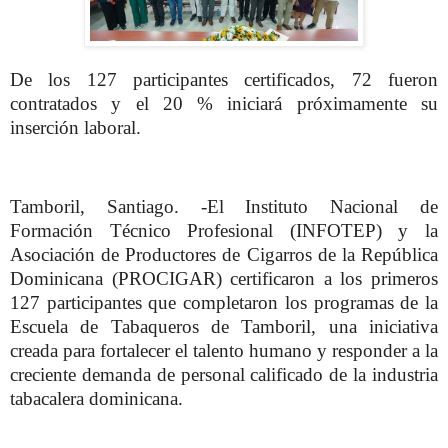
De los 127 participantes certificados, 72 fueron
contratados y el 20 % iniciará próximamente su
inserción laboral.
Tamboril, Santiago. -El Instituto Nacional de
Formación Técnico Profesional (INFOTEP) y la
Asociación de Productores de Cigarros de la República
Dominicana (PROCIGAR) certificaron a los primeros
127 participantes que completaron los programas de la
Escuela de Tabaqueros de Tamboril, una iniciativa
creada para fortalecer el talento humano y responder a la
creciente demanda de personal calificado de la industria
tabacalera dominicana.