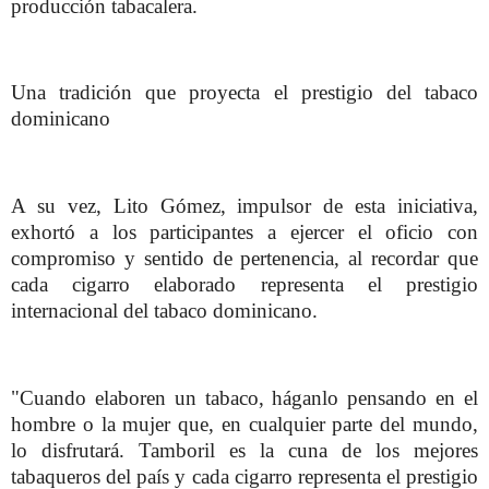
producción tabacalera.
Una tradición que proyecta el prestigio del tabaco
dominicano
A su vez, Lito Gómez, impulsor de esta iniciativa,
exhortó a los participantes a ejercer el oficio con
compromiso y sentido de pertenencia, al recordar que
cada cigarro elaborado representa el prestigio
internacional del tabaco dominicano.
"Cuando elaboren un tabaco, háganlo pensando en el
hombre o la mujer que, en cualquier parte del mundo,
lo disfrutará. Tamboril es la cuna de los mejores
tabaqueros del país y cada cigarro representa el prestigio