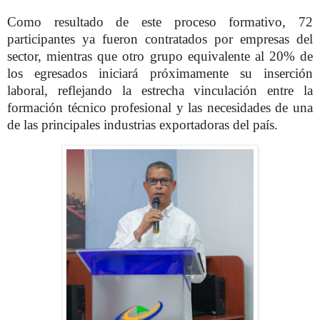
Como resultado de este proceso formativo, 72
participantes ya fueron contratados por empresas del
sector, mientras que otro grupo equivalente al 20% de
los egresados iniciará próximamente su inserción
laboral, reflejando la estrecha vinculación entre la
formación técnico profesional y las necesidades de una
de las principales industrias exportadoras del país.