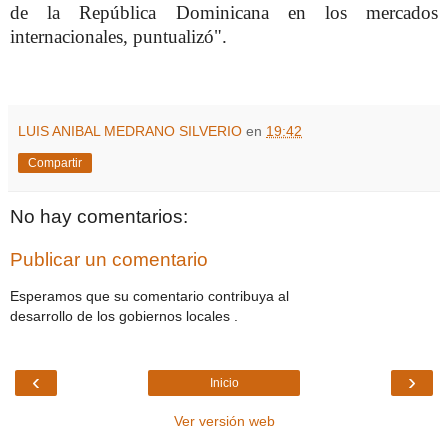
de la República Dominicana en los mercados
internacionales, puntualizó".
LUIS ANIBAL MEDRANO SILVERIO
en
19:42
Compartir
No hay comentarios:
Publicar un comentario
Esperamos que su comentario contribuya al
desarrollo de los gobiernos locales .
‹
›
Inicio
Ver versión web