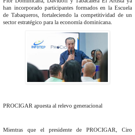
Flor Dominicana, Davidoff y Tabacalera El Artista ya
han incorporado participantes formados en la Escuela
de Tabaqueros, fortaleciendo la competitividad de un
sector estratégico para la economía dominicana.
PROCIGAR apuesta al relevo generacional
Mientras que el presidente de PROCIGAR, Ciro