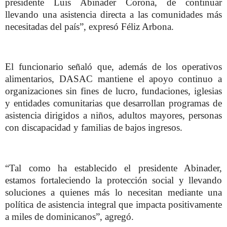
presidente Luis Abinader Corona, de continuar
llevando una asistencia directa a las comunidades más
necesitadas del país”, expresó Féliz Arbona.
El funcionario señaló que, además de los operativos
alimentarios, DASAC mantiene el apoyo continuo a
organizaciones sin fines de lucro, fundaciones, iglesias
y entidades comunitarias que desarrollan programas de
asistencia dirigidos a niños, adultos mayores, personas
con discapacidad y familias de bajos ingresos.
“Tal como ha establecido el presidente Abinader,
estamos fortaleciendo la protección social y llevando
soluciones a quienes más lo necesitan mediante una
política de asistencia integral que impacta positivamente
a miles de dominicanos”, agregó.