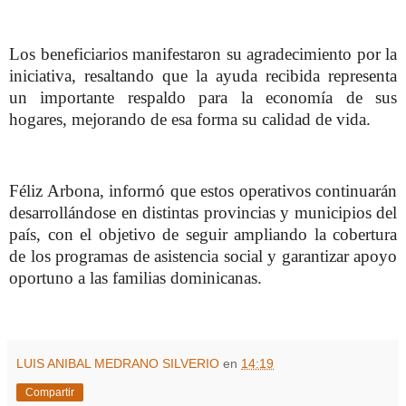
Los beneficiarios manifestaron su agradecimiento por la
iniciativa, resaltando que la ayuda recibida representa
un importante respaldo para la economía de sus
hogares, mejorando de esa forma su calidad de vida.
Féliz Arbona, informó que estos operativos continuarán
desarrollándose en distintas provincias y municipios del
país, con el objetivo de seguir ampliando la cobertura
de los programas de asistencia social y garantizar apoyo
oportuno a las familias dominicanas.
LUIS ANIBAL MEDRANO SILVERIO
en
14:19
Compartir