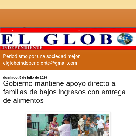
Periodismo por una sociedad mejor.
elgloboindependiente@gmail.com
domingo, 5 de julio de 2026
Gobierno mantiene apoyo directo a
familias de bajos ingresos con entrega
de alimentos