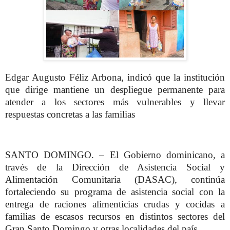
Edgar Augusto Féliz Arbona, indicó que la institución
que dirige mantiene un despliegue permanente para
atender a los sectores más vulnerables y llevar
respuestas concretas a las familias
SANTO DOMINGO. – El Gobierno dominicano, a
través de la Dirección de Asistencia Social y
Alimentación Comunitaria (DASAC), continúa
fortaleciendo su programa de asistencia social con la
entrega de raciones alimenticias crudas y cocidas a
familias de escasos recursos en distintos sectores del
Gran Santo Domingo y otras localidades del país.