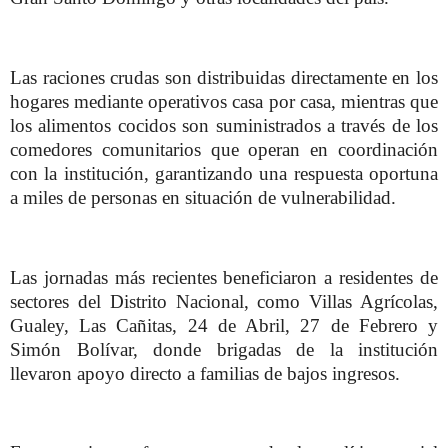
Las raciones crudas son distribuidas directamente en los
hogares mediante operativos casa por casa, mientras que
los alimentos cocidos son suministrados a través de los
comedores comunitarios que operan en coordinación
con la institución, garantizando una respuesta oportuna
a miles de personas en situación de vulnerabilidad.
Las jornadas más recientes beneficiaron a residentes de
sectores del Distrito Nacional, como Villas Agrícolas,
Gualey, Las Cañitas, 24 de Abril, 27 de Febrero y
Simón Bolívar, donde brigadas de la institución
llevaron apoyo directo a familias de bajos ingresos.