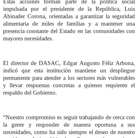
Estas acciones forman parte de la política social
impulsada por el presidente de la República, Luis
Abinader Corona, orientadas a garantizar la seguridad
alimentaria de miles de familias y a mantener una
presencia constante del Estado en las comunidades con
mayores necesidades.
El director de DASAC, Edgar Augusto Féliz Arbona,
indicó que esta institución mantiene un despliegue
permanente para atender a los sectores más vulnerables
y llevar respuestas concretas a quienes requieren el
respaldo del Gobierno.
“Nuestro compromiso es seguir trabajando de cerca con
la gente y responder de manera oportuna a sus
necesidades, como ha sido siempre el deseo de nuestro