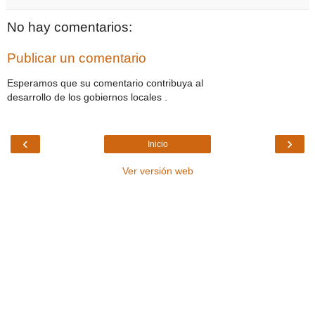
No hay comentarios:
Publicar un comentario
Esperamos que su comentario contribuya al
desarrollo de los gobiernos locales .
‹
›
Inicio
Ver versión web