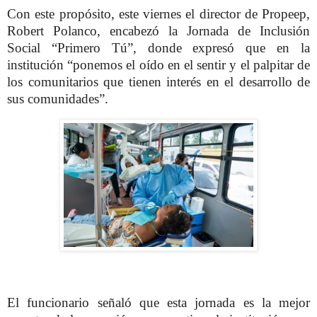
Con este propósito, este viernes el director de Propeep,
Robert Polanco, encabezó la Jornada de Inclusión
Social “Primero Tú”, donde expresó que en la
institución “ponemos el oído en el sentir y el palpitar de
los comunitarios que tienen interés en el desarrollo de
sus comunidades”.
El funcionario señaló que esta jornada es la mejor