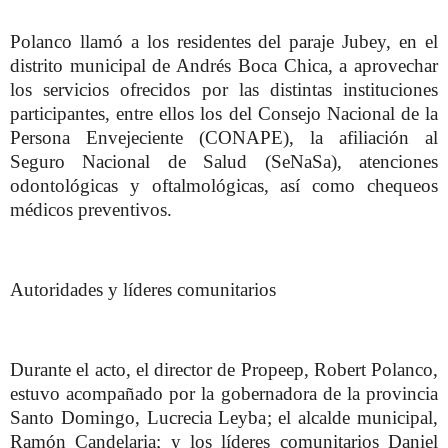
Polanco llamó a los residentes del paraje Jubey, en el
distrito municipal de Andrés Boca Chica, a aprovechar
los servicios ofrecidos por las distintas instituciones
participantes, entre ellos los del Consejo Nacional de la
Persona Envejeciente (CONAPE), la afiliación al
Seguro Nacional de Salud (SeNaSa), atenciones
odontológicas y oftalmológicas, así como chequeos
médicos preventivos.
Autoridades y líderes comunitarios
Durante el acto, el director de Propeep, Robert Polanco,
estuvo acompañado por la gobernadora de la provincia
Santo Domingo, Lucrecia Leyba; el alcalde municipal,
Ramón Candelaria; y los líderes comunitarios Daniel