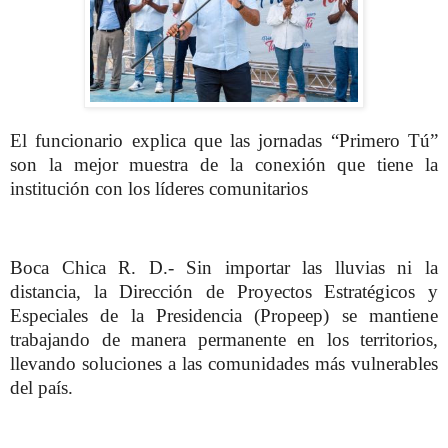
El funcionario explica que las jornadas “Primero Tú”
son la mejor muestra de la conexión que tiene la
institución con los líderes comunitarios
Boca Chica R. D.- Sin importar las lluvias ni la
distancia, la Dirección de Proyectos Estratégicos y
Especiales de la Presidencia (Propeep) se mantiene
trabajando de manera permanente en los territorios,
llevando soluciones a las comunidades más vulnerables
del país.