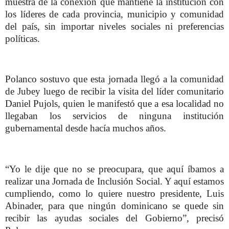
muestra de la conexión que mantiene la institución con
los líderes de cada provincia, municipio y comunidad
del país, sin importar niveles sociales ni preferencias
políticas.
Polanco sostuvo que esta jornada llegó a la comunidad
de Jubey luego de recibir la visita del líder comunitario
Daniel Pujols, quien le manifestó que a esa localidad no
llegaban los servicios de ninguna institución
gubernamental desde hacía muchos años.
“Yo le dije que no se preocupara, que aquí íbamos a
realizar una Jornada de Inclusión Social. Y aquí estamos
cumpliendo, como lo quiere nuestro presidente, Luis
Abinader, para que ningún dominicano se quede sin
recibir las ayudas sociales del Gobierno”, precisó