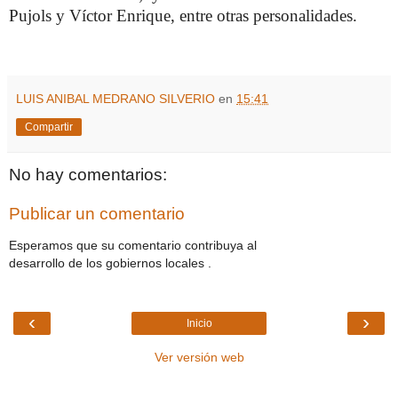
Pujols y Víctor Enrique, entre otras personalidades.
LUIS ANIBAL MEDRANO SILVERIO
en
15:41
Compartir
No hay comentarios:
Publicar un comentario
Esperamos que su comentario contribuya al
desarrollo de los gobiernos locales .
‹
›
Inicio
Ver versión web