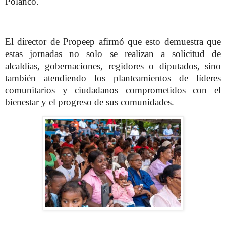
Polanco.
El director de Propeep afirmó que esto demuestra que
estas jornadas no solo se realizan a solicitud de
alcaldías, gobernaciones, regidores o diputados, sino
también atendiendo los planteamientos de líderes
comunitarios y ciudadanos comprometidos con el
bienestar y el progreso de sus comunidades.