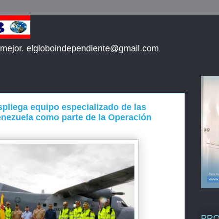
 mejor. elgloboindependiente@gmail.com
pliega equipo especializado de las
nezuela como parte de la Operación
PR