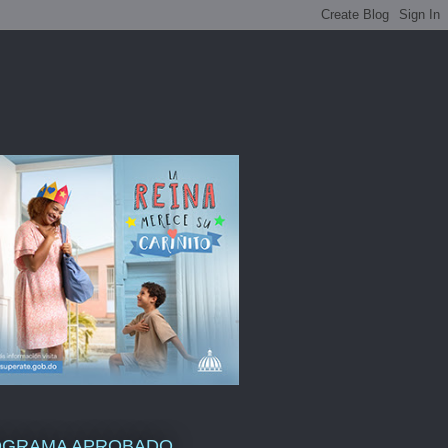
OGRAMA APROBADO