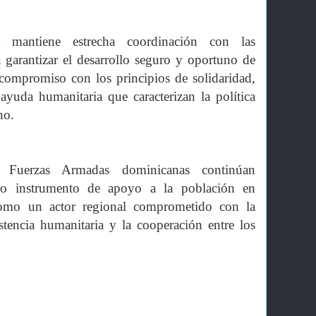
 mantiene estrecha coordinación con las
 garantizar el desarrollo seguro y oportuno de
 compromiso con los principios de solidaridad,
ayuda humanitaria que caracterizan la política
no.
s Fuerzas Armadas dominicanas continúan
mo instrumento de apoyo a la población en
 como un actor regional comprometido con la
istencia humanitaria y la cooperación entre los