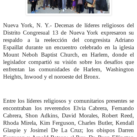
Nueva York, N. Y.- Decenas de líderes religiosos del
Distrito Congresual 13 de Nueva York expresaron su
respaldo a la reelección del congresista Adriano
Espaillat durante un encuentro celebrado en la iglesia
Mount Neboh Baptist Church, en Harlem, donde el
legislador compartió su visión sobre los desafíos que
enfrentan las comunidades de Harlem, Washington
Heights, Inwood y el noroeste del Bronx.
Entre los líderes religiosos y comunitarios presentes se
encontraban los reverendos Elvia Cabrera, Fernando
Cabrera, Shon Adkins, David Morales, Robert Reed,
Rhoda Mirela, Kim Ferguson, Charles Butler, Kendall
Glaspie y Josimel De La Cruz; los obispos Darren