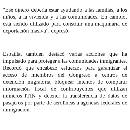
“Ese dinero debería estar ayudando a las familias, a los
niños, a la vivienda y a las comunidades. En cambio,
está siendo utilizado para construir una maquinaria de
deportación masiva”, expresó.
Espaillat también destacó varias acciones que ha
impulsado para proteger a las comunidades inmigrantes.
Recordó que encabezó esfuerzos para garantizar el
acceso de miembros del Congreso a centros de
detención migratoria, bloquear intentos de compartir
información fiscal de contribuyentes que utilizan
números ITIN y detener la transferencia de datos de
pasajeros por parte de aerolíneas a agencias federales de
inmigración.