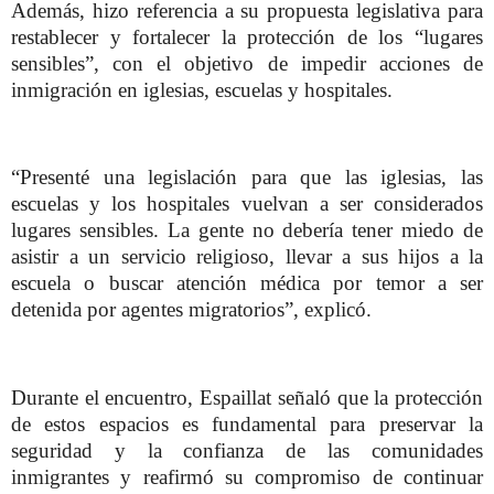
Además, hizo referencia a su propuesta legislativa para
restablecer y fortalecer la protección de los “lugares
sensibles”, con el objetivo de impedir acciones de
inmigración en iglesias, escuelas y hospitales.
“Presenté una legislación para que las iglesias, las
escuelas y los hospitales vuelvan a ser considerados
lugares sensibles. La gente no debería tener miedo de
asistir a un servicio religioso, llevar a sus hijos a la
escuela o buscar atención médica por temor a ser
detenida por agentes migratorios”, explicó.
Durante el encuentro, Espaillat señaló que la protección
de estos espacios es fundamental para preservar la
seguridad y la confianza de las comunidades
inmigrantes y reafirmó su compromiso de continuar