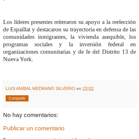
Los líderes presentes reiteraron su apoyo a la reelección
de Espaillat y destacaron su trayectoria en defensa de las
comunidades inmigrantes, la vivienda asequible, los
programas sociales y la inversión federal en
organizaciones comunitarias y de fe del Distrito 13 de
Nueva York.
LUIS ANIBAL MEDRANO SILVERIO
en
23:02
Compartir
No hay comentarios:
Publicar un comentario