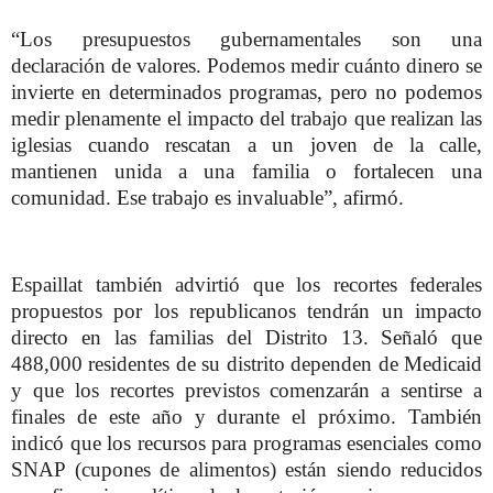
“Los presupuestos gubernamentales son una
declaración de valores. Podemos medir cuánto dinero se
invierte en determinados programas, pero no podemos
medir plenamente el impacto del trabajo que realizan las
iglesias cuando rescatan a un joven de la calle,
mantienen unida a una familia o fortalecen una
comunidad. Ese trabajo es invaluable”, afirmó.
Espaillat también advirtió que los recortes federales
propuestos por los republicanos tendrán un impacto
directo en las familias del Distrito 13. Señaló que
488,000 residentes de su distrito dependen de Medicaid
y que los recortes previstos comenzarán a sentirse a
finales de este año y durante el próximo. También
indicó que los recursos para programas esenciales como
SNAP (cupones de alimentos) están siendo reducidos