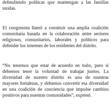
defendiendo políticas que mantengan a las familias
unidas.
El congresista llamó a construir una amplia coalición
comunitaria basada en la colaboración entre sectores
religiosos, comunitarios, laborales y políticos para
defender los intereses de los residentes del distrito.
“No tenemos que estar de acuerdo en todo, pero sí
debemos tener la voluntad de trabajar juntos. La
diversidad de nuestro distrito es una de nuestras
mayores fortalezas, y debemos convertir esa diversidad
en una coalición de conciencia que impulse cambios
positivos para nuestras comunidades”, expresó.