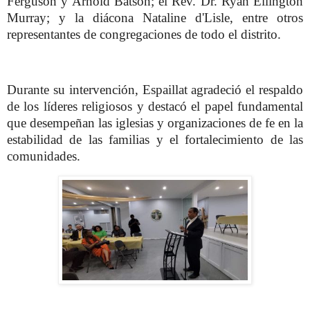
Ferguson y Arnold Batson; el Rev. Dr. Ryan Ellington
Murray; y la diácona Nataline d'Lisle, entre otros
representantes de congregaciones de todo el distrito.
Durante su intervención, Espaillat agradeció el respaldo
de los líderes religiosos y destacó el papel fundamental
que desempeñan las iglesias y organizaciones de fe en la
estabilidad de las familias y el fortalecimiento de las
comunidades.