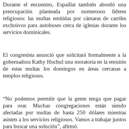
Durante el encuentro, Espaillat también abordó una
preocupación planteada por numerosos líderes
religiosos: las multas emitidas por cámaras de carriles
exclusivos para autobuses cerca de iglesias durante los
servicios dominicales.
El congresista anunció que solicitará formalmente a la
gobernadora Kathy Hochul una moratoria en la emisión
de estas multas los domingos en áreas cercanas a
templos religiosos.
“No podemos permitir que la gente tenga que pagar
para orar. Muchas congregaciones están siendo
afectadas por multas de hasta 250 dólares mientras
asisten a los servicios religiosos. Vamos a trabajar juntos
para buscar una solución”, afirmó.