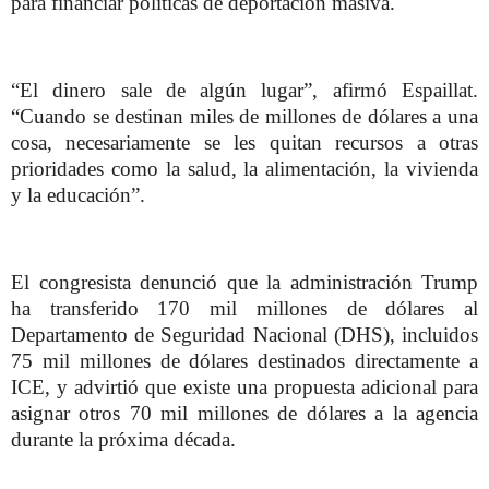
para financiar políticas de deportación masiva.
“El dinero sale de algún lugar”, afirmó Espaillat.
“Cuando se destinan miles de millones de dólares a una
cosa, necesariamente se les quitan recursos a otras
prioridades como la salud, la alimentación, la vivienda
y la educación”.
El congresista denunció que la administración Trump
ha transferido 170 mil millones de dólares al
Departamento de Seguridad Nacional (DHS), incluidos
75 mil millones de dólares destinados directamente a
ICE, y advirtió que existe una propuesta adicional para
asignar otros 70 mil millones de dólares a la agencia
durante la próxima década.