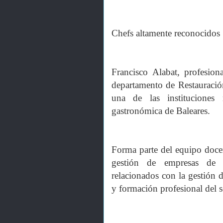
Chefs altamente reconocidos
Francisco Alabat, profesiona
departamento de Restauración 
una de las instituciones
gastronómica de Baleares.
Forma parte del equipo doce
gestión de empresas de r
relacionados con la gestión d
y formación profesional del s