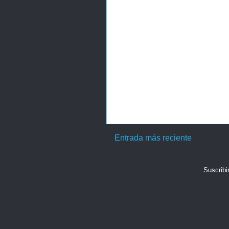
Entrada más reciente
Suscribi