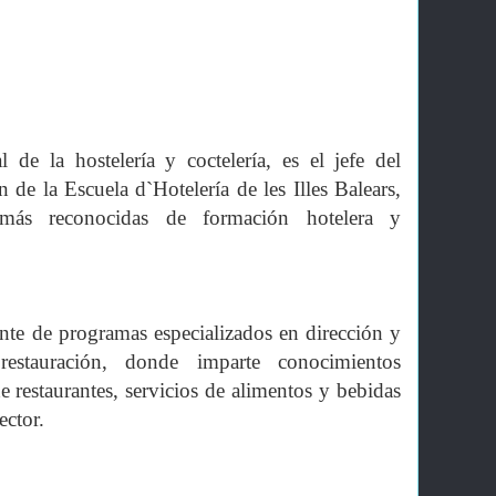
l de la hostelería y coctelería, es el jefe del
de la Escuela d`Hotelería de les Illes Balears,
 más reconocidas de formación hotelera y
nte de programas especializados en dirección y
estauración, donde imparte conocimientos
e restaurantes, servicios de alimentos y bebidas
ector.