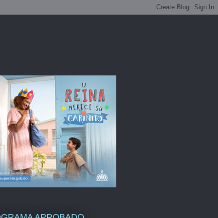
OGRAMA APROBADO