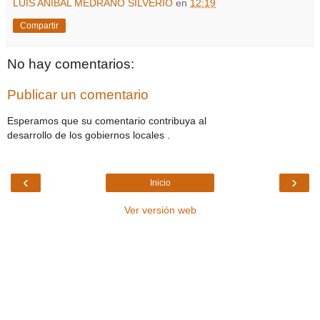
LUIS ANIBAL MEDRANO SILVERIO
en
12:19
Compartir
No hay comentarios:
Publicar un comentario
Esperamos que su comentario contribuya al
desarrollo de los gobiernos locales .
‹
›
Inicio
Ver versión web