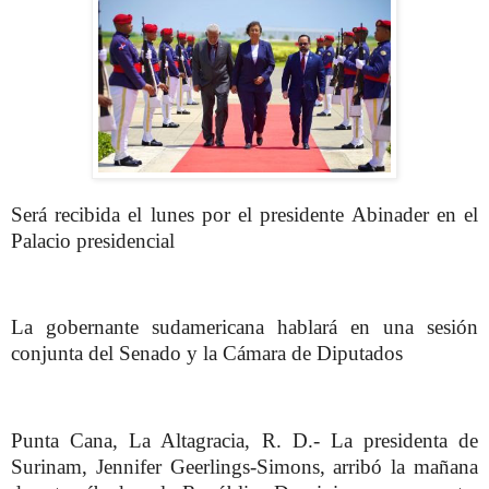
Será recibida el lunes por el presidente Abinader en el
Palacio presidencial
La gobernante sudamericana hablará en una sesión
conjunta del Senado y la Cámara de Diputados
Punta Cana, La Altagracia, R. D.- La presidenta de
Surinam, Jennifer Geerlings-Simons, arribó la mañana