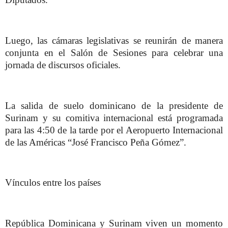
Luego, las cámaras legislativas se reunirán de manera
conjunta en el Salón de Sesiones para celebrar una
jornada de discursos oficiales.
La salida de suelo dominicano de la presidente de
Surinam y su comitiva internacional está programada
para las 4:50 de la tarde por el Aeropuerto Internacional
de las Américas “José Francisco Peña Gómez”.
Vínculos entre los países
República Dominicana y Surinam viven un momento