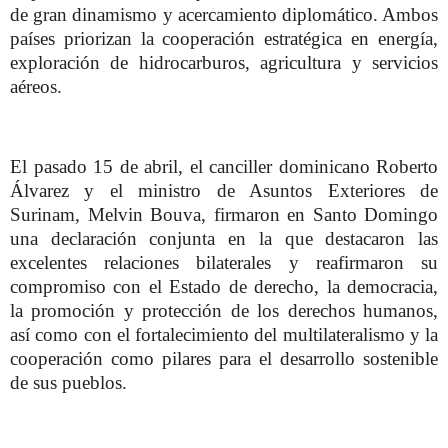
de gran dinamismo y acercamiento diplomático. Ambos
países priorizan la cooperación estratégica en energía,
exploración de hidrocarburos, agricultura y servicios
aéreos.
El pasado 15 de abril, el canciller dominicano Roberto
Álvarez y el ministro de Asuntos Exteriores de
Surinam, Melvin Bouva, firmaron en Santo Domingo
una declaración conjunta en la que destacaron las
excelentes relaciones bilaterales y reafirmaron su
compromiso con el Estado de derecho, la democracia,
la promoción y protección de los derechos humanos,
así como con el fortalecimiento del multilateralismo y la
cooperación como pilares para el desarrollo sostenible
de sus pueblos.