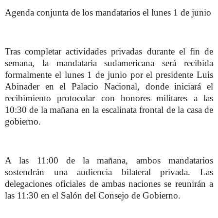
Agenda conjunta de los mandatarios el lunes 1 de junio
Tras completar actividades privadas durante el fin de
semana, la mandataria sudamericana será recibida
formalmente el lunes 1 de junio por el presidente Luis
Abinader en el Palacio Nacional, donde iniciará el
recibimiento protocolar con honores militares a las
10:30 de la mañana en la escalinata frontal de la casa de
gobierno.
A las 11:00 de la mañana, ambos mandatarios
sostendrán una audiencia bilateral privada. Las
delegaciones oficiales de ambas naciones se reunirán a
las 11:30 en el Salón del Consejo de Gobierno.