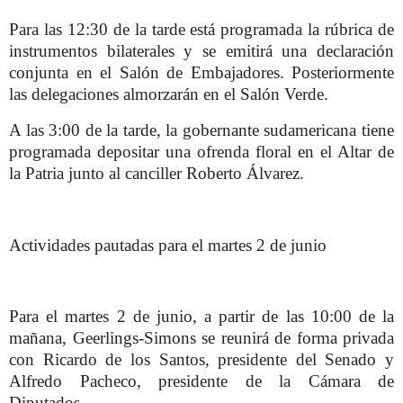
Para las 12:30 de la tarde está programada la rúbrica de
instrumentos bilaterales y se emitirá una declaración
conjunta en el Salón de Embajadores. Posteriormente
las delegaciones almorzarán en el Salón Verde.
A las 3:00 de la tarde, la gobernante sudamericana tiene
programada depositar una ofrenda floral en el Altar de
la Patria junto al canciller Roberto Álvarez.
Actividades pautadas para el martes 2 de junio
Para el martes 2 de junio, a partir de las 10:00 de la
mañana, Geerlings-Simons se reunirá de forma privada
con Ricardo de los Santos, presidente del Senado y
Alfredo Pacheco, presidente de la Cámara de
Diputados.