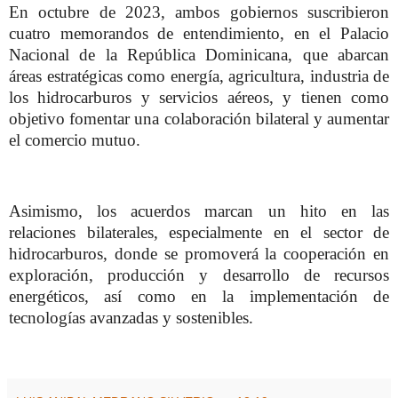
En octubre de 2023, ambos gobiernos suscribieron
cuatro memorandos de entendimiento, en el Palacio
Nacional de la República Dominicana, que abarcan
áreas estratégicas como energía, agricultura, industria de
los hidrocarburos y servicios aéreos, y tienen como
objetivo fomentar una colaboración bilateral y aumentar
el comercio mutuo.
Asimismo, los acuerdos marcan un hito en las
relaciones bilaterales, especialmente en el sector de
hidrocarburos, donde se promoverá la cooperación en
exploración, producción y desarrollo de recursos
energéticos, así como en la implementación de
tecnologías avanzadas y sostenibles.