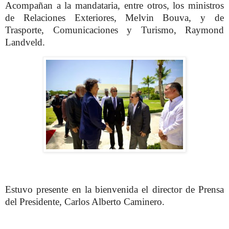
Acompañan a la mandataria, entre otros, los ministros
de Relaciones Exteriores, Melvin Bouva, y de
Trasporte, Comunicaciones y Turismo, Raymond
Landveld.
Estuvo presente en la bienvenida el director de Prensa
del Presidente, Carlos Alberto Caminero.