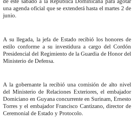
de este sábado a la República Dominicana para agotar
una agenda oficial que se extenderá hasta el martes 2 de
junio.
A su llegada, la jefa de Estado recibió los honores de
estilo conforme a su investidura a cargo del Cordón
Presidencial del Regimiento de la Guardia de Honor del
Ministerio de Defensa.
A la gobernante la recibió una comisión de alto nivel
del Ministerio de Relaciones Exteriores, el embajador
Domiciano en Guyana concurrente en Surinam, Ernesto
Torres y el embajador Francisco Cantizano, director de
Ceremonial de Estado y Protocolo.