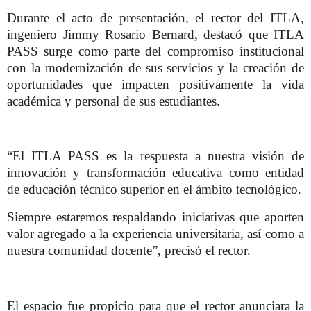
Durante el acto de presentación, el rector del ITLA,
ingeniero Jimmy Rosario Bernard, destacó que ITLA
PASS surge como parte del compromiso institucional
con la modernización de sus servicios y la creación de
oportunidades que impacten positivamente la vida
académica y personal de sus estudiantes.
“El ITLA PASS es la respuesta a nuestra visión de
innovación y transformación educativa como entidad
de educación técnico superior en el ámbito tecnológico.
Siempre estaremos respaldando iniciativas que aporten
valor agregado a la experiencia universitaria, así como a
nuestra comunidad docente”, precisó el rector.
El espacio fue propicio para que el rector anunciara la