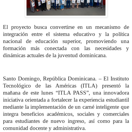
El proyecto busca convertirse en un mecanismo de
integración entre el sistema educativo y la política
nacional de educación superior, promoviendo una
formación más conectada con las necesidades y
dinámicas actuales de la juventud dominicana.
Santo Domingo, República Dominicana. – El Instituto
Tecnológico de las Américas (ITLA) presentó la
mañana de este lunes “ITLA PASS”, una innovadora
iniciativa orientada a fortalecer la experiencia estudiantil
mediante la implementación de un carné inteligente que
integra beneficios académicos, sociales y comerciales
para estudiantes de nuevo ingreso, así como para la
comunidad docente y administrativa.