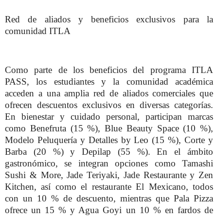
Red de aliados y beneficios exclusivos para la
comunidad ITLA
Como parte de los beneficios del programa ITLA
PASS, los estudiantes y la comunidad académica
acceden a una amplia red de aliados comerciales que
ofrecen descuentos exclusivos en diversas categorías.
En bienestar y cuidado personal, participan marcas
como Benefruta (15 %), Blue Beauty Space (10 %),
Modelo Peluquería y Detalles by Leo (15 %), Corte y
Barba (20 %) y Depilap (55 %). En el ámbito
gastronómico, se integran opciones como Tamashi
Sushi & More, Jade Teriyaki, Jade Restaurante y Zen
Kitchen, así como el restaurante El Mexicano, todos
con un 10 % de descuento, mientras que Pala Pizza
ofrece un 15 % y Agua Goyi un 10 % en fardos de