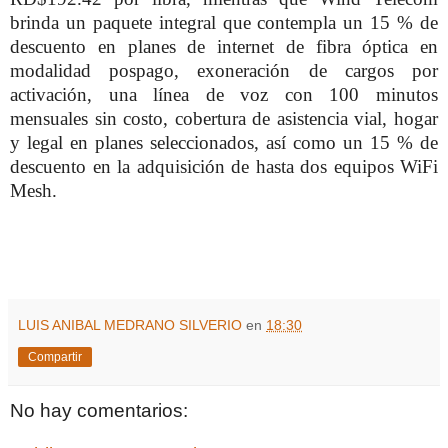
brinda un paquete integral que contempla un 15 % de
descuento en planes de internet de fibra óptica en
modalidad pospago, exoneración de cargos por
activación, una línea de voz con 100 minutos
mensuales sin costo, cobertura de asistencia vial, hogar
y legal en planes seleccionados, así como un 15 % de
descuento en la adquisición de hasta dos equipos WiFi
Mesh.
LUIS ANIBAL MEDRANO SILVERIO
en
18:30
Compartir
No hay comentarios: