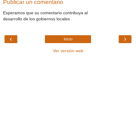
Publicar un comentario
Esperamos que su comentario contribuya al
desarrollo de los gobiernos locales .
‹
›
Inicio
Ver versión web