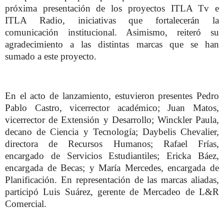
próxima presentación de los proyectos ITLA Tv e
ITLA Radio, iniciativas que fortalecerán la
comunicación institucional. Asimismo, reiteró su
agradecimiento a las distintas marcas que se han
sumado a este proyecto.
En el acto de lanzamiento, estuvieron presentes Pedro
Pablo Castro, vicerrector académico; Juan Matos,
vicerrector de Extensión y Desarrollo; Winckler Paula,
decano de Ciencia y Tecnología; Daybelis Chevalier,
directora de Recursos Humanos; Rafael Frías,
encargado de Servicios Estudiantiles; Ericka Báez,
encargada de Becas; y María Mercedes, encargada de
Planificación. En representación de las marcas aliadas,
participó Luis Suárez, gerente de Mercadeo de L&R
Comercial.