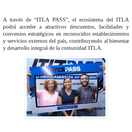
A través de “ITLA PASS”, el ecosistema del ITLA
podrá acceder a atractivos descuentos, facilidades y
convenios estratégicos en reconocidos establecimientos
y servicios externos del país, contribuyendo al bienestar
y desarrollo integral de la comunidad ITLA.