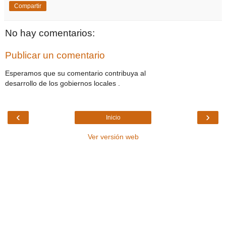
Compartir
No hay comentarios:
Publicar un comentario
Esperamos que su comentario contribuya al
desarrollo de los gobiernos locales .
‹
›
Inicio
Ver versión web