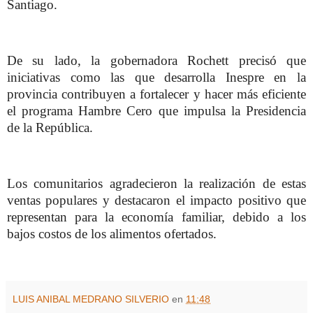
Santiago.
De su lado, la gobernadora Rochett precisó que
iniciativas como las que desarrolla Inespre en la
provincia contribuyen a fortalecer y hacer más eficiente
el programa Hambre Cero que impulsa la Presidencia
de la República.
Los comunitarios agradecieron la realización de estas
ventas populares y destacaron el impacto positivo que
representan para la economía familiar, debido a los
bajos costos de los alimentos ofertados.
LUIS ANIBAL MEDRANO SILVERIO
en
11:48