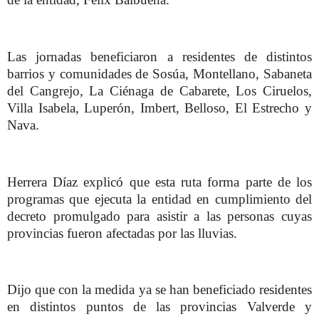
Las jornadas beneficiaron a residentes de distintos
barrios y comunidades de Sosúa, Montellano, Sabaneta
del Cangrejo, La Ciénaga de Cabarete, Los Ciruelos,
Villa Isabela, Luperón, Imbert, Belloso, El Estrecho y
Nava.
Herrera Díaz explicó que esta ruta forma parte de los
programas que ejecuta la entidad en cumplimiento del
decreto promulgado para asistir a las personas cuyas
provincias fueron afectadas por las lluvias.
Dijo que con la medida ya se han beneficiado residentes
en distintos puntos de las provincias Valverde y