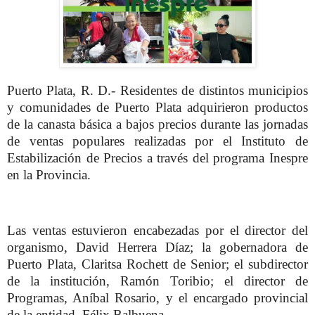
Puerto Plata, R. D.- Residentes de distintos municipios
y comunidades de Puerto Plata adquirieron productos
de la canasta básica a bajos precios durante las jornadas
de ventas populares realizadas por el Instituto de
Estabilización de Precios a través del programa Inespre
en la Provincia.
Las ventas estuvieron encabezadas por el director del
organismo, David Herrera Díaz; la gobernadora de
Puerto Plata, Claritsa Rochett de Senior; el subdirector
de la institución, Ramón Toribio; el director de
Programas, Aníbal Rosario, y el encargado provincial
de la entidad, Félix Balbuena.