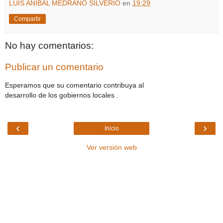
LUIS ANIBAL MEDRANO SILVERIO
en
19:29
Compartir
No hay comentarios:
Publicar un comentario
Esperamos que su comentario contribuya al
desarrollo de los gobiernos locales .
‹
›
Inicio
Ver versión web