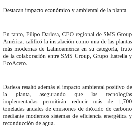
Destacan impacto económico y ambiental de la planta
En tanto, Filipo Darlesa, CEO regional de SMS Group
América, calificó la instalación como una de las plantas
más modernas de Latinoamérica en su categoría, fruto
de la colaboración entre SMS Group, Grupo Estrella y
EcoAcero.
Darlesa resaltó además el impacto ambiental positivo de
la planta, asegurando que las tecnologías
implementadas permitirán reducir más de 1,700
toneladas anuales de emisiones de dióxido de carbono
mediante modernos sistemas de eficiencia energética y
reconducción de agua.