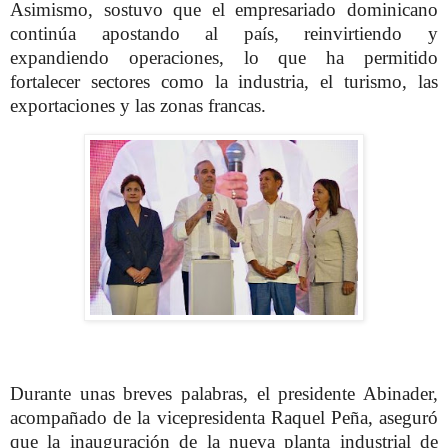
Asimismo, sostuvo que el empresariado dominicano
continúa apostando al país, reinvirtiendo y
expandiendo operaciones, lo que ha permitido
fortalecer sectores como la industria, el turismo, las
exportaciones y las zonas francas.
Durante unas breves palabras, el presidente Abinader,
acompañado de la vicepresidenta Raquel Peña, aseguró
que la inauguración de la nueva planta industrial de