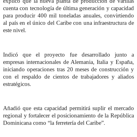
explicó que la nueva planta de producción de varillas
cuenta con tecnología de última generación y capacidad
para producir 400 mil toneladas anuales, convirtiendo
al país en el único del Caribe con una infraestructura de
este nivel.
Indicó que el proyecto fue desarrollado junto a
empresas internacionales de Alemania, Italia y España,
iniciando operaciones tras 20 meses de construcción y
con el respaldo de cientos de trabajadores y aliados
estratégicos.
Añadió que esta capacidad permitirá suplir el mercado
regional y fortalecer el posicionamiento de la República
Dominicana como “la ferretería del Caribe”.