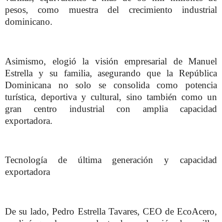
pesos, como muestra del crecimiento industrial
dominicano.
Asimismo, elogió la visión empresarial de Manuel
Estrella y su familia, asegurando que la República
Dominicana no solo se consolida como potencia
turística, deportiva y cultural, sino también como un
gran centro industrial con amplia capacidad
exportadora.
Tecnología de última generación y capacidad
exportadora
De su lado, Pedro Estrella Tavares, CEO de EcoAcero,