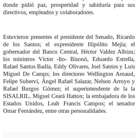
donde pidió paz, prosperidad y sabiduría para sus
directivos, empleados y colaboradores.
Estuvieron presentes el presidente del Senado, Ricardo
de los Santos; el expresidente Hipólito Mejía; el
gobernador del Banco Central, Héctor Valdez Albizu;
los ministros Víctor -Ito- Bisonó, Eduardo Estrella,
Rafael Santos Badía, Eddy Olivares, Joel Santos y Luis
Miguel De Camps; los directores Wellington Arnaud,
Felipe Suberví, Ángel Rafael Salazar, Nelson Arroyo y
Rafael Burgos Gómez; el superintendente de la la
SISALRIL, Miguel Ceará Hatton; la embajadora de los
Estados Unidos, Leah Francis Campos; el senador
Omar Fernández, entre otras personalidades.