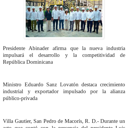
Presidente Abinader afirma que la nueva industria
impulsará el desarrollo y la competitividad de
República Dominicana
Ministro Eduardo Sanz Lovatón destaca crecimiento
industrial y exportador impulsado por la alianza
público-privada
Villa Gautier, San Pedro de Macorís, R. D.- Durante un
acto que contó con la presencia del presidente Luis