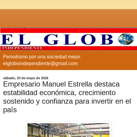
Periodismo por una sociedad mejor.
elgloboindependiente@gmail.com
sábado, 23 de mayo de 2026
Empresario Manuel Estrella destaca
estabilidad económica, crecimiento
sostenido y confianza para invertir en el
país