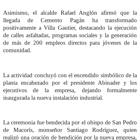
Asimismo, el alcalde Rafael Anglón afirmó que la
llegada de Cemento Pagán ha transformado
positivamente a Villa Gautier, destacando la ejecución
de calles asfaltadas, programas sociales y la generación
de más de 200 empleos directos para jóvenes de la
comunidad.
La actividad concluyó con el encendido simbólico de la
planta encabezado por el presidente Abinader y los
ejecutivos de la empresa, dejando formalmente
inaugurada la nueva instalación industrial.
La ceremonia fue bendecida por el obispo de San Pedro
de Macorís, monseñor Santiago Rodríguez, quien
realizó una oración de bendición por la nueva empresa,