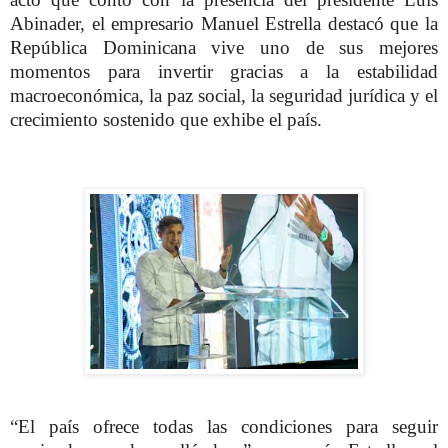
Abinader, el empresario Manuel Estrella destacó que la
República Dominicana vive uno de sus mejores
momentos para invertir gracias a la estabilidad
macroeconómica, la paz social, la seguridad jurídica y el
crecimiento sostenido que exhibe el país.
“El país ofrece todas las condiciones para seguir