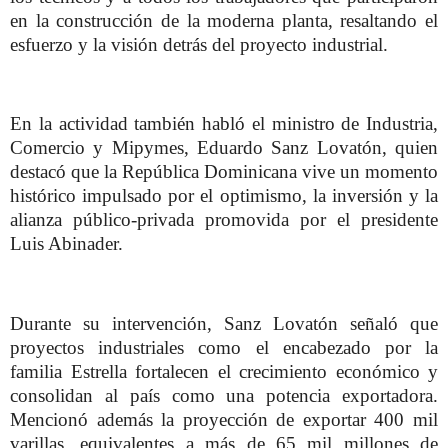
en la construcción de la moderna planta, resaltando el
esfuerzo y la visión detrás del proyecto industrial.
En la actividad también habló el ministro de Industria,
Comercio y Mipymes, Eduardo Sanz Lovatón, quien
destacó que la República Dominicana vive un momento
histórico impulsado por el optimismo, la inversión y la
alianza público-privada promovida por el presidente
Luis Abinader.
Durante su intervención, Sanz Lovatón señaló que
proyectos industriales como el encabezado por la
familia Estrella fortalecen el crecimiento económico y
consolidan al país como una potencia exportadora.
Mencionó además la proyección de exportar 400 mil
varillas, equivalentes a más de 65 mil millones de