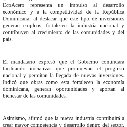
EcoAcero representa un impulso al desarrollo
económico y a la competitividad de la República
Dominicana, al destacar que este tipo de inversiones
generan empleos, fortalecen la industria nacional y
contribuyen al crecimiento de las comunidades y del
país.
El mandatario expresó que el Gobierno continuará
facilitando iniciativas que promuevan el progreso
nacional y permitan la llegada de nuevas inversiones.
Indicó que obras como esta fortalecen la economía
dominicana, generan oportunidades y aportan al
bienestar de las comunidades.
Asimismo, afirmó que la nueva industria contribuirá a
crear mayor competencia y desarrollo dentro del sector,