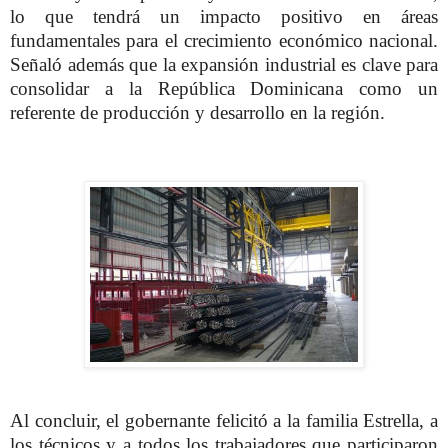
lo que tendrá un impacto positivo en áreas
fundamentales para el crecimiento económico nacional.
Señaló además que la expansión industrial es clave para
consolidar a la República Dominicana como un
referente de producción y desarrollo en la región.
Al concluir, el gobernante felicitó a la familia Estrella, a
los técnicos y a todos los trabajadores que participaron