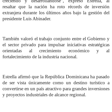
creciendo y desarrollándose”, expresó Estrella, al
resaltar que la nación ha roto récords de inversión
extranjera durante los últimos años bajo la gestión del
presidente Luis Abinader.
También valoró el trabajo conjunto entre el Gobierno y
el sector privado para impulsar iniciativas estratégicas
orientadas al crecimiento económico y al
fortalecimiento de la industria nacional.
Estrella afirmó que la República Dominicana ha pasado
de ser vista únicamente como un destino turístico a
convertirse en un país atractivo para grandes inversiones
y proyectos industriales de alcance regional.