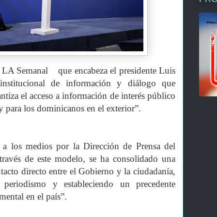
 LA Semanal
que encabeza el presidente Luis
institucional de información y diálogo que
antiza el acceso a información de interés público
 y para los dominicanos en el exterior”.
 a los medios por la Dirección de Prensa del
 través de este modelo, se ha consolidado una
tacto directo entre el Gobierno y la ciudadanía,
el periodismo y estableciendo un precedente
mental en el país”.