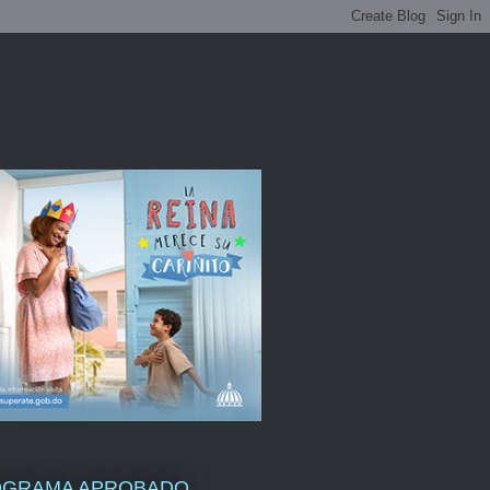
OGRAMA APROBADO