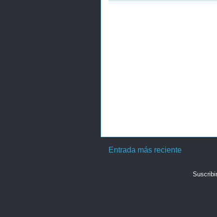
Entrada más reciente
Suscribi