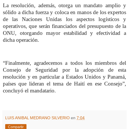
La resolución, además, otorga un mandato amplio y
sólido a dicha fuerza y coloca en manos de los expertos
de las Naciones Unidas los aspectos logísticos y
operativos, que serán financiados del presupuesto de la
ONU, otorgando mayor estabilidad y efectividad a
dicha operación.
“Finalmente, agradecemos a todos los miembros del
Consejo de Seguridad por la adopción de esta
resolución y en particular a Estados Unidos y Panamá,
países que lideran el tema de Haití en ese Consejo”,
concluyó el mandatario.
LUIS ANIBAL MEDRANO SILVERIO
en
7:04
Compartir