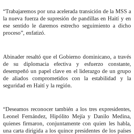
“Trabajaremos por una acelerada transición de la MSS a
la nueva fuerza de supresión de pandillas en Haití y en
ese sentido le daremos estrecho seguimiento a dicho
proceso”, enfatizó.
Abinader resaltó que el Gobierno dominicano, a través
de su diplomacia efectiva y esfuerzo constante,
desempeñó un papel clave en el liderazgo de un grupo
de aliados comprometidos con la estabilidad y la
seguridad en Haití y la región.
“Deseamos reconocer también a los tres expresidentes,
Leonel Fernández, Hipólito Mejía y Danilo Medina,
quienes firmaron, conjuntamente con quien les habla,
una carta dirigida a los quince presidentes de los países