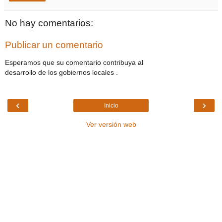
No hay comentarios:
Publicar un comentario
Esperamos que su comentario contribuya al
desarrollo de los gobiernos locales .
‹
›
Inicio
Ver versión web