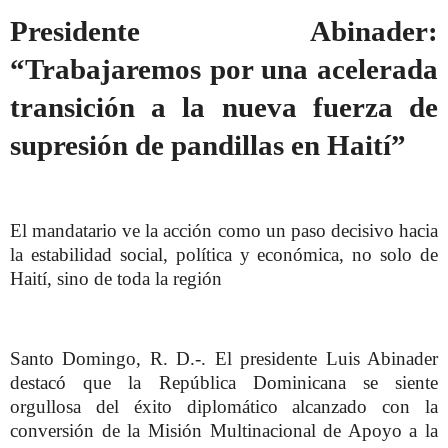
Presidente Abinader:
“Trabajaremos por una acelerada
transición a la nueva fuerza de
supresión de pandillas en Haití”
El mandatario ve la acción como un paso decisivo hacia
la estabilidad social, política y económica, no solo de
Haití, sino de toda la región
Santo Domingo, R. D.-. El presidente Luis Abinader
destacó que la República Dominicana se siente
orgullosa del éxito diplomático alcanzado con la
conversión de la Misión Multinacional de Apoyo a la