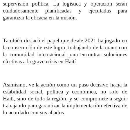
supervisión política. La logística y operación serán
cuidadosamente planificadas y ejecutadas para
garantizar la eficacia en la misión.
También destacó el papel que desde 2021 ha jugado en
la consecución de este logro, trabajando de la mano con
la comunidad internacional para encontrar soluciones
efectivas a la grave crisis en Haití.
Asimismo, ve la acción como un paso decisivo hacia la
estabilidad social, política y económica, no solo de
Haití, sino de toda la región, y se compromete a seguir
trabajando para garantizar la implementación efectiva de
lo acordado con sus aliados.