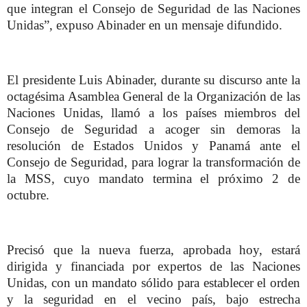
que integran el Consejo de Seguridad de las Naciones
Unidas”, expuso Abinader en un mensaje difundido.
El presidente Luis Abinader, durante su discurso ante la
octagésima Asamblea General de la Organización de las
Naciones Unidas, llamó a los países miembros del
Consejo de Seguridad a acoger sin demoras la
resolución de Estados Unidos y Panamá ante el
Consejo de Seguridad, para lograr la transformación de
la MSS, cuyo mandato termina el próximo 2 de
octubre.
Precisó que la nueva fuerza, aprobada hoy, estará
dirigida y financiada por expertos de las Naciones
Unidas, con un mandato sólido para establecer el orden
y la seguridad en el vecino país, bajo estrecha