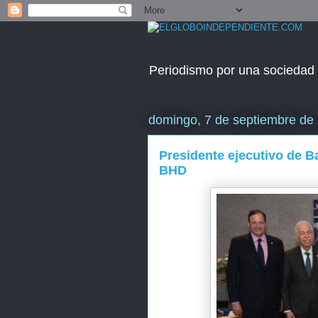
Periodismo por una sociedad
domingo, 7 de septiembre de
Presidente ejecutivo de Ba
BHD