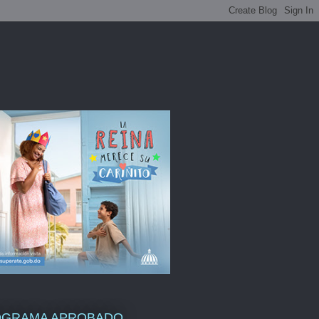
OGRAMA APROBADO