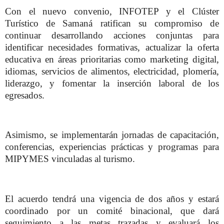
Con el nuevo convenio, INFOTEP y el Clúster
Turístico de Samaná ratifican su compromiso de
continuar desarrollando acciones conjuntas para
identificar necesidades formativas, actualizar la oferta
educativa en áreas prioritarias como marketing digital,
idiomas, servicios de alimentos, electricidad, plomería,
liderazgo, y fomentar la inserción laboral de los
egresados.
Asimismo, se implementarán jornadas de capacitación,
conferencias, experiencias prácticas y programas para
MIPYMES vinculadas al turismo.
El acuerdo tendrá una vigencia de dos años y estará
coordinado por un comité binacional, que dará
seguimiento a las metas trazadas y evaluará los