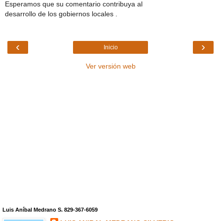
Esperamos que su comentario contribuya al
desarrollo de los gobiernos locales .
‹
›
Inicio
Ver versión web
Luis Aníbal Medrano S. 829-367-6059