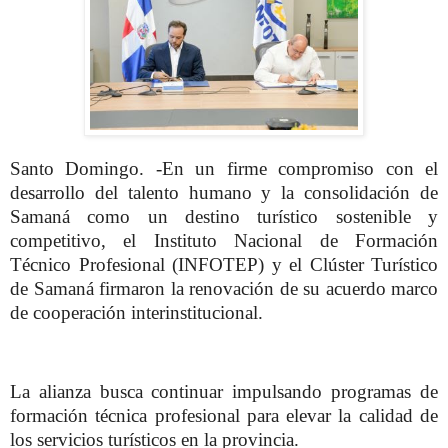
Santo Domingo. -En un firme compromiso con el
desarrollo del talento humano y la consolidación de
Samaná como un destino turístico sostenible y
competitivo, el Instituto Nacional de Formación
Técnico Profesional (INFOTEP) y el Clúster Turístico
de Samaná firmaron la renovación de su acuerdo marco
de cooperación interinstitucional.
La alianza busca continuar impulsando programas de
formación técnica profesional para elevar la calidad de
los servicios turísticos en la provincia.