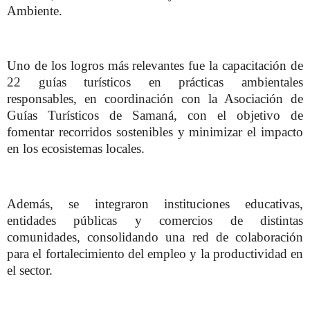
Ambiente.
Uno de los logros más relevantes fue la capacitación de
22 guías turísticos en prácticas ambientales
responsables, en coordinación con la Asociación de
Guías Turísticos de Samaná, con el objetivo de
fomentar recorridos sostenibles y minimizar el impacto
en los ecosistemas locales.
Además, se integraron instituciones educativas,
entidades públicas y comercios de distintas
comunidades, consolidando una red de colaboración
para el fortalecimiento del empleo y la productividad en
el sector.