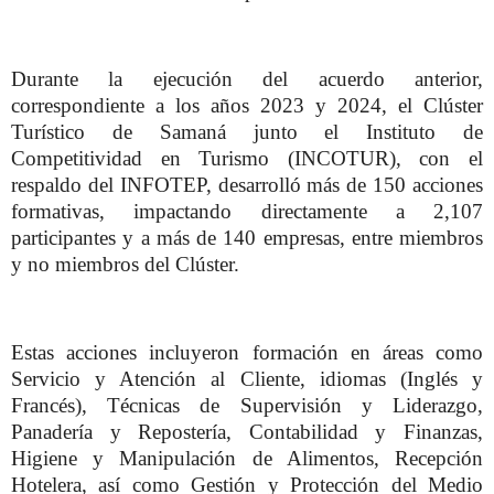
Durante la ejecución del acuerdo anterior,
correspondiente a los años 2023 y 2024, el Clúster
Turístico de Samaná junto el Instituto de
Competitividad en Turismo (INCOTUR), con el
respaldo del INFOTEP, desarrolló más de 150 acciones
formativas, impactando directamente a 2,107
participantes y a más de 140 empresas, entre miembros
y no miembros del Clúster.
Estas acciones incluyeron formación en áreas como
Servicio y Atención al Cliente, idiomas (Inglés y
Francés), Técnicas de Supervisión y Liderazgo,
Panadería y Repostería, Contabilidad y Finanzas,
Higiene y Manipulación de Alimentos, Recepción
Hotelera, así como Gestión y Protección del Medio