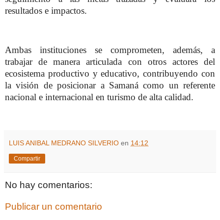
resultados e impactos.
Ambas instituciones se comprometen, además, a
trabajar de manera articulada con otros actores del
ecosistema productivo y educativo, contribuyendo con
la visión de posicionar a Samaná como un referente
nacional e internacional en turismo de alta calidad.
LUIS ANIBAL MEDRANO SILVERIO
en
14:12
Compartir
No hay comentarios:
Publicar un comentario