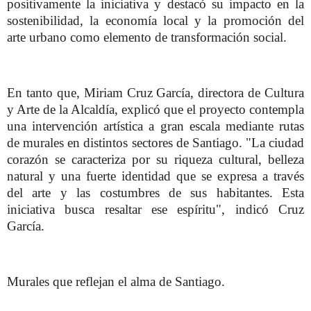
positivamente la iniciativa y destacó su impacto en la
sostenibilidad, la economía local y la promoción del
arte urbano como elemento de transformación social.
En tanto que, Miriam Cruz García, directora de Cultura
y Arte de la Alcaldía, explicó que el proyecto contempla
una intervención artística a gran escala mediante rutas
de murales en distintos sectores de Santiago. "La ciudad
corazón se caracteriza por su riqueza cultural, belleza
natural y una fuerte identidad que se expresa a través
del arte y las costumbres de sus habitantes. Esta
iniciativa busca resaltar ese espíritu", indicó Cruz
García.
Murales que reflejan el alma de Santiago.