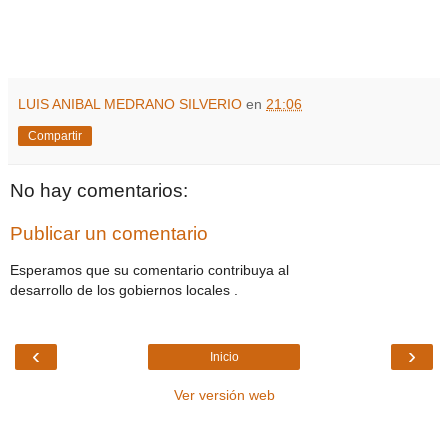
LUIS ANIBAL MEDRANO SILVERIO
en
21:06
Compartir
No hay comentarios:
Publicar un comentario
Esperamos que su comentario contribuya al
desarrollo de los gobiernos locales .
‹
›
Inicio
Ver versión web