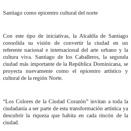
Santiago como epicentro cultural del norte
Con este tipo de iniciativas, la Alcaldía de Santiago
consolida su visión de convertir la ciudad en un
referente nacional e internacional del arte urbano y la
cultura viva. Santiago de los Caballeros, la segunda
ciudad más importante de la República Dominicana, se
proyecta nuevamente como el epicentro artístico y
cultural de la región Norte.
“Los Colores de la Ciudad Corazón” invitan a toda la
ciudadanía a ser parte de esta transformación artística ya
descubrir la riqueza que habita en cada rincón de la
ciudad.