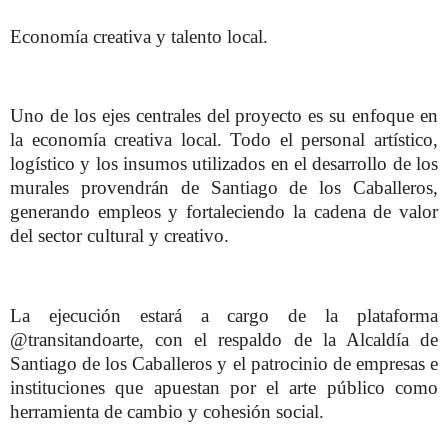
Economía creativa y talento local.
Uno de los ejes centrales del proyecto es su enfoque en
la economía creativa local. Todo el personal artístico,
logístico y los insumos utilizados en el desarrollo de los
murales provendrán de Santiago de los Caballeros,
generando empleos y fortaleciendo la cadena de valor
del sector cultural y creativo.
La ejecución estará a cargo de la plataforma
@transitandoarte, con el respaldo de la Alcaldía de
Santiago de los Caballeros y el patrocinio de empresas e
instituciones que apuestan por el arte público como
herramienta de cambio y cohesión social.