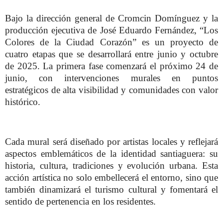
Bajo la dirección general de Cromcin Domínguez y la
producción ejecutiva de José Eduardo Fernández, “Los
Colores de la Ciudad Corazón” es un proyecto de
cuatro etapas que se desarrollará entre junio y octubre
de 2025. La primera fase comenzará el próximo 24 de
junio, con intervenciones murales en puntos
estratégicos de alta visibilidad y comunidades con valor
histórico.
Cada mural será diseñado por artistas locales y reflejará
aspectos emblemáticos de la identidad santiaguera: su
historia, cultura, tradiciones y evolución urbana. Esta
acción artística no solo embellecerá el entorno, sino que
también dinamizará el turismo cultural y fomentará el
sentido de pertenencia en los residentes.