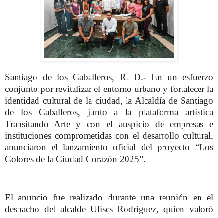
Santiago de los Caballeros, R. D.- En un esfuerzo
conjunto por revitalizar el entorno urbano y fortalecer la
identidad cultural de la ciudad, la Alcaldía de Santiago
de los Caballeros, junto a la plataforma artística
Transitando Arte y con el auspicio de empresas e
instituciones comprometidas con el desarrollo cultural,
anunciaron el lanzamiento oficial del proyecto “Los
Colores de la Ciudad Corazón 2025”.
El anuncio fue realizado durante una reunión en el
despacho del alcalde Ulises Rodríguez, quien valoró