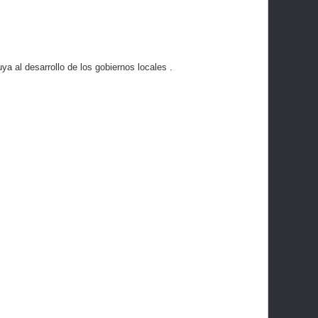
a al desarrollo de los gobiernos locales .