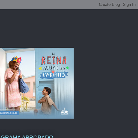
OGRAMA APROBADO