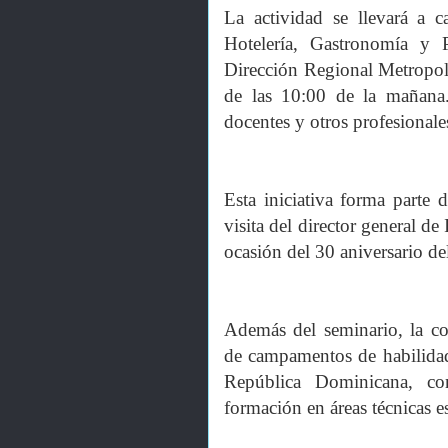
La actividad se llevará a
Hotelería, Gastronomía y 
Dirección Regional Metropo
de las 10:00 de la mañana. 
docentes y otros profesionale
Esta iniciativa forma parte d
visita del director general 
ocasión del 30 aniversario 
Además del seminario, la co
de campamentos de habilidad
República Dominicana, co
formación en áreas técnicas e