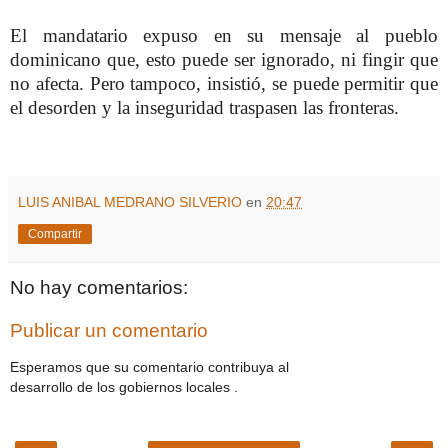
El mandatario expuso en su mensaje al pueblo
dominicano que, esto puede ser ignorado, ni fingir que
no afecta. Pero tampoco, insistió, se puede permitir que
el desorden y la inseguridad traspasen las fronteras.
LUIS ANIBAL MEDRANO SILVERIO
en
20:47
Compartir
No hay comentarios:
Publicar un comentario
Esperamos que su comentario contribuya al
desarrollo de los gobiernos locales .