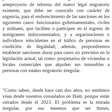
anteproyecto de reforma del marco legal migratorio
existente, que debe ser conocido con carácter de
urgencia, para el endurecimiento de las sanciones en los
siguientes casos: funcionarios gubernamentales, civiles
y militares, que faciliten o participen en el ingreso de
inmigrantes indocumentados; y a organizaciones o
individuos reincidentes en el tráfico de personas en
condición de ilegalidad; además, propondremos
establecer sanciones duras para casos no previstos en la
legislación actual, tal como: propietarios de viviendas o
locales comerciales que alquilen sus inmuebles a
personas con estatus migratorio irregular.
"Como saben, desde hace casi dos años, no emitimos
visas desde nuestros consulados en Haití, porque están
cerrados desde el 2023. El problema es la entrada
irregular, por eso tenemos que ser firmes,