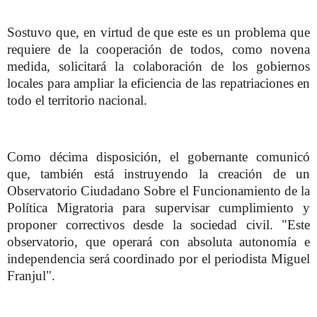
Sostuvo que, en virtud de que este es un problema que
requiere de la cooperación de todos, como novena
medida, solicitará la colaboración de los gobiernos
locales para ampliar la eficiencia de las repatriaciones en
todo el territorio nacional.
Como décima disposición, el gobernante comunicó
que, también está instruyendo la creación de un
Observatorio Ciudadano Sobre el Funcionamiento de la
Política Migratoria para supervisar cumplimiento y
proponer correctivos desde la sociedad civil. "Este
observatorio, que operará con absoluta autonomía e
independencia será coordinado por el periodista Miguel
Franjul".