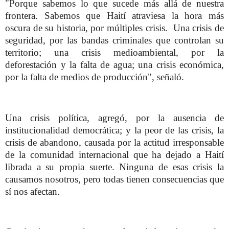
"Porque sabemos lo que sucede más allá de nuestra
frontera. Sabemos que Haití atraviesa la hora más
oscura de su historia, por múltiples crisis. Una crisis de
seguridad, por las bandas criminales que controlan su
territorio; una crisis medioambiental, por la
deforestación y la falta de agua; una crisis económica,
por la falta de medios de producción", señaló.
Una crisis política, agregó, por la ausencia de
institucionalidad democrática; y la peor de las crisis, la
crisis de abandono, causada por la actitud irresponsable
de la comunidad internacional que ha dejado a Haití
librada a su propia suerte. Ninguna de esas crisis la
causamos nosotros, pero todas tienen consecuencias que
sí nos afectan.