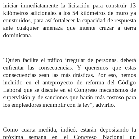
iniciar inmediatamente la licitación para construir 13
kilómetros adicionales a los 54 kilómetros de muro ya
construidos, para así fortalecer la capacidad de respuesta
ante cualquier amenaza que intente cruzar a tierra
dominicana.
"Quien facilite el tráfico irregular de personas, deberá
enfrentar las consecuencias. Y queremos que estas
consecuencias sean las más drásticas. Por eso, hemos
incluido en el anteproyecto de reforma del Código
Laboral que se discute en el Congreso mecanismos de
supervisión y de sanciones que harán más costoso para
los empleadores incumplir con la ley", advirtió.
Como cuarta medida, indicó, estarán depositando la
próxima semana en el Congreso Nacional un