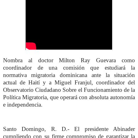
Nombra al doctor Milton Ray Guevara como
coordinador de una comisión que estudiará la
normativa migratoria dominicana ante la situación
actual de Haití y a Miguel Franjul, coordinador del
Observatorio Ciudadano Sobre el Funcionamiento de la
Política Migratoria, que operará con absoluta autonomía
e independencia.
Santo Domingo, R. D.- El presidente Abinader
cumpliendo con su firme compromiso de garantizar la