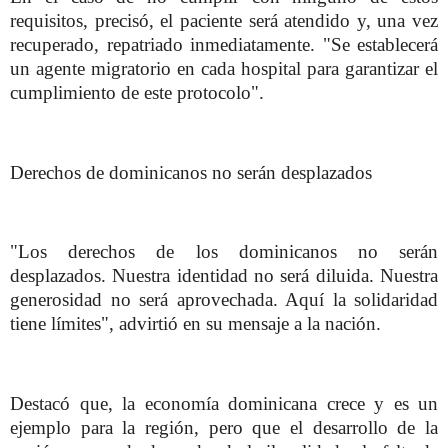
requisitos, precisó, el paciente será atendido y, una vez
recuperado, repatriado inmediatamente. "Se establecerá
un agente migratorio en cada hospital para garantizar el
cumplimiento de este protocolo".
Derechos de dominicanos no serán desplazados
"Los derechos de los dominicanos no serán
desplazados. Nuestra identidad no será diluida. Nuestra
generosidad no será aprovechada. Aquí la solidaridad
tiene límites", advirtió en su mensaje a la nación.
Destacó que, la economía dominicana crece y es un
ejemplo para la región, pero que el desarrollo de la