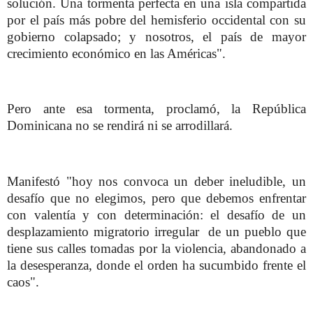
solución. Una tormenta perfecta en una isla compartida
por el país más pobre del hemisferio occidental con su
gobierno colapsado; y nosotros, el país de mayor
crecimiento económico en las Américas".
Pero ante esa tormenta, proclamó, la República
Dominicana no se rendirá ni se arrodillará.
Manifestó "hoy nos convoca un deber ineludible, un
desafío que no elegimos, pero que debemos enfrentar
con valentía y con determinación: el desafío de un
desplazamiento migratorio irregular de un pueblo que
tiene sus calles tomadas por la violencia, abandonado a
la desesperanza, donde el orden ha sucumbido frente el
caos".