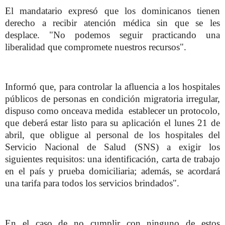
El mandatario expresó que los dominicanos tienen
derecho a recibir atención médica sin que se les
desplace. "No podemos seguir practicando una
liberalidad que compromete nuestros recursos".
Informó que, para controlar la afluencia a los hospitales
públicos de personas en condición migratoria irregular,
dispuso como onceava medida establecer un protocolo,
que deberá estar listo para su aplicación el lunes 21 de
abril, que obligue al personal de los hospitales del
Servicio Nacional de Salud (SNS) a exigir los
siguientes requisitos: una identificación, carta de trabajo
en el país y prueba domiciliaria; además, se acordará
una tarifa para todos los servicios brindados".
En el caso de no cumplir con ninguno de estos