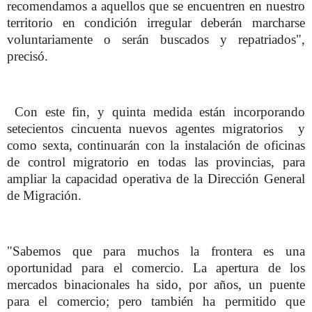
recomendamos a aquellos que se encuentren en nuestro
territorio en condición irregular deberán marcharse
voluntariamente o serán buscados y repatriados",
precisó.
Con este fin, y quinta medida están incorporando
setecientos cincuenta nuevos agentes migratorios y
como sexta, continuarán con la instalación de oficinas
de control migratorio en todas las provincias, para
ampliar la capacidad operativa de la Dirección General
de Migración.
"Sabemos que para muchos la frontera es una
oportunidad para el comercio. La apertura de los
mercados binacionales ha sido, por años, un puente
para el comercio; pero también ha permitido que