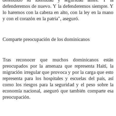
defenderemos de nuevo. Y la defenderemos siempre. Y
lo haremos con la cabeza en alto, con la ley en la mano
y con el corazón en la patria", aseguró.
Comparte preocupación de los dominicanos
Tras reconocer que muchos dominicanos están
preocupados por la amenaza que representa Haití, la
migración irregular que provoca y por la carga que esto
representa para los hospitales y escuelas del país, así
como los riesgos para la seguridad y el peso sobre la
economía nacional, aseguró que también comparte esa
preocupación.