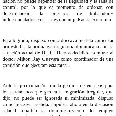
nación no puede depender de la ilegalidad y la falta de
control, por lo que es momento de ordenar, con
determinación, la presencia de trabajadores
indocumentados en sectores que impulsan la economía.
Para lograrlo, dispuso como doceava medida comenzar
por estudiar la normativa migratoria dominicana ante la
situación actual de Haití. "Hemos decidido nombrar al
doctor Milton Ray Guevara como coordinador de una
comisión que ejecutará esta tarea".
Ante la preocupación por la perdida de empleos para
los ciudadanos que genera la migración irregular, que
dijo, no puede ser ignorada ni minimizada, dispuso
como treceava medida, impulsar ahora en la discusión
salarial tripartita la dominicanización del empleo