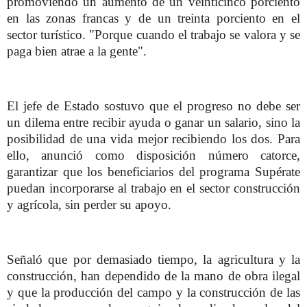
promoviendo un aumento de un veinticinco porciento
en las zonas francas y de un treinta porciento en el
sector turístico. "Porque cuando el trabajo se valora y se
paga bien atrae a la gente".
El jefe de Estado sostuvo que el progreso no debe ser
un dilema entre recibir ayuda o ganar un salario, sino la
posibilidad de una vida mejor recibiendo los dos. Para
ello, anunció como disposición número catorce,
garantizar que los beneficiarios del programa Supérate
puedan incorporarse al trabajo en el sector construcción
y agrícola, sin perder su apoyo.
Señaló que por demasiado tiempo, la agricultura y la
construcción, han dependido de la mano de obra ilegal
y que la producción del campo y la construcción de las