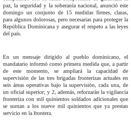
paz, la seguridad y la soberanía nacional, anunció este
domingo un conjunto de 15 medidas firmes, claras,
para algunos dolorosas, pero necesarias para proteger la
República Dominicana y asegurar el respeto a las leyes
del país.
En un mensaje dirigido al pueblo dominicano, el
mandatario informó como primera medida que, a partir
de este momento, se ampliará la capacidad de
supervisión de las tres brigadas fronterizas actuales en
seis áreas operativas bajo la supervisión, cada una, de
un oficial superior; y 2, además, reforzarán la vigilancia
fronteriza con mil quinientos soldados adicionales que
se suman a los nueve mil quinientos que ya prestan
servicio en la frontera.