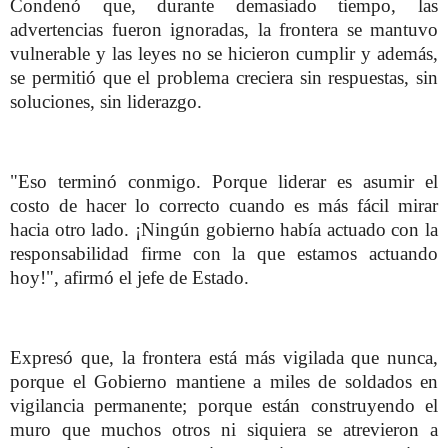
Condenó que, durante demasiado tiempo, las
advertencias fueron ignoradas, la frontera se mantuvo
vulnerable y las leyes no se hicieron cumplir y además,
se permitió que el problema creciera sin respuestas, sin
soluciones, sin liderazgo.
"Eso terminó conmigo. Porque liderar es asumir el
costo de hacer lo correcto cuando es más fácil mirar
hacia otro lado. ¡Ningún gobierno había actuado con la
responsabilidad firme con la que estamos actuando
hoy!", afirmó el jefe de Estado.
Expresó que, la frontera está más vigilada que nunca,
porque el Gobierno mantiene a miles de soldados en
vigilancia permanente; porque están construyendo el
muro que muchos otros ni siquiera se atrevieron a