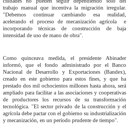
ciudades no pueden seguir dependiendo solo del
trabajo manual que incentiva la migración irregular.
"Debemos continuar cambiando esa realidad,
acelerando el proceso de mecanización agrícola e
incorporando técnicas de construcción de baja
intensidad de uso de mano de obra".
Como quinceava medida, el presidente Abinader
informó, que el fondo administrado por el Banco
Nacional de Desarrollo y Exportaciones (Bandex),
creado en este gobierno para estos fines, y que ha
prestado dos mil ochocientos millones hasta ahora, será
ampliado para facilitar a las asociaciones y cooperativas
de productores los recursos de su transformación
tecnológica. "El sector privado de la construcción y el
agrícola debe pactar con el gobierno su industrialización
y mecanización, en un período prudente de tiempo".