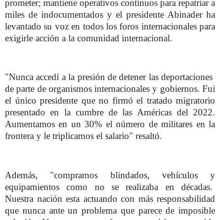
prometer; mantiene operativos continuos para repatriar a
miles de indocumentados y el presidente Abinader ha
levantado su voz en todos los foros internacionales para
exigirle acción a la comunidad internacional.
"Nunca accedí a la presión de detener las deportaciones
de parte de organismos internacionales y gobiernos. Fui
el único presidente que no firmó el tratado migratorio
presentado en la cumbre de las Américas del 2022.
Aumentamos en un 30% el número de militares en la
frontera y le triplicamos el salario" resaltó.
Además, "compramos blindados, vehículos y
equipamientos como no se realizaba en décadas.
Nuestra nación esta actuando con más responsabilidad
que nunca ante un problema que parece de imposible