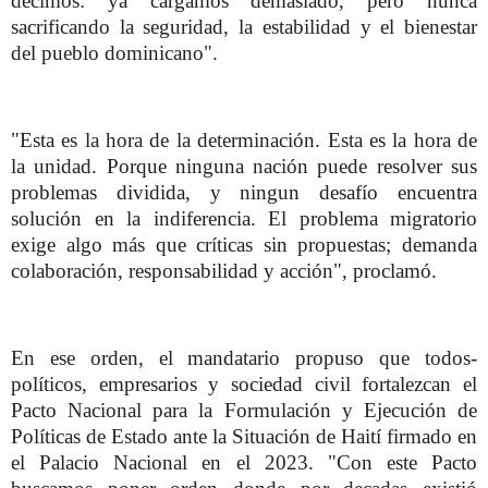
decimos: ya cargamos demasiado, pero nunca
sacrificando la seguridad, la estabilidad y el bienestar
del pueblo dominicano".
"Esta es la hora de la determinación. Esta es la hora de
la unidad. Porque ninguna nación puede resolver sus
problemas dividida, y ningun desafío encuentra
solución en la indiferencia. El problema migratorio
exige algo más que críticas sin propuestas; demanda
colaboración, responsabilidad y acción", proclamó.
En ese orden, el mandatario propuso que todos-
políticos, empresarios y sociedad civil fortalezcan el
Pacto Nacional para la Formulación y Ejecución de
Políticas de Estado ante la Situación de Haití firmado en
el Palacio Nacional en el 2023. "Con este Pacto