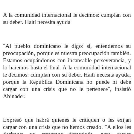
A la comunidad internacional le decimos: cumplan con
su deber. Haití necesita ayuda
"Al pueblo dominicano le digo: sí, entendemos su
preocupación, porque es nuestra preocupación también.
Estamos ocupándonos con incansable perseverancia, y
lo haremos hasta el final. A la comunidad internacional
le decimos: cumplan con su deber. Haití necesita ayuda,
porque la República Dominicana no puede ni debe
cargar con una crisis que no le pertenece", insistió
Abinader.
Expresó que habrá quienes le critiquen o les exijan
cargar con una crisis que no hemos creado. "A ellos les