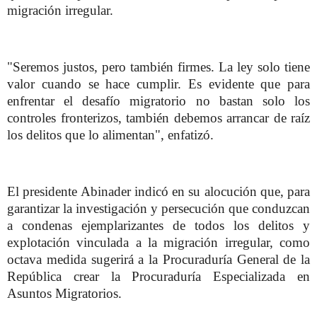
migración irregular.
"Seremos justos, pero también firmes. La ley solo tiene
valor cuando se hace cumplir. Es evidente que para
enfrentar el desafío migratorio no bastan solo los
controles fronterizos, también debemos arrancar de raíz
los delitos que lo alimentan", enfatizó.
El presidente Abinader indicó en su alocución que, para
garantizar la investigación y persecución que conduzcan
a condenas ejemplarizantes de todos los delitos y
explotación vinculada a la migración irregular, como
octava medida sugerirá a la Procuraduría General de la
República crear la Procuraduría Especializada en
Asuntos Migratorios.