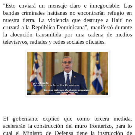
"Esto enviará un mensaje claro e innegociable: Las
bandas criminales haitianas no encontrarán refugio en
nuestra tierra. La violencia que destruye a Haití no
cruzará a la República Dominicana", manifestó durante
la alocución transmitida por una cadena de medios
televisivos, radiales y redes sociales oficiales.
El gobernante explicó que como tercera medida,
acelerarán la construcción del muro fronterizo, para lo
cual el Ministro de Defensa tiene la instrucción de