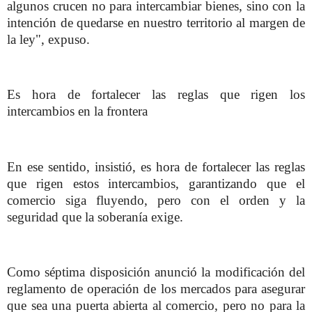
algunos crucen no para intercambiar bienes, sino con la
intención de quedarse en nuestro territorio al margen de
la ley", expuso.
Es hora de fortalecer las reglas que rigen los
intercambios en la frontera
En ese sentido, insistió, es hora de fortalecer las reglas
que rigen estos intercambios, garantizando que el
comercio siga fluyendo, pero con el orden y la
seguridad que la soberanía exige.
Como séptima disposición anunció la modificación del
reglamento de operación de los mercados para asegurar
que sea una puerta abierta al comercio, pero no para la