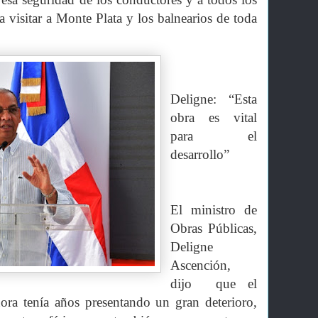
 visitar a Monte Plata y los balnearios de toda
Deligne: “Esta
obra es vital
para el
desarrollo”
El ministro de
Obras Públicas,
Deligne
Ascención,
dijo que el
ora tenía años presentando un gran deterioro,