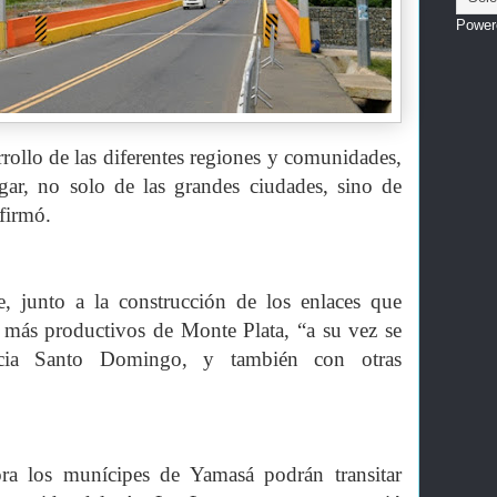
Power
rrollo de las diferentes regiones y comunidades,
gar, no solo de las grandes ciudades, sino de
firmó.
, junto a la construcción de los enlaces que
 más productivos de Monte Plata, “a su vez se
cia Santo Domingo, y también con otras
ra los munícipes de Yamasá podrán transitar