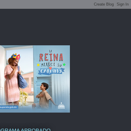
OGRAMA APROBADO