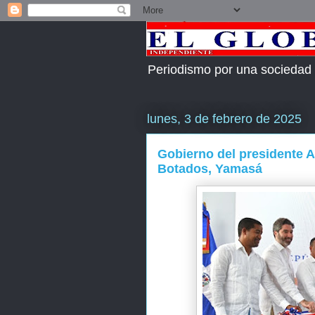
Periodismo por una sociedad
lunes, 3 de febrero de 2025
Gobierno del presidente 
Botados, Yamasá