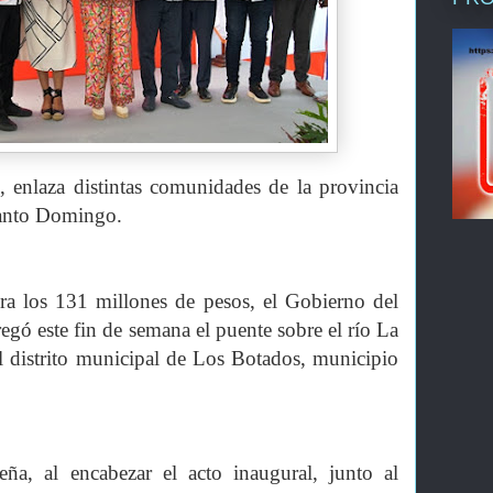
enlaza distintas comunidades de la provincia
Santo Domingo.
a los 131 millones de pesos, el Gobierno del
egó este fin de semana el puente sobre el río La
 distrito municipal de Los Botados, municipio
ña, al encabezar el acto inaugural, junto al