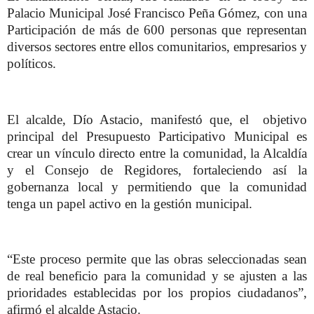
Palacio Municipal José Francisco Peña Gómez, con una
Participación de más de 600 personas que representan
diversos sectores entre ellos comunitarios, empresarios y
políticos.
El alcalde, Dío Astacio, manifestó que, el objetivo
principal del Presupuesto Participativo Municipal es
crear un vínculo directo entre la comunidad, la Alcaldía
y el Consejo de Regidores, fortaleciendo así la
gobernanza local y permitiendo que la comunidad
tenga un papel activo en la gestión municipal.
“Este proceso permite que las obras seleccionadas sean
de real beneficio para la comunidad y se ajusten a las
prioridades establecidas por los propios ciudadanos”,
afirmó el alcalde Astacio.