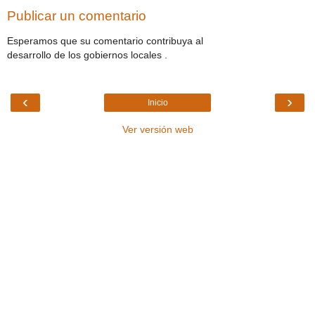
Publicar un comentario
Esperamos que su comentario contribuya al
desarrollo de los gobiernos locales .
‹
›
Inicio
Ver versión web