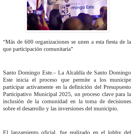
“Más de 600 organizaciones se unen a esta fiesta de la
que participación comunitaria”
Santo Domingo Este.– La Alcaldía de Santo Domingo
Este inicia el proceso que permite a los municipe
participar activamente en la definición del Presupuesto
Participativo Municipal 2025, un proceso clave para la
inclusión de la comunidad en la toma de decisiones
sobre el desarrollo y las inversiones del municipio.
El lanzamiento oficial, fue realizado en el lobby del