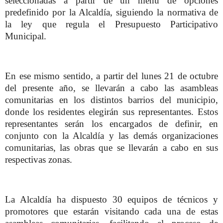
seleccionadas a partir de un menú de opciones
predefinido por la Alcaldía, siguiendo la normativa de
la ley que regula el Presupuesto Participativo
Municipal.
En ese mismo sentido, a partir del lunes 21 de octubre
del presente año, se llevarán a cabo las asambleas
comunitarias en los distintos barrios del municipio,
donde los residentes elegirán sus representantes. Estos
representantes serán los encargados de definir, en
conjunto con la Alcaldía y las demás organizaciones
comunitarias, las obras que se llevarán a cabo en sus
respectivas zonas.
La Alcaldía ha dispuesto 30 equipos de técnicos y
promotores que estarán visitando cada una de estas