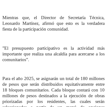
Mientras que, el Director de Secretaría Técnica,
Leonardo Martínez, afirmó que esto es la verdadera
fiesta de la participación comunidad.
”El presupuesto participativo es la actividad más
importante que realiza una alcaldía para acercarse a los
comunitarios”.
Para el año 2025, se asignarán un total de 180 millones
de pesos que serán distribuidos equitativamente entre
18 bloques comunitarios. Cada bloque contará con 10
millones de pesos destinados a la ejecución de obras
priorizadas por los residentes, las cuales serán