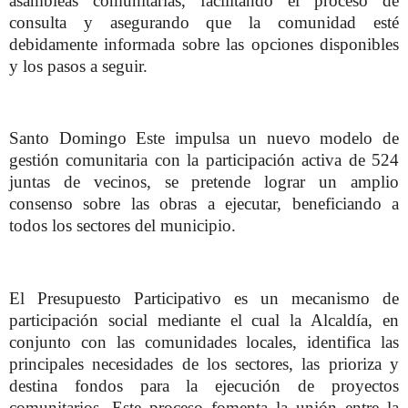
asambleas comunitarias, facilitando el proceso de
consulta y asegurando que la comunidad esté
debidamente informada sobre las opciones disponibles
y los pasos a seguir.
Santo Domingo Este impulsa un nuevo modelo de
gestión comunitaria con la participación activa de 524
juntas de vecinos, se pretende lograr un amplio
consenso sobre las obras a ejecutar, beneficiando a
todos los sectores del municipio.
El Presupuesto Participativo es un mecanismo de
participación social mediante el cual la Alcaldía, en
conjunto con las comunidades locales, identifica las
principales necesidades de los sectores, las prioriza y
destina fondos para la ejecución de proyectos
comunitarios. Este proceso fomenta la unión entre la