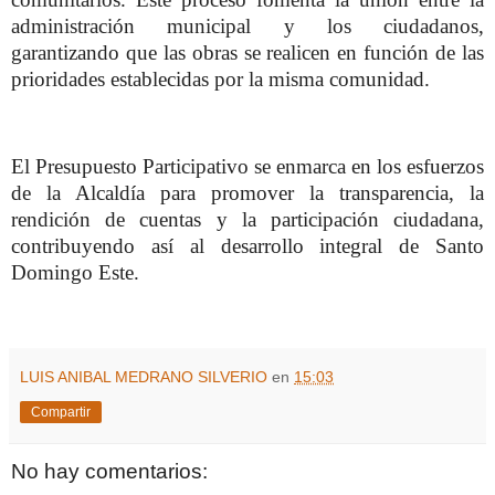
administración municipal y los ciudadanos,
garantizando que las obras se realicen en función de las
prioridades establecidas por la misma comunidad.
El Presupuesto Participativo se enmarca en los esfuerzos
de la Alcaldía para promover la transparencia, la
rendición de cuentas y la participación ciudadana,
contribuyendo así al desarrollo integral de Santo
Domingo Este.
LUIS ANIBAL MEDRANO SILVERIO
en
15:03
Compartir
No hay comentarios: