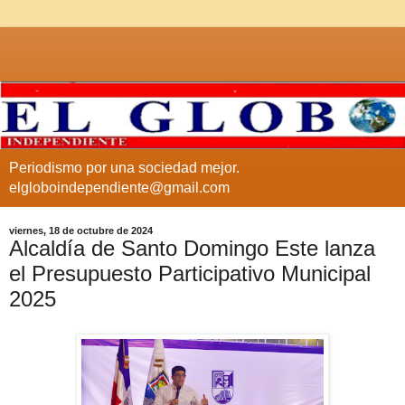
Periodismo por una sociedad mejor.
elgloboindependiente@gmail.com
viernes, 18 de octubre de 2024
Alcaldía de Santo Domingo Este lanza
el Presupuesto Participativo Municipal
2025