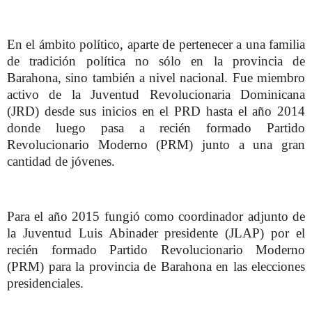
En el ámbito político, aparte de pertenecer a una familia
de tradición política no sólo en la provincia de
Barahona, sino también a nivel nacional. Fue miembro
activo de la Juventud Revolucionaria Dominicana
(JRD) desde sus inicios en el PRD hasta el año 2014
donde luego pasa a recién formado Partido
Revolucionario Moderno (PRM) junto a una gran
cantidad de jóvenes.
Para el año 2015 fungió como coordinador adjunto de
la Juventud Luis Abinader presidente (JLAP) por el
recién formado Partido Revolucionario Moderno
(PRM) para la provincia de Barahona en las elecciones
presidenciales.