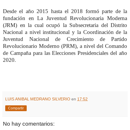
Desde el año 2015 hasta el 2018 formó parte de la
fundación en La Juventud Revolucionaria Moderna
(JRM) en la cual ocupó la Subsecretaria del Distrito
Nacional a nivel institucional y la Coordinación de la
Juventud Nacional de Crecimiento de Partido
Revolucionario Moderno (PRM), a nivel del Comando
de Campaña para las Elecciones Presidenciales del año
2020.
LUIS ANIBAL MEDRANO SILVERIO
en
17:52
Compartir
No hay comentarios: