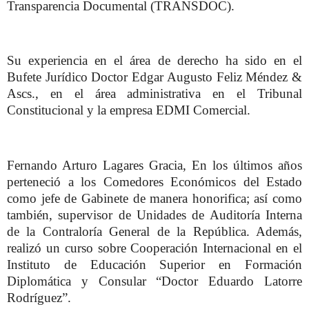
Transparencia Documental (TRANSDOC).
Su experiencia en el área de derecho ha sido en el
Bufete Jurídico Doctor Edgar Augusto Feliz Méndez &
Ascs., en el área administrativa en el Tribunal
Constitucional y la empresa EDMI Comercial.
Fernando Arturo Lagares Gracia, En los últimos años
perteneció a los Comedores Económicos del Estado
como jefe de Gabinete de manera honorifica; así como
también, supervisor de Unidades de Auditoría Interna
de la Contraloría General de la República. Además,
realizó un curso sobre Cooperación Internacional en el
Instituto de Educación Superior en Formación
Diplomática y Consular “Doctor Eduardo Latorre
Rodríguez”.