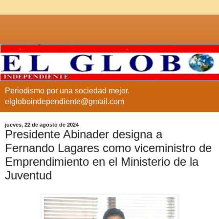
Periodismo por una sociedad mejor.
elgloboindependiente@gmail.com
jueves, 22 de agosto de 2024
Presidente Abinader designa a
Fernando Lagares como viceministro de
Emprendimiento en el Ministerio de la
Juventud