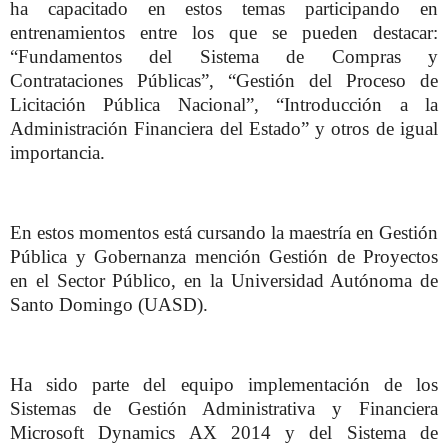
ha capacitado en estos temas participando en
entrenamientos entre los que se pueden destacar:
“Fundamentos del Sistema de Compras y
Contrataciones Públicas”, “Gestión del Proceso de
Licitación Pública Nacional”, “Introducción a la
Administración Financiera del Estado” y otros de igual
importancia.
En estos momentos está cursando la maestría en Gestión
Pública y Gobernanza mención Gestión de Proyectos
en el Sector Público, en la Universidad Autónoma de
Santo Domingo (UASD).
Ha sido parte del equipo implementación de los
Sistemas de Gestión Administrativa y Financiera
Microsoft Dynamics AX 2014 y del Sistema de