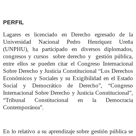
PERFIL
Lagares es licenciado en Derecho egresado de la
Universidad Nacional Pedro Henríquez Ureña
(UNPHU), ha participado en diversos diplomados,
congresos y cursos sobre derecho y gestión pública,
entre ellos se pueden citar el Congreso Internacional
Sobre Derecho y Justicia Constitucional “Los Derechos
Económicos y Sociales y su Exigibilidad en el Estado
Social y Democrático de Derecho”, “Congreso
Internacional Sobre Derecho y Justicia Constitucional”,
“Tribunal Constitucional en la Democracia
Contemporánea”.
En lo relativo a su aprendizaje sobre gestión pública se