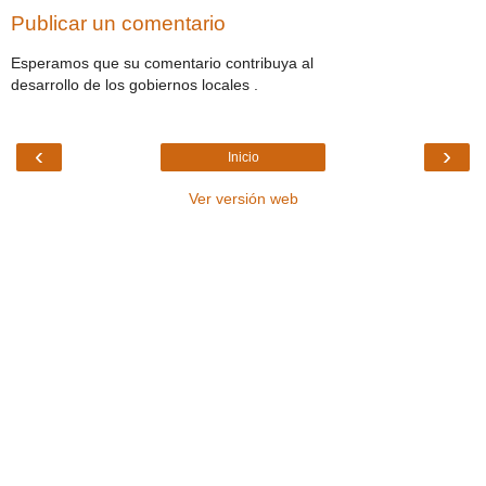
Publicar un comentario
Esperamos que su comentario contribuya al
desarrollo de los gobiernos locales .
‹
›
Inicio
Ver versión web