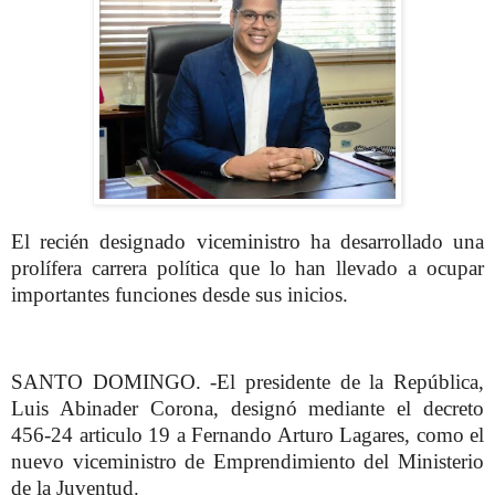
El recién designado viceministro ha desarrollado una
prolífera carrera política que lo han llevado a ocupar
importantes funciones desde sus inicios.
SANTO DOMINGO. -El presidente de la República,
Luis Abinader Corona, designó mediante el decreto
456-24 articulo 19 a Fernando Arturo Lagares, como el
nuevo viceministro de Emprendimiento del Ministerio
de la Juventud.