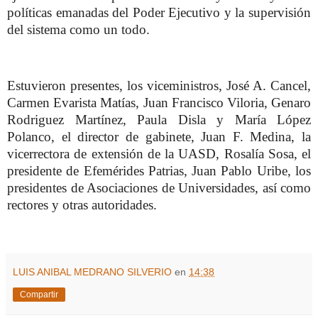
políticas emanadas del Poder Ejecutivo y la supervisión
del sistema como un todo.
Estuvieron presentes, los viceministros, José A. Cancel,
Carmen Evarista Matías, Juan Francisco Viloria, Genaro
Rodriguez Martínez, Paula Disla y María López
Polanco, el director de gabinete, Juan F. Medina, la
vicerrectora de extensión de la UASD, Rosalía Sosa, el
presidente de Efemérides Patrias, Juan Pablo Uribe, los
presidentes de Asociaciones de Universidades, así como
rectores y otras autoridades.
LUIS ANIBAL MEDRANO SILVERIO
en
14:38
Compartir