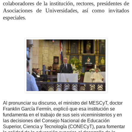
colaboradores de la institución, rectores, presidentes de
Asociaciones de Universidades, así como invitados
especiales.
Al pronunciar su discurso, el ministro del MESCyT, doctor
Franklin García Fermín, explicó que esa institución se
fundamenta en el trabajo de sus seis viceministerios y en
las decisiones del Consejo Nacional de Educación
Superior, Ciencia y Tecnología (CONECyT), para fomentar