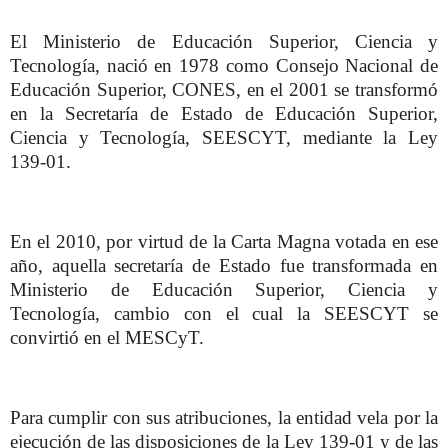
El Ministerio de Educación Superior, Ciencia y
Tecnología, nació en 1978 como Consejo Nacional de
Educación Superior, CONES, en el 2001 se transformó
en la Secretaría de Estado de Educación Superior,
Ciencia y Tecnología, SEESCYT, mediante la Ley
139-01.
En el 2010, por virtud de la Carta Magna votada en ese
año, aquella secretaría de Estado fue transformada en
Ministerio de Educación Superior, Ciencia y
Tecnología, cambio con el cual la SEESCYT se
convirtió en el MESCyT.
Para cumplir con sus atribuciones, la entidad vela por la
ejecución de las disposiciones de la Ley 139-01 y de las