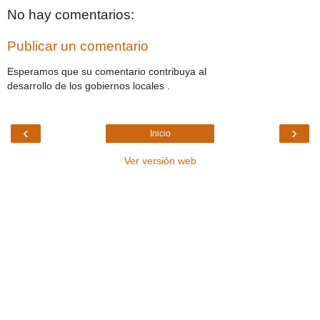
No hay comentarios:
Publicar un comentario
Esperamos que su comentario contribuya al
desarrollo de los gobiernos locales .
‹
›
Inicio
Ver versión web