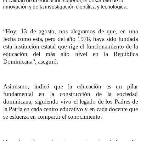
la calidad de la educación superior, el desarrollo de la
innovación y de la investigación científica y tecnológica.
“Hoy, 13 de agosto, nos alegramos de que, en una
fecha como esta, pero del año 1978, haya sido fundada
esta institución estatal que rige el funcionamiento de la
educación del más alto nivel en la República
Dominicana”, aseguró.
Asimismo, indicó que la educación es un pilar
fundamental en la construcción de la sociedad
dominicana, siguiendo vivo el legado de los Padres de
la Patria en cada centro educativo y en cada docente que
se esfuerza en compartir el conocimiento.