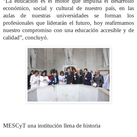
“La educación es el motor que impulsa el desarrollo
económico, social y cultural de nuestro país, en las
aulas de nuestras universidades se forman los
profesionales que liderarán el futuro, hoy reafirmamos
nuestro compromiso con una educación accesible y de
calidad”, concluyó.
MESCyT una institución llena de historia