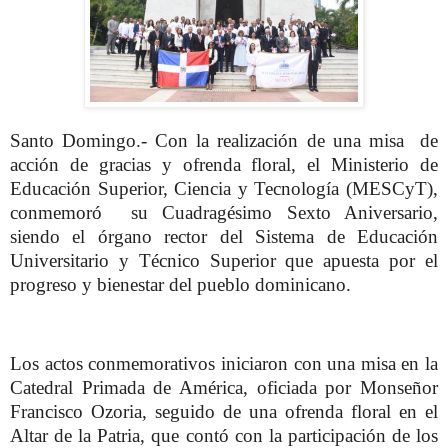
Santo Domingo.- Con la realización de una misa
de
acción de gracias y ofrenda floral, el Ministerio de
Educación Superior, Ciencia y Tecnología (MESCyT),
conmemoró
su Cuadragésimo Sexto Aniversario,
siendo el órgano rector del Sistema de Educación
Universitario y Técnico Superior que apuesta por el
progreso y bienestar del pueblo dominicano.
Los actos conmemorativos iniciaron con una misa en la
Catedral Primada de América, oficiada por Monseñor
Francisco Ozoria, seguido de una ofrenda floral en el
Altar de la Patria, que contó con la participación de los