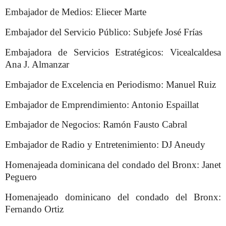
Embajador de Medios: Eliecer Marte
Embajador del Servicio Público: Subjefe José Frías
Embajadora de Servicios Estratégicos: Vicealcaldesa
Ana J. Almanzar
Embajador de Excelencia en Periodismo: Manuel Ruiz
Embajador de Emprendimiento: Antonio Espaillat
Embajador de Negocios: Ramón Fausto Cabral
Embajador de Radio y Entretenimiento: DJ Aneudy
Homenajeada dominicana del condado del Bronx: Janet
Peguero
Homenajeado dominicano del condado del Bronx:
Fernando Ortiz