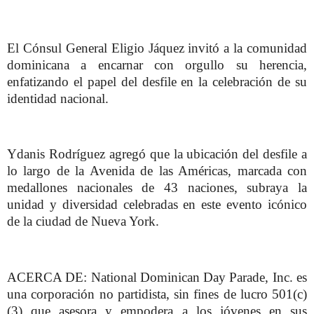
El Cónsul General Eligio Jáquez invitó a la comunidad
dominicana a encarnar con orgullo su herencia,
enfatizando el papel del desfile en la celebración de su
identidad nacional.
Ydanis Rodríguez agregó que la ubicación del desfile a
lo largo de la Avenida de las Américas, marcada con
medallones nacionales de 43 naciones, subraya la
unidad y diversidad celebradas en este evento icónico
de la ciudad de Nueva York.
ACERCA DE: National Dominican Day Parade, Inc. es
una corporación no partidista, sin fines de lucro 501(c)
(3) que asesora y empodera a los jóvenes en sus