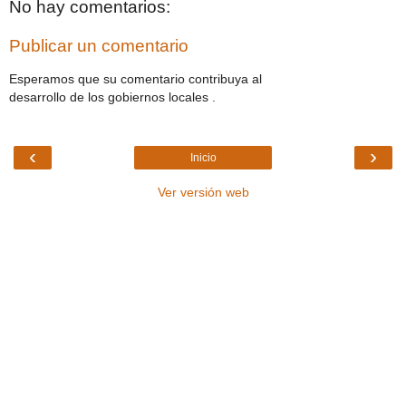
No hay comentarios:
Publicar un comentario
Esperamos que su comentario contribuya al
desarrollo de los gobiernos locales .
‹
›
Inicio
Ver versión web