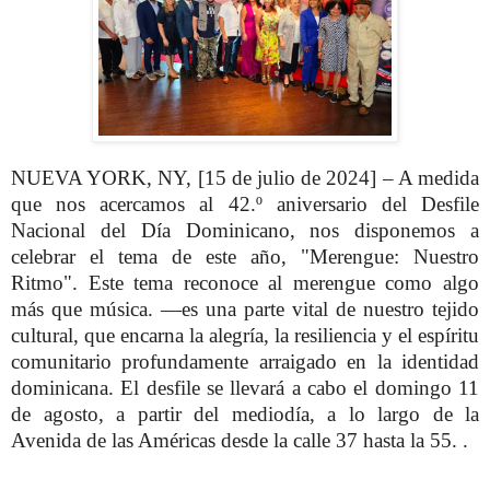
NUEVA YORK, NY, [15 de julio de 2024] – A medida
que nos acercamos al 42.º aniversario del Desfile
Nacional del Día Dominicano, nos disponemos a
celebrar el tema de este año, "Merengue: Nuestro
Ritmo". Este tema reconoce al merengue como algo
más que música. —es una parte vital de nuestro tejido
cultural, que encarna la alegría, la resiliencia y el espíritu
comunitario profundamente arraigado en la identidad
dominicana. El desfile se llevará a cabo el domingo 11
de agosto, a partir del mediodía, a lo largo de la
Avenida de las Américas desde la calle 37 hasta la 55. .