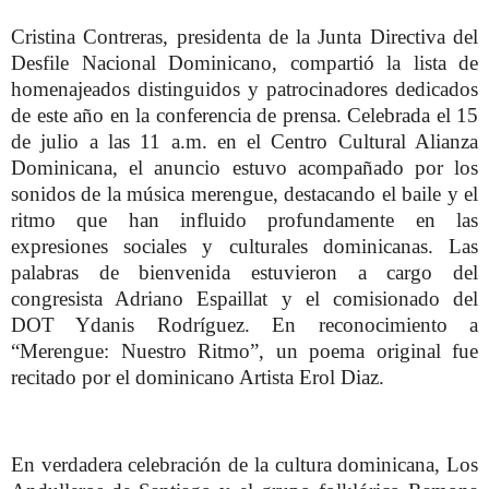
Cristina Contreras, presidenta de la Junta Directiva del
Desfile Nacional Dominicano, compartió la lista de
homenajeados distinguidos y patrocinadores dedicados
de este año en la conferencia de prensa. Celebrada el 15
de julio a las 11 a.m. en el Centro Cultural Alianza
Dominicana, el anuncio estuvo acompañado por los
sonidos de la música merengue, destacando el baile y el
ritmo que han influido profundamente en las
expresiones sociales y culturales dominicanas. Las
palabras de bienvenida estuvieron a cargo del
congresista Adriano Espaillat y el comisionado del
DOT Ydanis Rodríguez. En reconocimiento a
“Merengue: Nuestro Ritmo”, un poema original fue
recitado por el dominicano Artista Erol Diaz.
En verdadera celebración de la cultura dominicana, Los