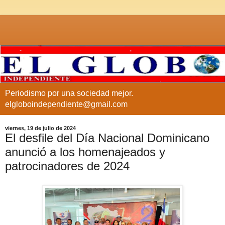
Periodismo por una sociedad mejor.
elgloboindependiente@gmail.com
viernes, 19 de julio de 2024
El desfile del Día Nacional Dominicano
anunció a los homenajeados y
patrocinadores de 2024