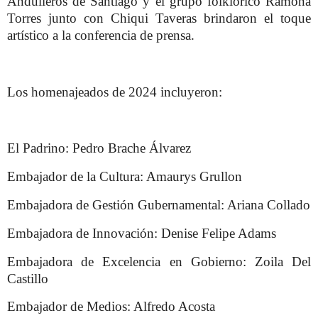
Andulleros de Santiago y el grupo folklórico Ramona
Torres junto con Chiqui Taveras brindaron el toque
artístico a la conferencia de prensa.
Los homenajeados de 2024 incluyeron:
El Padrino: Pedro Brache Álvarez
Embajador de la Cultura: Amaurys Grullon
Embajadora de Gestión Gubernamental: Ariana Collado
Embajadora de Innovación: Denise Felipe Adams
Embajadora de Excelencia en Gobierno: Zoila Del
Castillo
Embajador de Medios: Alfredo Acosta