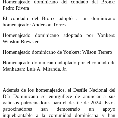
Homenajeado dominicano del condado del Bronx:
Pedro Rivera
El condado del Bronx adoptó a un dominicano
homenajeado: Anderson Torres
Homenajeado dominicano adoptado por Yonkers:
Winston Brewster
Homenajeado dominicano de Yonkers: Wilson Terrero
Homenajeado dominicano adoptado por el condado de
Manhattan: Luis A. Miranda, Jr.
Además de los homenajeados, el Desfile Nacional del
Día Dominicano se enorgullece de anunciar a sus
valiosos patrocinadores para el desfile de 2024. Estos
patrocinadores han demostrado un apoyo
inquebrantable a la comunidad dominicana y han