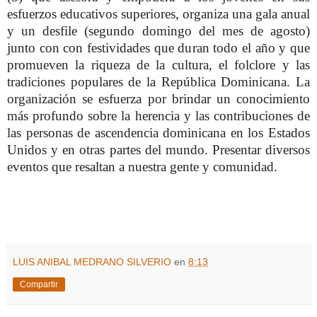
esfuerzos educativos superiores, organiza una gala anual
y un desfile (segundo domingo del mes de agosto)
junto con con festividades que duran todo el año y que
promueven la riqueza de la cultura, el folclore y las
tradiciones populares de la República Dominicana. La
organización se esfuerza por brindar un conocimiento
más profundo sobre la herencia y las contribuciones de
las personas de ascendencia dominicana en los Estados
Unidos y en otras partes del mundo. Presentar diversos
eventos que resaltan a nuestra gente y comunidad.
LUIS ANIBAL MEDRANO SILVERIO
en
8:13
Compartir