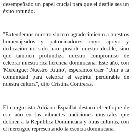
desempeñado un papel crucial para que el desfile sea un
éxito rotundo.
"Extendemos nuestro sincero agradecimiento a nuestros
homenajeados y patrocinadores, cuyo apoyo y
dedicación no solo hace posible nuestro desfile, sino
que también profundiza nuestro compromiso de
celebrar nuestra rica herencia dominicana. Este año, con
'Merengue: Nuestro Ritmo', esperamos traer “Unir a la
comunidad para celebrar el espíritu perdurable de
nuestra cultura”, dijo Cristina Contreras.
El congresista Adriano Espaillat destacó el enfoque de
este año en las vibrantes tradiciones musicales que
definen a la República Dominicana y otras culturas, con
el merengue representando la esencia dominicana.