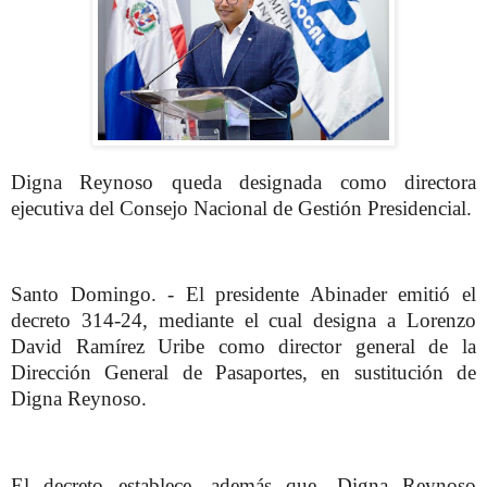
Digna Reynoso queda designada como directora
ejecutiva del Consejo Nacional de Gestión Presidencial.
Santo Domingo. - El presidente Abinader emitió el
decreto 314-24, mediante el cual designa a Lorenzo
David Ramírez Uribe como director general de la
Dirección General de Pasaportes, en sustitución de
Digna Reynoso.
El decreto establece, además que, Digna Reynoso