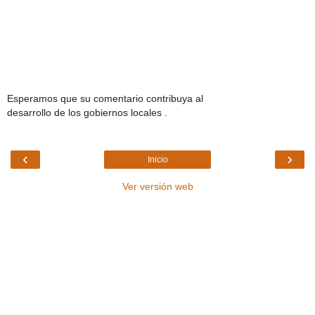
Esperamos que su comentario contribuya al
desarrollo de los gobiernos locales .
‹
›
Inicio
Ver versión web