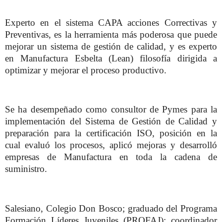
Experto en el sistema CAPA acciones Correctivas y
Preventivas, es la herramienta más poderosa que puede
mejorar un sistema de gestión de calidad, y es experto
en Manufactura Esbelta (Lean) filosofía dirigida a
optimizar y mejorar el proceso productivo.
Se ha desempeñado como consultor de Pymes para la
implementación del Sistema de Gestión de Calidad y
preparación para la certificación ISO, posición en la
cual evaluó los procesos, aplicó mejoras y desarrolló
empresas de Manufactura en toda la cadena de
suministro.
Salesiano, Colegio Don Bosco; graduado del Programa
Formación Líderes Juveniles (PROFAJ); coordinador