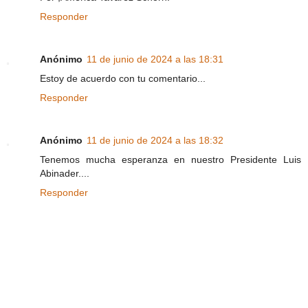
Responder
Anónimo
11 de junio de 2024 a las 18:31
Estoy de acuerdo con tu comentario...
Responder
Anónimo
11 de junio de 2024 a las 18:32
Tenemos mucha esperanza en nuestro Presidente Luis
Abinader....
Responder