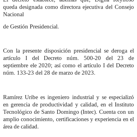
queda designada como directora ejecutiva del Consejo
Nacional
de Gestión Presidencial.
Con la presente disposición presidencial se deroga el
artículo I del Decreto núm. 500-20 del 23 de
septiembre ele 2020; así como el artículo I del Decreto
núm. 133-23 del 28 de marzo de 2023.
Ramírez Uribe es ingeniero industrial y se especializó
en gerencia de productividad y calidad, en el Instituto
Tecnológico de Santo Domingo (Intec). Cuenta con un
amplio conocimiento, certificaciones y experiencia en el
área de calidad.