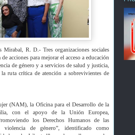
 Mirabal, R. D.- Tres organizaciones sociales
de acciones para mejorar el acceso a educación
ncia de género y a servicios de salud y justicia,
la ruta crítica de atención a sobrevivientes de
er (NAM), la Oficina para el Desarrollo de la
lia, con el apoyo de la Unión Europea,
 “Promoviendo los Derechos Humanos de las
e violencia de género”, identificado como