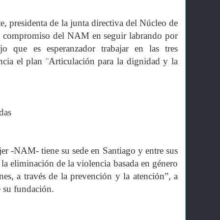
, presidenta de la junta directiva del Núcleo de
l compromiso del NAM en seguir labrando por
jo que es esperanzador trabajar en las tres
cia el plan ¨Articulación para la dignidad y la
das
er -NAM- tiene su sede en Santiago y entre sus
a la eliminación de la violencia basada en género
nes, a través de la prevención y la atención”, a
e su fundación.