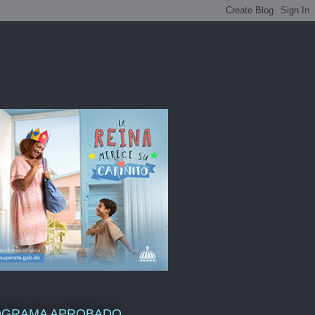
OGRAMA APROBADO