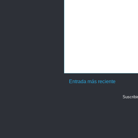
Entrada más reciente
Suscribi