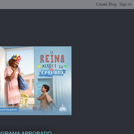
OGRAMA APROBADO