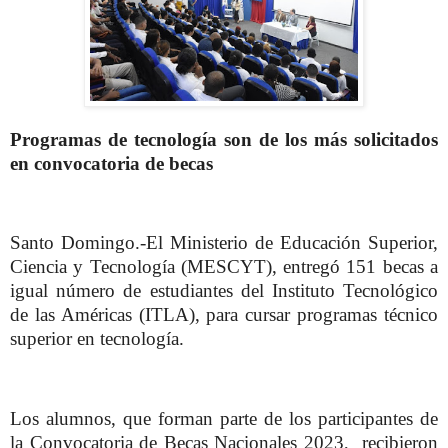
Programas de tecnología son de los más solicitados
en convocatoria de becas
Santo Domingo.-El Ministerio de Educación Superior,
Ciencia y Tecnología (MESCYT), entregó 151 becas a
igual número de estudiantes del Instituto Tecnológico
de las Américas (ITLA), para cursar programas técnico
superior en tecnología.
Los alumnos, que forman parte de los participantes de
la Convocatoria de Becas Nacionales 2023, recibieron