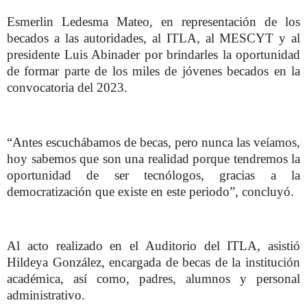
Esmerlin Ledesma Mateo, en representación de los
becados a las autoridades, al ITLA, al MESCYT y al
presidente Luis Abinader por brindarles la oportunidad
de formar parte de los miles de jóvenes becados en la
convocatoria del 2023.
“Antes escuchábamos de becas, pero nunca las veíamos,
hoy sabemos que son una realidad porque tendremos la
oportunidad de ser tecnólogos, gracias a la
democratización que existe en este periodo”, concluyó.
Al acto realizado en el Auditorio del ITLA, asistió
Hildeya González, encargada de becas de la institución
académica, así como, padres, alumnos y personal
administrativo.