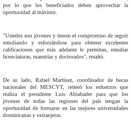
por lo que los beneficiados deben aprovechar la
oportunidad al máximo.
"Ustedes son jóvenes y tienen el compromiso de seguir
estudiando y esforzándose para obtener excelentes
calificaciones que más adelante le permitan, estudiar
licenciaturas, maestrías y doctorados", resaltó.
De su lado, Rafael Martínez, coordinador de becas
nacionales del MESCYT, reiteró los esfuerzos que
realiza el presidente Luis Abiabader para que los
jóvenes de todas las regiones del país tengan la
oportunidad de formarse en las mejores universidades
dominicanas y extranjeras.