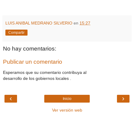
LUIS ANIBAL MEDRANO SILVERIO
en
15:27
Compartir
No hay comentarios:
Publicar un comentario
Esperamos que su comentario contribuya al
desarrollo de los gobiernos locales .
‹
›
Inicio
Ver versión web