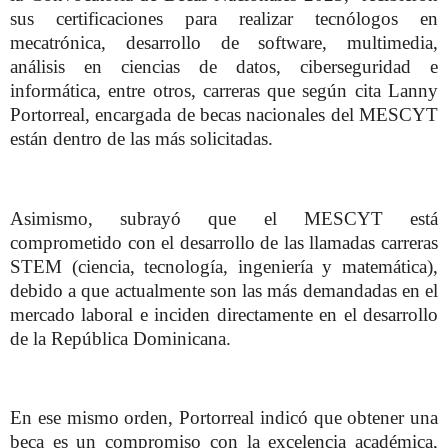
sus certificaciones para realizar tecnólogos en
mecatrónica, desarrollo de software, multimedia,
análisis en ciencias de datos, ciberseguridad e
informática, entre otros, carreras que según cita Lanny
Portorreal, encargada de becas nacionales del MESCYT
están dentro de las más solicitadas.
Asimismo, subrayó que el MESCYT está
comprometido con el desarrollo de las llamadas carreras
STEM (ciencia, tecnología, ingeniería y matemática),
debido a que actualmente son las más demandadas en el
mercado laboral e inciden directamente en el desarrollo
de la República Dominicana.
En ese mismo orden, Portorreal indicó que obtener una
beca es un compromiso con la excelencia académica,