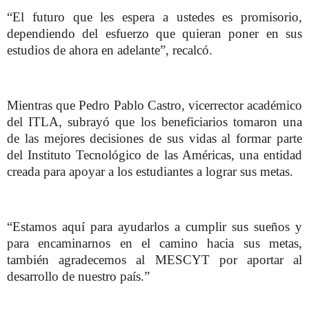
“El futuro que les espera a ustedes es promisorio,
dependiendo del esfuerzo que quieran poner en sus
estudios de ahora en adelante”, recalcó.
Mientras que Pedro Pablo Castro, vicerrector académico
del ITLA, subrayó que los beneficiarios tomaron una
de las mejores decisiones de sus vidas al formar parte
del Instituto Tecnológico de las Américas, una entidad
creada para apoyar a los estudiantes a lograr sus metas.
“Estamos aquí para ayudarlos a cumplir sus sueños y
para encaminarnos en el camino hacia sus metas,
también agradecemos al MESCYT por aportar al
desarrollo de nuestro país.”