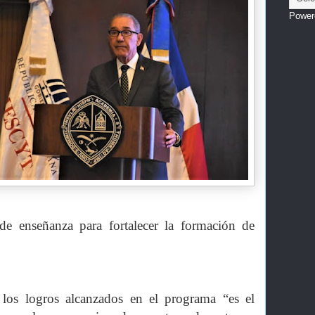
Power
de enseñanza para fortalecer la formación de
los logros alcanzados en el programa “es el