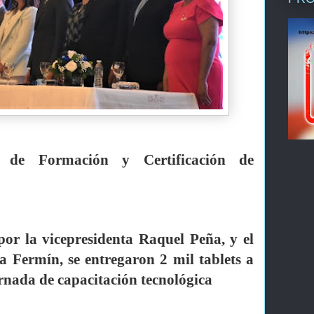
a de Formación y Certificación de
por la vicepresidenta Raquel Peña, y el
a Fermín, se entregaron 2 mil tablets a
ornada de capacitación tecnológica