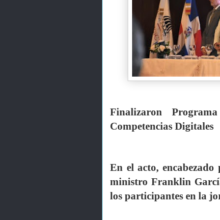
Finalizaron Program
Competencias Digitales
En el acto, encabezado 
ministro Franklin Garcí
los participantes en la j