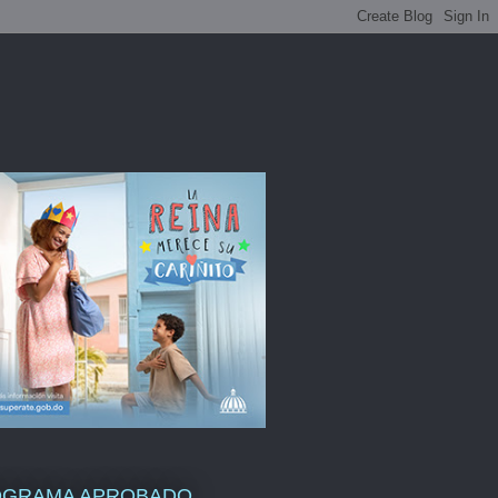
OGRAMA APROBADO