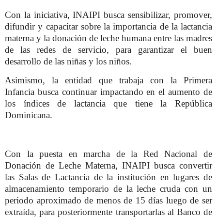
Con la iniciativa, INAIPI busca sensibilizar, promover,
difundir y capacitar sobre la importancia de la lactancia
materna y la donación de leche humana entre las madres
de las redes de servicio, para garantizar el buen
desarrollo de las niñas y los niños.
Asimismo, la entidad que trabaja con la Primera
Infancia busca continuar impactando en el aumento de
los índices de lactancia que tiene la República
Dominicana.
Con la puesta en marcha de la Red Nacional de
Donación de Leche Materna, INAIPI busca convertir
las Salas de Lactancia de la institución en lugares de
almacenamiento temporario de la leche cruda con un
periodo aproximado de menos de 15 días luego de ser
extraída, para posteriormente transportarlas al Banco de