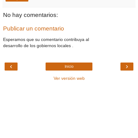
No hay comentarios:
Publicar un comentario
Esperamos que su comentario contribuya al
desarrollo de los gobiernos locales .
‹
›
Inicio
Ver versión web