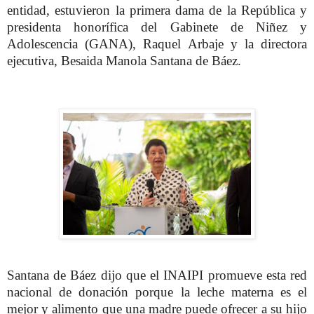
entidad, estuvieron la primera dama de la República y
presidenta honorífica del Gabinete de Niñez y
Adolescencia (GANA), Raquel Arbaje y la directora
ejecutiva, Besaida Manola Santana de Báez.
Santana de Báez dijo que el INAIPI promueve esta red
nacional de donación porque la leche materna es el
mejor y alimento que una madre puede ofrecer a su hijo