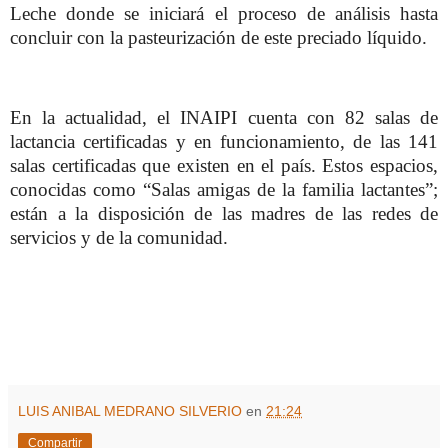
Leche donde se iniciará el proceso de análisis hasta
concluir con la pasteurización de este preciado líquido.
En la actualidad, el INAIPI cuenta con 82 salas de
lactancia certificadas y en funcionamiento, de las 141
salas certificadas que existen en el país. Estos espacios,
conocidas como “Salas amigas de la familia lactantes”;
están a la disposición de las madres de las redes de
servicios y de la comunidad.
LUIS ANIBAL MEDRANO SILVERIO
en
21:24
Compartir