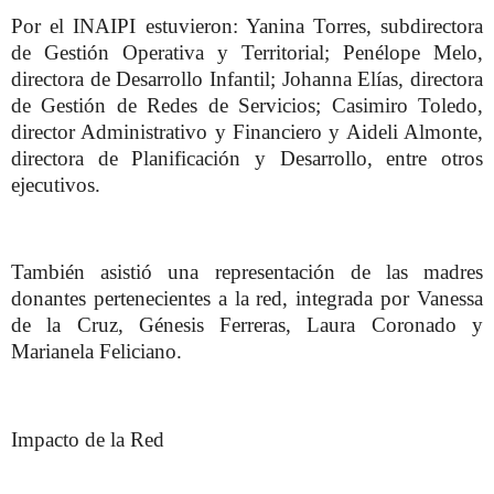
Por el INAIPI estuvieron: Yanina Torres, subdirectora
de Gestión Operativa y Territorial; Penélope Melo,
directora de Desarrollo Infantil; Johanna Elías, directora
de Gestión de Redes de Servicios; Casimiro Toledo,
director Administrativo y Financiero y Aideli Almonte,
directora de Planificación y Desarrollo, entre otros
ejecutivos.
También asistió una representación de las madres
donantes pertenecientes a la red, integrada por Vanessa
de la Cruz, Génesis Ferreras, Laura Coronado y
Marianela Feliciano.
Impacto de la Red