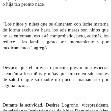
o hija tan pronto nace.
“Los niños y niñas que se alimentan con leche materna
de forma exclusiva hasta los seis meses son niños que
no se enferman, eso está comprobado, pero, además, les
reduce a las familias gasto por internamiento y por
medicamentos”, agregó.
Destacó que el proyecto procura prestar una especial
atención a los niños y niñas que presenten situaciones
de salud o que su madre no pueda amamantarlo por
alguna razón.
Durante la actividad, Desiree Logroño, vicepresidenta
de relaciones Institucionales de Altice Dominicana, hizo