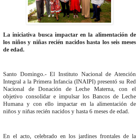
La iniciativa busca impactar en la alimentación de
los niños y niñas recién nacidos hasta los seis meses
de edad.
Santo Domingo.- El Instituto Nacional de Atención
Integral a la Primera Infancia (INAIPI) presentó su Red
Nacional de Donación de Leche Materna, con el
objetivo consolidar e impulsar los Bancos de Leche
Humana y con ello impactar en la alimentación de
niños y niñas recién nacidos y hasta 6 meses de edad.
En el acto, celebrado en los jardines frontales de la