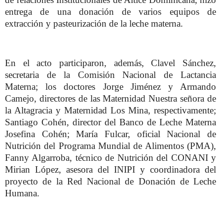
entrega de una donación de varios equipos de
extracción y pasteurización de la leche materna.
En el acto participaron, además, Clavel Sánchez,
secretaria de la Comisión Nacional de Lactancia
Materna; los doctores Jorge Jiménez y Armando
Camejo, directores de las Maternidad Nuestra señora de
la Altagracia y Maternidad Los Mina, respectivamente;
Santiago Cohén, director del Banco de Leche Materna
Josefina Cohén; María Fulcar, oficial Nacional de
Nutrición del Programa Mundial de Alimentos (PMA),
Fanny Algarroba, técnico de Nutrición del CONANI y
Mirian López, asesora del INIPI y coordinadora del
proyecto de la Red Nacional de Donación de Leche
Humana.